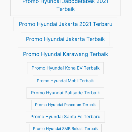
Promo Hyundai Jabodetabek 2021
Terbaik
Promo Hyundai Jakarta 2021 Terbaru
Promo Hyundai Jakarta Terbaik
Promo Hyundai Karawang Terbaik
Promo Hyundai Kona EV Terbaik
Promo Hyundai Mobil Terbaik
Promo Hyundai Palisade Terbaik
Promo Hyundai Pancoran Terbaik
Promo Hyundai Santa Fe Terbaru
Promo Hyundai SMB Bekasi Terbaik