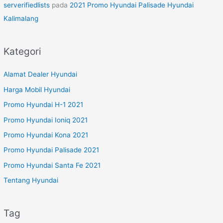
serverifiedlists
pada
2021 Promo Hyundai Palisade Hyundai
Kalimalang
Kategori
Alamat Dealer Hyundai
Harga Mobil Hyundai
Promo Hyundai H-1 2021
Promo Hyundai Ioniq 2021
Promo Hyundai Kona 2021
Promo Hyundai Palisade 2021
Promo Hyundai Santa Fe 2021
Tentang Hyundai
Tag