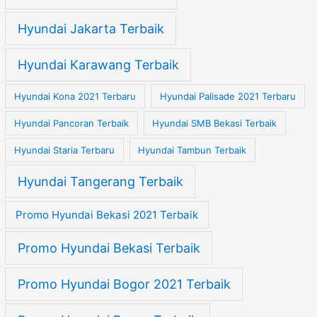
Hyundai Jakarta Terbaik
Hyundai Karawang Terbaik
Hyundai Kona 2021 Terbaru
Hyundai Palisade 2021 Terbaru
Hyundai Pancoran Terbaik
Hyundai SMB Bekasi Terbaik
Hyundai Staria Terbaru
Hyundai Tambun Terbaik
Hyundai Tangerang Terbaik
Promo Hyundai Bekasi 2021 Terbaik
Promo Hyundai Bekasi Terbaik
Promo Hyundai Bogor 2021 Terbaik