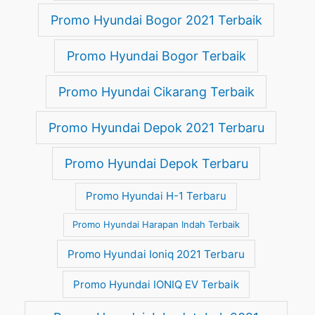
Promo Hyundai Bogor 2021 Terbaik
Promo Hyundai Bogor Terbaik
Promo Hyundai Cikarang Terbaik
Promo Hyundai Depok 2021 Terbaru
Promo Hyundai Depok Terbaru
Promo Hyundai H-1 Terbaru
Promo Hyundai Harapan Indah Terbaik
Promo Hyundai Ioniq 2021 Terbaru
Promo Hyundai IONIQ EV Terbaik