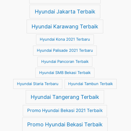
Hyundai Jakarta Terbaik
Hyundai Karawang Terbaik
Hyundai Kona 2021 Terbaru
Hyundai Palisade 2021 Terbaru
Hyundai Pancoran Terbaik
Hyundai SMB Bekasi Terbaik
Hyundai Staria Terbaru
Hyundai Tambun Terbaik
Hyundai Tangerang Terbaik
Promo Hyundai Bekasi 2021 Terbaik
Promo Hyundai Bekasi Terbaik