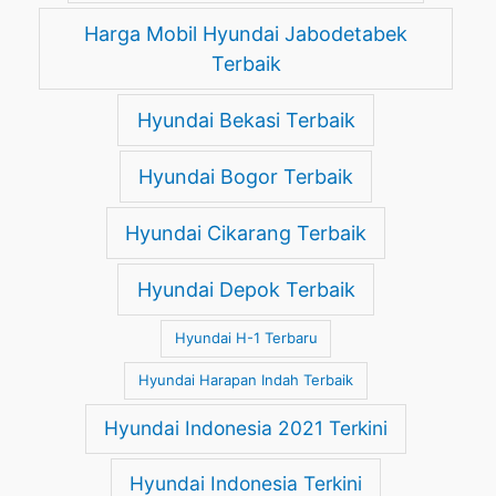
Harga Mobil Hyundai Jabodetabek
Terbaik
Hyundai Bekasi Terbaik
Hyundai Bogor Terbaik
Hyundai Cikarang Terbaik
Hyundai Depok Terbaik
Hyundai H-1 Terbaru
Hyundai Harapan Indah Terbaik
Hyundai Indonesia 2021 Terkini
Hyundai Indonesia Terkini