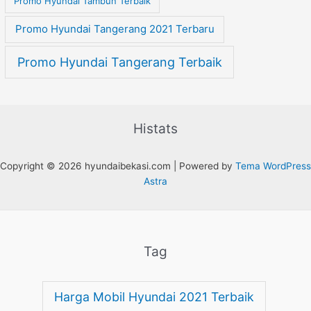
Promo Hyundai Tambun Terbaik
Promo Hyundai Tangerang 2021 Terbaru
Promo Hyundai Tangerang Terbaik
Histats
Copyright © 2026 hyundaibekasi.com | Powered by
Tema WordPress
Astra
Tag
Harga Mobil Hyundai 2021 Terbaik