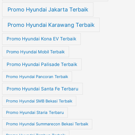
Promo Hyundai Jakarta Terbaik
Promo Hyundai Karawang Terbaik
Promo Hyundai Kona EV Terbaik
Promo Hyundai Mobil Terbaik
Promo Hyundai Palisade Terbaik
Promo Hyundai Pancoran Terbaik
Promo Hyundai Santa Fe Terbaru
Promo Hyundai SMB Bekasi Terbaik
Promo Hyundai Staria Terbaru
Promo Hyundai Summarecon Bekasi Terbaik