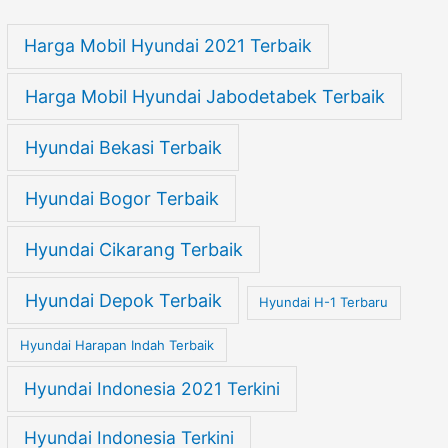
Harga Mobil Hyundai 2021 Terbaik
Harga Mobil Hyundai Jabodetabek Terbaik
Hyundai Bekasi Terbaik
Hyundai Bogor Terbaik
Hyundai Cikarang Terbaik
Hyundai Depok Terbaik
Hyundai H-1 Terbaru
Hyundai Harapan Indah Terbaik
Hyundai Indonesia 2021 Terkini
Hyundai Indonesia Terkini