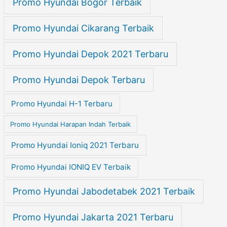
Promo Hyundai Bogor Terbaik
Promo Hyundai Cikarang Terbaik
Promo Hyundai Depok 2021 Terbaru
Promo Hyundai Depok Terbaru
Promo Hyundai H-1 Terbaru
Promo Hyundai Harapan Indah Terbaik
Promo Hyundai Ioniq 2021 Terbaru
Promo Hyundai IONIQ EV Terbaik
Promo Hyundai Jabodetabek 2021 Terbaik
Promo Hyundai Jakarta 2021 Terbaru