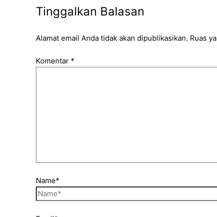
Tinggalkan Balasan
Alamat email Anda tidak akan dipublikasikan.
Ruas ya
Komentar
*
Name*