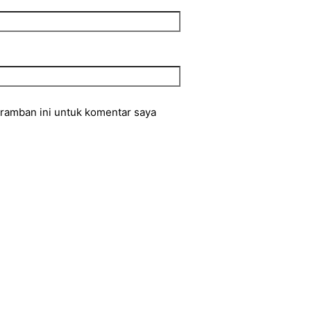
eramban ini untuk komentar saya