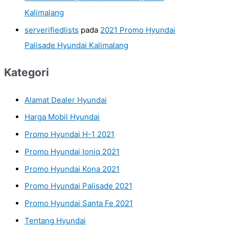
Kalimalang
serverifiedlists
pada
2021 Promo Hyundai
Palisade Hyundai Kalimalang
Kategori
Alamat Dealer Hyundai
Harga Mobil Hyundai
Promo Hyundai H-1 2021
Promo Hyundai Ioniq 2021
Promo Hyundai Kona 2021
Promo Hyundai Palisade 2021
Promo Hyundai Santa Fe 2021
Tentang Hyundai