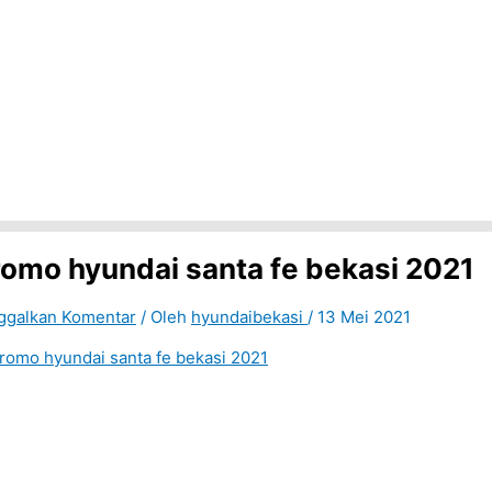
romo hyundai santa fe bekasi 2021
ggalkan Komentar
/ Oleh
hyundaibekasi
/
13 Mei 2021