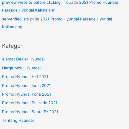
preview website before clicking link
pada
2021 Promo Hyundai
Palisade Hyundai Kalimalang
serverifiedlists
pada
2021 Promo Hyundai Palisade Hyundai
Kalimalang
Kategori
Alamat Dealer Hyundai
Harga Mobil Hyundai
Promo Hyundai H-1 2021
Promo Hyundai Ioniq 2021
Promo Hyundai Kona 2021
Promo Hyundai Palisade 2021
Promo Hyundai Santa Fe 2021
Tentang Hyundai