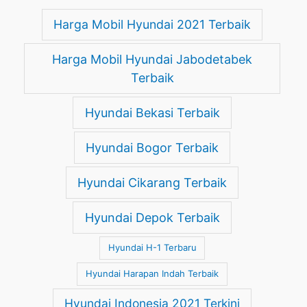
Harga Mobil Hyundai 2021 Terbaik
Harga Mobil Hyundai Jabodetabek
Terbaik
Hyundai Bekasi Terbaik
Hyundai Bogor Terbaik
Hyundai Cikarang Terbaik
Hyundai Depok Terbaik
Hyundai H-1 Terbaru
Hyundai Harapan Indah Terbaik
Hyundai Indonesia 2021 Terkini