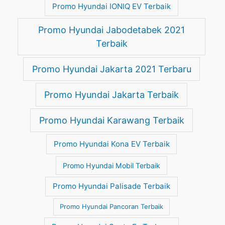
Promo Hyundai IONIQ EV Terbaik
Promo Hyundai Jabodetabek 2021
Terbaik
Promo Hyundai Jakarta 2021 Terbaru
Promo Hyundai Jakarta Terbaik
Promo Hyundai Karawang Terbaik
Promo Hyundai Kona EV Terbaik
Promo Hyundai Mobil Terbaik
Promo Hyundai Palisade Terbaik
Promo Hyundai Pancoran Terbaik