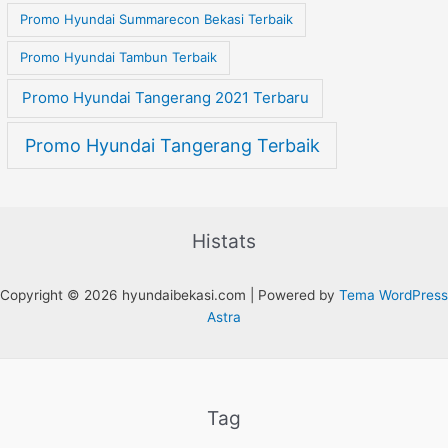
Promo Hyundai Summarecon Bekasi Terbaik
Promo Hyundai Tambun Terbaik
Promo Hyundai Tangerang 2021 Terbaru
Promo Hyundai Tangerang Terbaik
Histats
Copyright © 2026 hyundaibekasi.com | Powered by
Tema WordPress
Astra
Tag