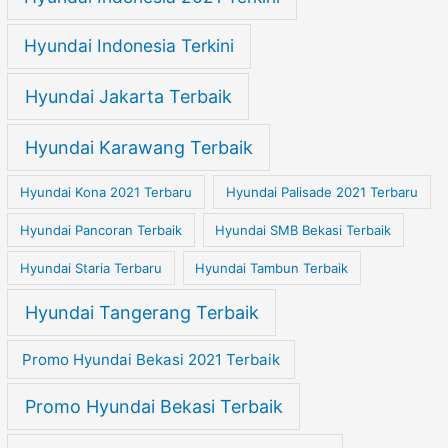
Hyundai Indonesia Terkini
Hyundai Jakarta Terbaik
Hyundai Karawang Terbaik
Hyundai Kona 2021 Terbaru
Hyundai Palisade 2021 Terbaru
Hyundai Pancoran Terbaik
Hyundai SMB Bekasi Terbaik
Hyundai Staria Terbaru
Hyundai Tambun Terbaik
Hyundai Tangerang Terbaik
Promo Hyundai Bekasi 2021 Terbaik
Promo Hyundai Bekasi Terbaik