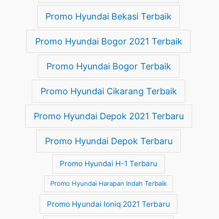
Promo Hyundai Bekasi Terbaik
Promo Hyundai Bogor 2021 Terbaik
Promo Hyundai Bogor Terbaik
Promo Hyundai Cikarang Terbaik
Promo Hyundai Depok 2021 Terbaru
Promo Hyundai Depok Terbaru
Promo Hyundai H-1 Terbaru
Promo Hyundai Harapan Indah Terbaik
Promo Hyundai Ioniq 2021 Terbaru