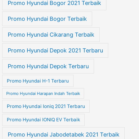
Promo Hyundai Bogor 2021 Terbaik
Promo Hyundai Bogor Terbaik
Promo Hyundai Cikarang Terbaik
Promo Hyundai Depok 2021 Terbaru
Promo Hyundai Depok Terbaru
Promo Hyundai H-1 Terbaru
Promo Hyundai Harapan Indah Terbaik
Promo Hyundai Ioniq 2021 Terbaru
Promo Hyundai IONIQ EV Terbaik
Promo Hyundai Jabodetabek 2021 Terbaik