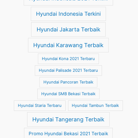
Hyundai Indonesia Terkini
Hyundai Jakarta Terbaik
Hyundai Karawang Terbaik
Hyundai Kona 2021 Terbaru
Hyundai Palisade 2021 Terbaru
Hyundai Pancoran Terbaik
Hyundai SMB Bekasi Terbaik
Hyundai Staria Terbaru
Hyundai Tambun Terbaik
Hyundai Tangerang Terbaik
Promo Hyundai Bekasi 2021 Terbaik