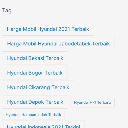
Tag
Harga Mobil Hyundai 2021 Terbaik
Harga Mobil Hyundai Jabodetabek Terbaik
Hyundai Bekasi Terbaik
Hyundai Bogor Terbaik
Hyundai Cikarang Terbaik
Hyundai Depok Terbaik
Hyundai H-1 Terbaru
Hyundai Harapan Indah Terbaik
Hyundai Indonesia 2021 Terkini