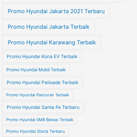
Promo Hyundai Jakarta 2021 Terbaru
Promo Hyundai Jakarta Terbaik
Promo Hyundai Karawang Terbaik
Promo Hyundai Kona EV Terbaik
Promo Hyundai Mobil Terbaik
Promo Hyundai Palisade Terbaik
Promo Hyundai Pancoran Terbaik
Promo Hyundai Santa Fe Terbaru
Promo Hyundai SMB Bekasi Terbaik
Promo Hyundai Staria Terbaru