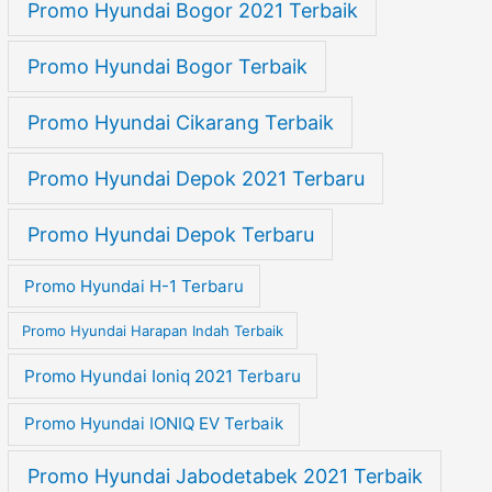
Promo Hyundai Bogor 2021 Terbaik
Promo Hyundai Bogor Terbaik
Promo Hyundai Cikarang Terbaik
Promo Hyundai Depok 2021 Terbaru
Promo Hyundai Depok Terbaru
Promo Hyundai H-1 Terbaru
Promo Hyundai Harapan Indah Terbaik
Promo Hyundai Ioniq 2021 Terbaru
Promo Hyundai IONIQ EV Terbaik
Promo Hyundai Jabodetabek 2021 Terbaik