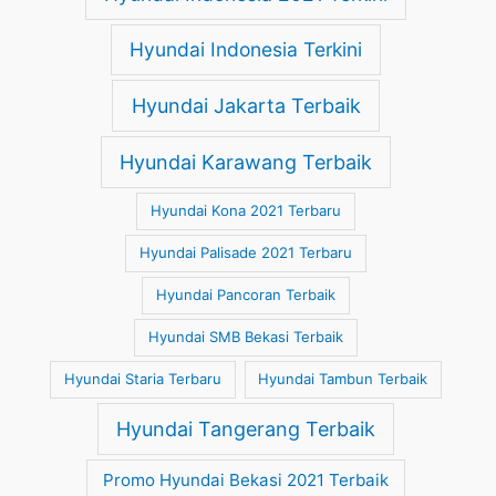
Hyundai Indonesia Terkini
Hyundai Jakarta Terbaik
Hyundai Karawang Terbaik
Hyundai Kona 2021 Terbaru
Hyundai Palisade 2021 Terbaru
Hyundai Pancoran Terbaik
Hyundai SMB Bekasi Terbaik
Hyundai Staria Terbaru
Hyundai Tambun Terbaik
Hyundai Tangerang Terbaik
Promo Hyundai Bekasi 2021 Terbaik