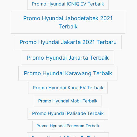
Promo Hyundai IONIQ EV Terbaik
Promo Hyundai Jabodetabek 2021
Terbaik
Promo Hyundai Jakarta 2021 Terbaru
Promo Hyundai Jakarta Terbaik
Promo Hyundai Karawang Terbaik
Promo Hyundai Kona EV Terbaik
Promo Hyundai Mobil Terbaik
Promo Hyundai Palisade Terbaik
Promo Hyundai Pancoran Terbaik