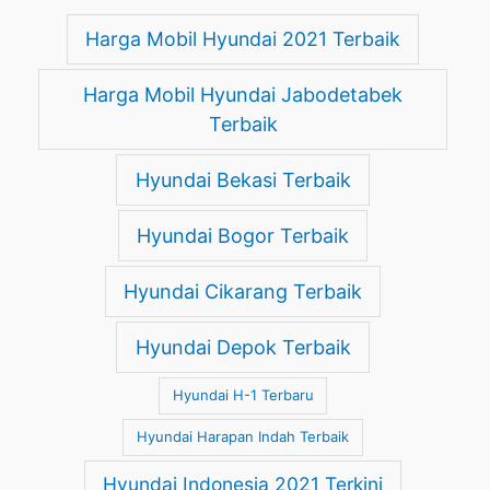
Harga Mobil Hyundai 2021 Terbaik
Harga Mobil Hyundai Jabodetabek
Terbaik
Hyundai Bekasi Terbaik
Hyundai Bogor Terbaik
Hyundai Cikarang Terbaik
Hyundai Depok Terbaik
Hyundai H-1 Terbaru
Hyundai Harapan Indah Terbaik
Hyundai Indonesia 2021 Terkini