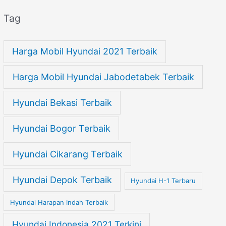
Tag
Harga Mobil Hyundai 2021 Terbaik
Harga Mobil Hyundai Jabodetabek Terbaik
Hyundai Bekasi Terbaik
Hyundai Bogor Terbaik
Hyundai Cikarang Terbaik
Hyundai Depok Terbaik
Hyundai H-1 Terbaru
Hyundai Harapan Indah Terbaik
Hyundai Indonesia 2021 Terkini