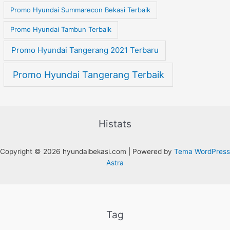
Promo Hyundai Summarecon Bekasi Terbaik
Promo Hyundai Tambun Terbaik
Promo Hyundai Tangerang 2021 Terbaru
Promo Hyundai Tangerang Terbaik
Histats
Copyright © 2026 hyundaibekasi.com | Powered by
Tema WordPress
Astra
Tag