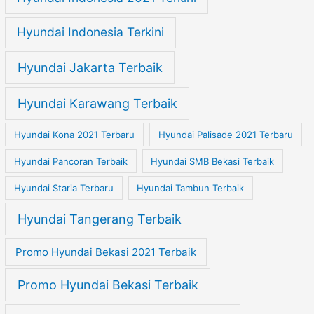
Hyundai Indonesia Terkini
Hyundai Jakarta Terbaik
Hyundai Karawang Terbaik
Hyundai Kona 2021 Terbaru
Hyundai Palisade 2021 Terbaru
Hyundai Pancoran Terbaik
Hyundai SMB Bekasi Terbaik
Hyundai Staria Terbaru
Hyundai Tambun Terbaik
Hyundai Tangerang Terbaik
Promo Hyundai Bekasi 2021 Terbaik
Promo Hyundai Bekasi Terbaik