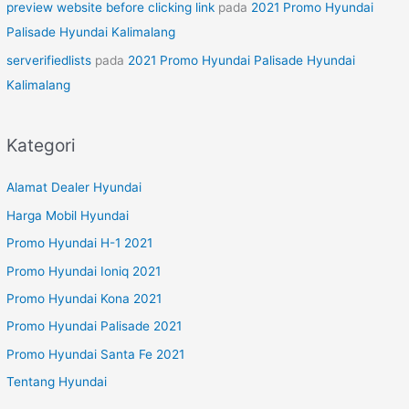
preview website before clicking link
pada
2021 Promo Hyundai
Palisade Hyundai Kalimalang
serverifiedlists
pada
2021 Promo Hyundai Palisade Hyundai
Kalimalang
Kategori
Alamat Dealer Hyundai
Harga Mobil Hyundai
Promo Hyundai H-1 2021
Promo Hyundai Ioniq 2021
Promo Hyundai Kona 2021
Promo Hyundai Palisade 2021
Promo Hyundai Santa Fe 2021
Tentang Hyundai