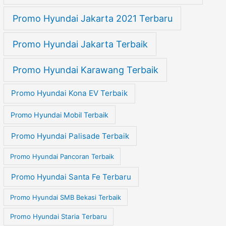
Promo Hyundai Jakarta 2021 Terbaru
Promo Hyundai Jakarta Terbaik
Promo Hyundai Karawang Terbaik
Promo Hyundai Kona EV Terbaik
Promo Hyundai Mobil Terbaik
Promo Hyundai Palisade Terbaik
Promo Hyundai Pancoran Terbaik
Promo Hyundai Santa Fe Terbaru
Promo Hyundai SMB Bekasi Terbaik
Promo Hyundai Staria Terbaru