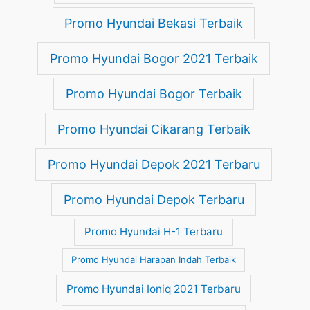
Promo Hyundai Bekasi Terbaik
Promo Hyundai Bogor 2021 Terbaik
Promo Hyundai Bogor Terbaik
Promo Hyundai Cikarang Terbaik
Promo Hyundai Depok 2021 Terbaru
Promo Hyundai Depok Terbaru
Promo Hyundai H-1 Terbaru
Promo Hyundai Harapan Indah Terbaik
Promo Hyundai Ioniq 2021 Terbaru