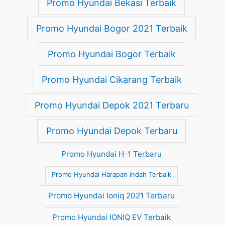
Promo Hyundai Bekasi Terbaik
Promo Hyundai Bogor 2021 Terbaik
Promo Hyundai Bogor Terbaik
Promo Hyundai Cikarang Terbaik
Promo Hyundai Depok 2021 Terbaru
Promo Hyundai Depok Terbaru
Promo Hyundai H-1 Terbaru
Promo Hyundai Harapan Indah Terbaik
Promo Hyundai Ioniq 2021 Terbaru
Promo Hyundai IONIQ EV Terbaik