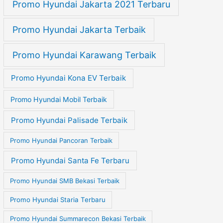
Promo Hyundai Jakarta 2021 Terbaru
Promo Hyundai Jakarta Terbaik
Promo Hyundai Karawang Terbaik
Promo Hyundai Kona EV Terbaik
Promo Hyundai Mobil Terbaik
Promo Hyundai Palisade Terbaik
Promo Hyundai Pancoran Terbaik
Promo Hyundai Santa Fe Terbaru
Promo Hyundai SMB Bekasi Terbaik
Promo Hyundai Staria Terbaru
Promo Hyundai Summarecon Bekasi Terbaik