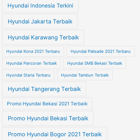
Hyundai Indonesia Terkini
Hyundai Jakarta Terbaik
Hyundai Karawang Terbaik
Hyundai Kona 2021 Terbaru
Hyundai Palisade 2021 Terbaru
Hyundai Pancoran Terbaik
Hyundai SMB Bekasi Terbaik
Hyundai Staria Terbaru
Hyundai Tambun Terbaik
Hyundai Tangerang Terbaik
Promo Hyundai Bekasi 2021 Terbaik
Promo Hyundai Bekasi Terbaik
Promo Hyundai Bogor 2021 Terbaik