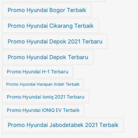
Promo Hyundai Bogor Terbaik
Promo Hyundai Cikarang Terbaik
Promo Hyundai Depok 2021 Terbaru
Promo Hyundai Depok Terbaru
Promo Hyundai H-1 Terbaru
Promo Hyundai Harapan Indah Terbaik
Promo Hyundai Ioniq 2021 Terbaru
Promo Hyundai IONIQ EV Terbaik
Promo Hyundai Jabodetabek 2021 Terbaik