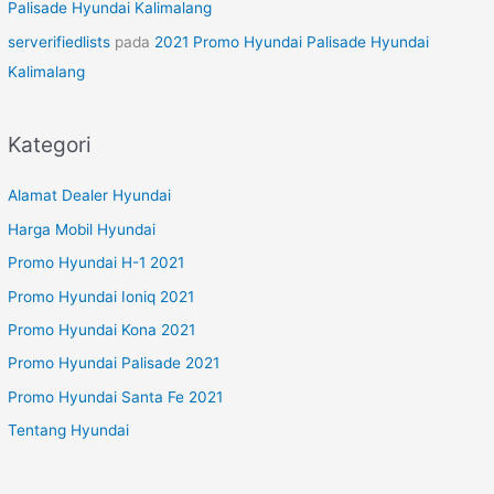
Palisade Hyundai Kalimalang
serverifiedlists
pada
2021 Promo Hyundai Palisade Hyundai
Kalimalang
Kategori
Alamat Dealer Hyundai
Harga Mobil Hyundai
Promo Hyundai H-1 2021
Promo Hyundai Ioniq 2021
Promo Hyundai Kona 2021
Promo Hyundai Palisade 2021
Promo Hyundai Santa Fe 2021
Tentang Hyundai