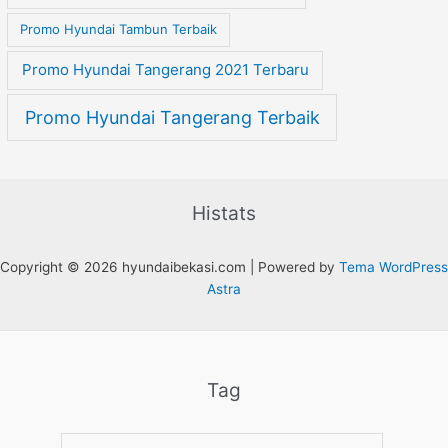
Promo Hyundai Tambun Terbaik
Promo Hyundai Tangerang 2021 Terbaru
Promo Hyundai Tangerang Terbaik
Histats
Copyright © 2026 hyundaibekasi.com | Powered by
Tema WordPress
Astra
Tag