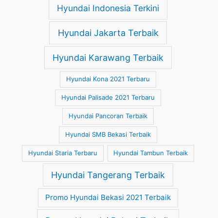
Hyundai Indonesia Terkini
Hyundai Jakarta Terbaik
Hyundai Karawang Terbaik
Hyundai Kona 2021 Terbaru
Hyundai Palisade 2021 Terbaru
Hyundai Pancoran Terbaik
Hyundai SMB Bekasi Terbaik
Hyundai Staria Terbaru
Hyundai Tambun Terbaik
Hyundai Tangerang Terbaik
Promo Hyundai Bekasi 2021 Terbaik