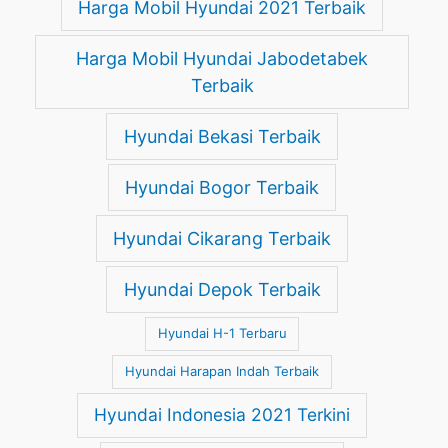
Harga Mobil Hyundai 2021 Terbaik
Harga Mobil Hyundai Jabodetabek
Terbaik
Hyundai Bekasi Terbaik
Hyundai Bogor Terbaik
Hyundai Cikarang Terbaik
Hyundai Depok Terbaik
Hyundai H-1 Terbaru
Hyundai Harapan Indah Terbaik
Hyundai Indonesia 2021 Terkini