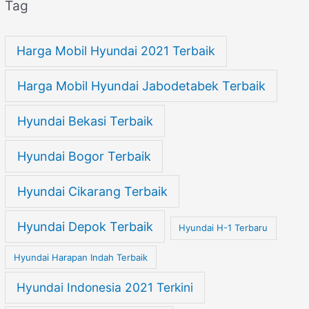
Tag
Harga Mobil Hyundai 2021 Terbaik
Harga Mobil Hyundai Jabodetabek Terbaik
Hyundai Bekasi Terbaik
Hyundai Bogor Terbaik
Hyundai Cikarang Terbaik
Hyundai Depok Terbaik
Hyundai H-1 Terbaru
Hyundai Harapan Indah Terbaik
Hyundai Indonesia 2021 Terkini