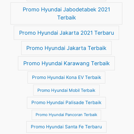
Promo Hyundai Jabodetabek 2021
Terbaik
Promo Hyundai Jakarta 2021 Terbaru
Promo Hyundai Jakarta Terbaik
Promo Hyundai Karawang Terbaik
Promo Hyundai Kona EV Terbaik
Promo Hyundai Mobil Terbaik
Promo Hyundai Palisade Terbaik
Promo Hyundai Pancoran Terbaik
Promo Hyundai Santa Fe Terbaru