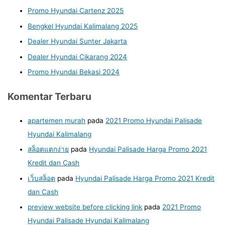
Promo Hyundai Cartenz 2025
Bengkel Hyundai Kalimalang 2025
Dealer Hyundai Sunter Jakarta
Dealer Hyundai Cikarang 2024
Promo Hyundai Bekasi 2024
Komentar Terbaru
apartemen murah
pada
2021 Promo Hyundai Palisade
Hyundai Kalimalang
สล็อตแตกง่าย
pada
Hyundai Palisade Harga Promo 2021
Kredit dan Cash
เว็บสล็อต
pada
Hyundai Palisade Harga Promo 2021 Kredit
dan Cash
preview website before clicking link
pada
2021 Promo
Hyundai Palisade Hyundai Kalimalang