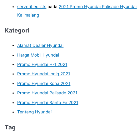
serverifiedlists
pada
2021 Promo Hyundai Palisade Hyundai
Kalimalang
Kategori
Alamat Dealer Hyundai
Harga Mobil Hyundai
Promo Hyundai H-1 2021
Promo Hyundai Ioniq 2021
Promo Hyundai Kona 2021
Promo Hyundai Palisade 2021
Promo Hyundai Santa Fe 2021
Tentang Hyundai
Tag