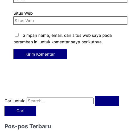
Situs Web
Simpan nama, email, dan situs web saya pada
peramban ini untuk komentar saya berikutnya.
Cari untuk:
Pos-pos Terbaru