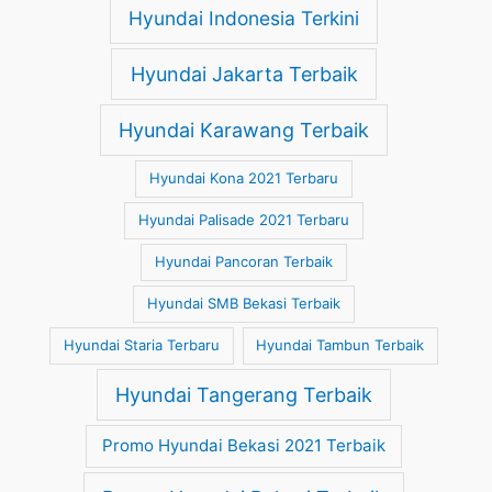
Hyundai Indonesia Terkini
Hyundai Jakarta Terbaik
Hyundai Karawang Terbaik
Hyundai Kona 2021 Terbaru
Hyundai Palisade 2021 Terbaru
Hyundai Pancoran Terbaik
Hyundai SMB Bekasi Terbaik
Hyundai Staria Terbaru
Hyundai Tambun Terbaik
Hyundai Tangerang Terbaik
Promo Hyundai Bekasi 2021 Terbaik