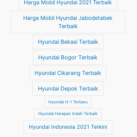
Harga Mobil Hyundai 2021 Terbaik
Harga Mobil Hyundai Jabodetabek
Terbaik
Hyundai Bekasi Terbaik
Hyundai Bogor Terbaik
Hyundai Cikarang Terbaik
Hyundai Depok Terbaik
Hyundai H-1 Terbaru
Hyundai Harapan Indah Terbaik
Hyundai Indonesia 2021 Terkini