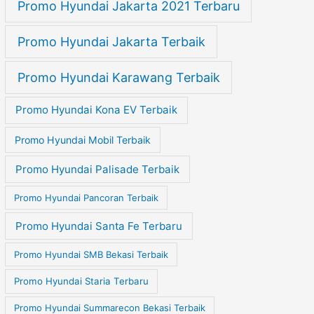
Promo Hyundai Jakarta 2021 Terbaru
Promo Hyundai Jakarta Terbaik
Promo Hyundai Karawang Terbaik
Promo Hyundai Kona EV Terbaik
Promo Hyundai Mobil Terbaik
Promo Hyundai Palisade Terbaik
Promo Hyundai Pancoran Terbaik
Promo Hyundai Santa Fe Terbaru
Promo Hyundai SMB Bekasi Terbaik
Promo Hyundai Staria Terbaru
Promo Hyundai Summarecon Bekasi Terbaik