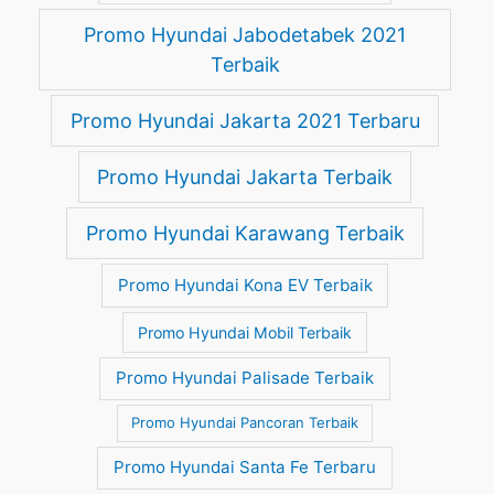
Promo Hyundai Jabodetabek 2021
Terbaik
Promo Hyundai Jakarta 2021 Terbaru
Promo Hyundai Jakarta Terbaik
Promo Hyundai Karawang Terbaik
Promo Hyundai Kona EV Terbaik
Promo Hyundai Mobil Terbaik
Promo Hyundai Palisade Terbaik
Promo Hyundai Pancoran Terbaik
Promo Hyundai Santa Fe Terbaru