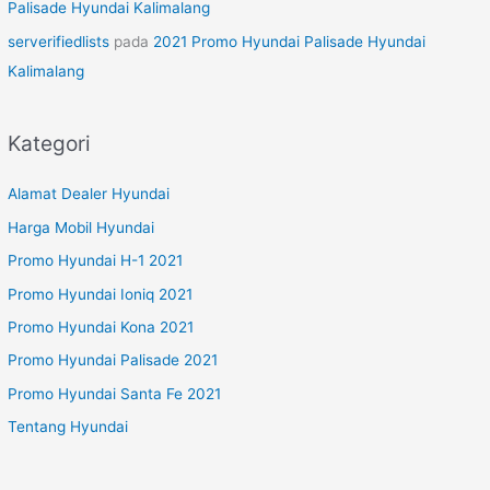
Palisade Hyundai Kalimalang
serverifiedlists
pada
2021 Promo Hyundai Palisade Hyundai
Kalimalang
Kategori
Alamat Dealer Hyundai
Harga Mobil Hyundai
Promo Hyundai H-1 2021
Promo Hyundai Ioniq 2021
Promo Hyundai Kona 2021
Promo Hyundai Palisade 2021
Promo Hyundai Santa Fe 2021
Tentang Hyundai