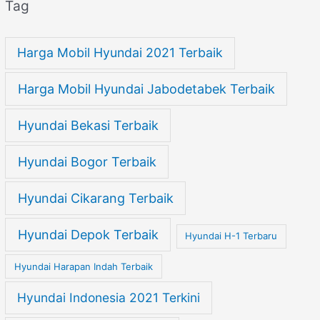
Tag
Harga Mobil Hyundai 2021 Terbaik
Harga Mobil Hyundai Jabodetabek Terbaik
Hyundai Bekasi Terbaik
Hyundai Bogor Terbaik
Hyundai Cikarang Terbaik
Hyundai Depok Terbaik
Hyundai H-1 Terbaru
Hyundai Harapan Indah Terbaik
Hyundai Indonesia 2021 Terkini