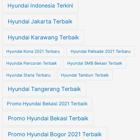
Hyundai Indonesia Terkini
Hyundai Jakarta Terbaik
Hyundai Karawang Terbaik
Hyundai Kona 2021 Terbaru
Hyundai Palisade 2021 Terbaru
Hyundai Pancoran Terbaik
Hyundai SMB Bekasi Terbaik
Hyundai Staria Terbaru
Hyundai Tambun Terbaik
Hyundai Tangerang Terbaik
Promo Hyundai Bekasi 2021 Terbaik
Promo Hyundai Bekasi Terbaik
Promo Hyundai Bogor 2021 Terbaik