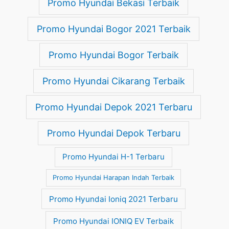
Promo Hyundai Bekasi Terbaik
Promo Hyundai Bogor 2021 Terbaik
Promo Hyundai Bogor Terbaik
Promo Hyundai Cikarang Terbaik
Promo Hyundai Depok 2021 Terbaru
Promo Hyundai Depok Terbaru
Promo Hyundai H-1 Terbaru
Promo Hyundai Harapan Indah Terbaik
Promo Hyundai Ioniq 2021 Terbaru
Promo Hyundai IONIQ EV Terbaik