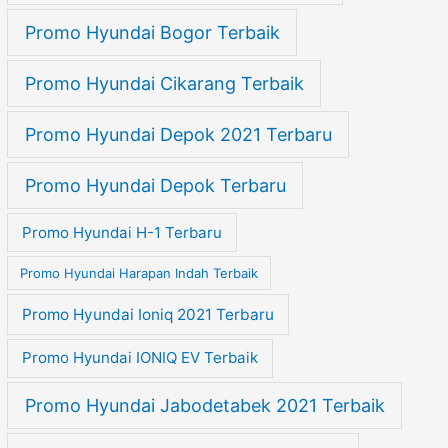
Promo Hyundai Bogor Terbaik
Promo Hyundai Cikarang Terbaik
Promo Hyundai Depok 2021 Terbaru
Promo Hyundai Depok Terbaru
Promo Hyundai H-1 Terbaru
Promo Hyundai Harapan Indah Terbaik
Promo Hyundai Ioniq 2021 Terbaru
Promo Hyundai IONIQ EV Terbaik
Promo Hyundai Jabodetabek 2021 Terbaik