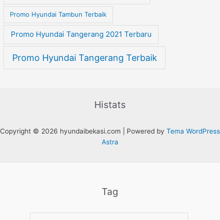
Promo Hyundai Tambun Terbaik
Promo Hyundai Tangerang 2021 Terbaru
Promo Hyundai Tangerang Terbaik
Histats
Copyright © 2026 hyundaibekasi.com | Powered by
Tema WordPress
Astra
Tag