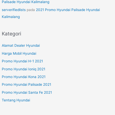
Palisade Hyundai Kalimalang
serverifiedlists
pada
2021 Promo Hyundai Palisade Hyundai
Kalimalang
Kategori
Alamat Dealer Hyundai
Harga Mobil Hyundai
Promo Hyundai H-1 2021
Promo Hyundai Ioniq 2021
Promo Hyundai Kona 2021
Promo Hyundai Palisade 2021
Promo Hyundai Santa Fe 2021
Tentang Hyundai