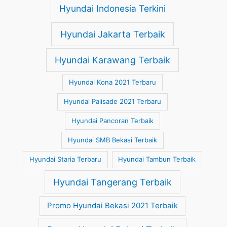
Hyundai Indonesia Terkini
Hyundai Jakarta Terbaik
Hyundai Karawang Terbaik
Hyundai Kona 2021 Terbaru
Hyundai Palisade 2021 Terbaru
Hyundai Pancoran Terbaik
Hyundai SMB Bekasi Terbaik
Hyundai Staria Terbaru
Hyundai Tambun Terbaik
Hyundai Tangerang Terbaik
Promo Hyundai Bekasi 2021 Terbaik