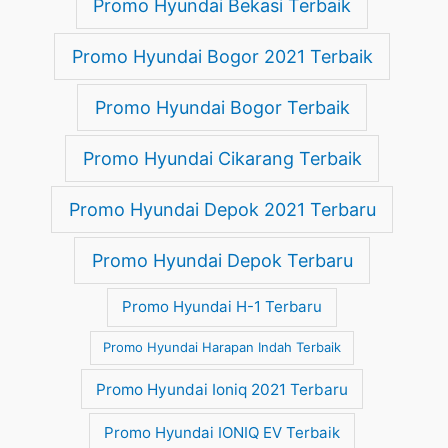
Promo Hyundai Bekasi Terbaik
Promo Hyundai Bogor 2021 Terbaik
Promo Hyundai Bogor Terbaik
Promo Hyundai Cikarang Terbaik
Promo Hyundai Depok 2021 Terbaru
Promo Hyundai Depok Terbaru
Promo Hyundai H-1 Terbaru
Promo Hyundai Harapan Indah Terbaik
Promo Hyundai Ioniq 2021 Terbaru
Promo Hyundai IONIQ EV Terbaik