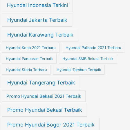
Hyundai Indonesia Terkini
Hyundai Jakarta Terbaik
Hyundai Karawang Terbaik
Hyundai Kona 2021 Terbaru
Hyundai Palisade 2021 Terbaru
Hyundai Pancoran Terbaik
Hyundai SMB Bekasi Terbaik
Hyundai Staria Terbaru
Hyundai Tambun Terbaik
Hyundai Tangerang Terbaik
Promo Hyundai Bekasi 2021 Terbaik
Promo Hyundai Bekasi Terbaik
Promo Hyundai Bogor 2021 Terbaik