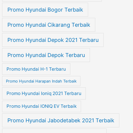
Promo Hyundai Bogor Terbaik
Promo Hyundai Cikarang Terbaik
Promo Hyundai Depok 2021 Terbaru
Promo Hyundai Depok Terbaru
Promo Hyundai H-1 Terbaru
Promo Hyundai Harapan Indah Terbaik
Promo Hyundai Ioniq 2021 Terbaru
Promo Hyundai IONIQ EV Terbaik
Promo Hyundai Jabodetabek 2021 Terbaik