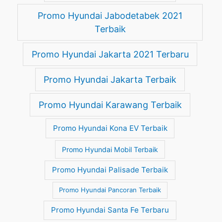
Promo Hyundai Jabodetabek 2021
Terbaik
Promo Hyundai Jakarta 2021 Terbaru
Promo Hyundai Jakarta Terbaik
Promo Hyundai Karawang Terbaik
Promo Hyundai Kona EV Terbaik
Promo Hyundai Mobil Terbaik
Promo Hyundai Palisade Terbaik
Promo Hyundai Pancoran Terbaik
Promo Hyundai Santa Fe Terbaru