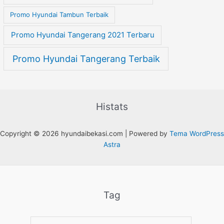
Promo Hyundai Tambun Terbaik
Promo Hyundai Tangerang 2021 Terbaru
Promo Hyundai Tangerang Terbaik
Histats
Copyright © 2026 hyundaibekasi.com | Powered by
Tema WordPress
Astra
Tag