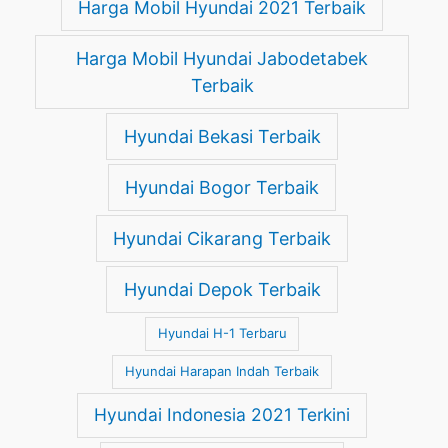
Harga Mobil Hyundai 2021 Terbaik
Harga Mobil Hyundai Jabodetabek
Terbaik
Hyundai Bekasi Terbaik
Hyundai Bogor Terbaik
Hyundai Cikarang Terbaik
Hyundai Depok Terbaik
Hyundai H-1 Terbaru
Hyundai Harapan Indah Terbaik
Hyundai Indonesia 2021 Terkini