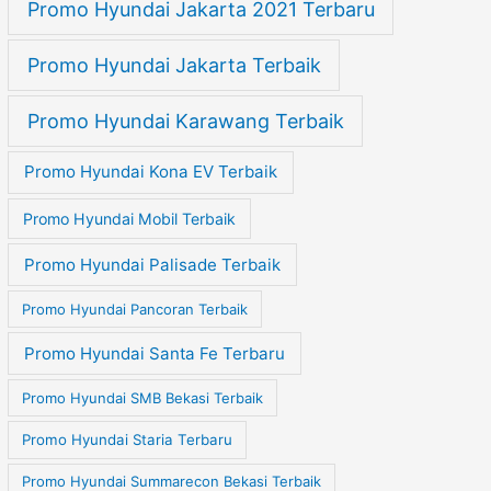
Promo Hyundai Jakarta 2021 Terbaru
Promo Hyundai Jakarta Terbaik
Promo Hyundai Karawang Terbaik
Promo Hyundai Kona EV Terbaik
Promo Hyundai Mobil Terbaik
Promo Hyundai Palisade Terbaik
Promo Hyundai Pancoran Terbaik
Promo Hyundai Santa Fe Terbaru
Promo Hyundai SMB Bekasi Terbaik
Promo Hyundai Staria Terbaru
Promo Hyundai Summarecon Bekasi Terbaik