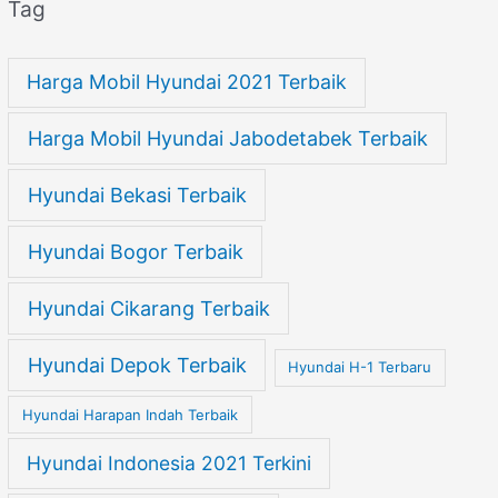
Tag
Harga Mobil Hyundai 2021 Terbaik
Harga Mobil Hyundai Jabodetabek Terbaik
Hyundai Bekasi Terbaik
Hyundai Bogor Terbaik
Hyundai Cikarang Terbaik
Hyundai Depok Terbaik
Hyundai H-1 Terbaru
Hyundai Harapan Indah Terbaik
Hyundai Indonesia 2021 Terkini