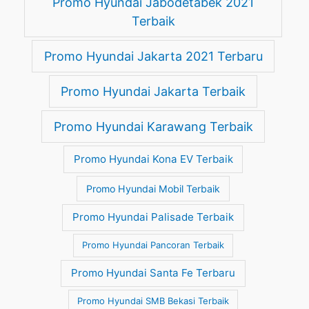
Promo Hyundai Jabodetabek 2021
Terbaik
Promo Hyundai Jakarta 2021 Terbaru
Promo Hyundai Jakarta Terbaik
Promo Hyundai Karawang Terbaik
Promo Hyundai Kona EV Terbaik
Promo Hyundai Mobil Terbaik
Promo Hyundai Palisade Terbaik
Promo Hyundai Pancoran Terbaik
Promo Hyundai Santa Fe Terbaru
Promo Hyundai SMB Bekasi Terbaik