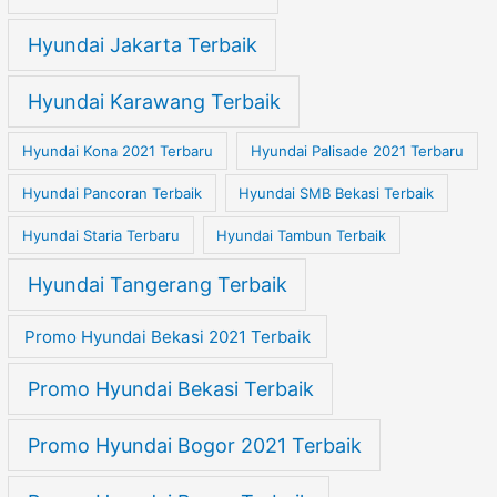
Hyundai Jakarta Terbaik
Hyundai Karawang Terbaik
Hyundai Kona 2021 Terbaru
Hyundai Palisade 2021 Terbaru
Hyundai Pancoran Terbaik
Hyundai SMB Bekasi Terbaik
Hyundai Staria Terbaru
Hyundai Tambun Terbaik
Hyundai Tangerang Terbaik
Promo Hyundai Bekasi 2021 Terbaik
Promo Hyundai Bekasi Terbaik
Promo Hyundai Bogor 2021 Terbaik