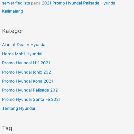
serverifiedlists
pada
2021 Promo Hyundai Palisade Hyundai
Kalimalang
Kategori
Alamat Dealer Hyundai
Harga Mobil Hyundai
Promo Hyundai H-1 2021
Promo Hyundai Ioniq 2021
Promo Hyundai Kona 2021
Promo Hyundai Palisade 2021
Promo Hyundai Santa Fe 2021
Tentang Hyundai
Tag