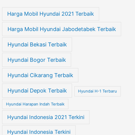
Harga Mobil Hyundai 2021 Terbaik
Harga Mobil Hyundai Jabodetabek Terbaik
Hyundai Bekasi Terbaik
Hyundai Bogor Terbaik
Hyundai Cikarang Terbaik
Hyundai Depok Terbaik
Hyundai H-1 Terbaru
Hyundai Harapan Indah Terbaik
Hyundai Indonesia 2021 Terkini
Hyundai Indonesia Terkini