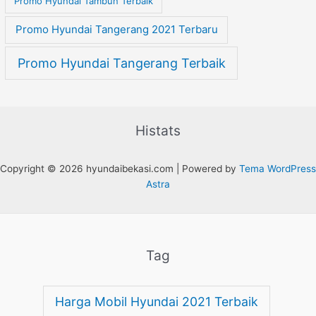
Promo Hyundai Tambun Terbaik
Promo Hyundai Tangerang 2021 Terbaru
Promo Hyundai Tangerang Terbaik
Histats
Copyright © 2026 hyundaibekasi.com | Powered by
Tema WordPress
Astra
Tag
Harga Mobil Hyundai 2021 Terbaik