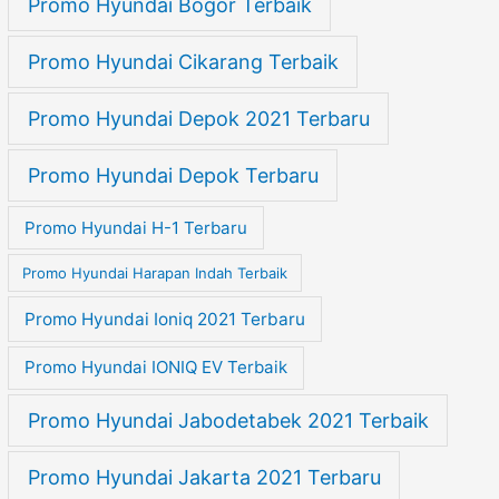
Promo Hyundai Bogor Terbaik
Promo Hyundai Cikarang Terbaik
Promo Hyundai Depok 2021 Terbaru
Promo Hyundai Depok Terbaru
Promo Hyundai H-1 Terbaru
Promo Hyundai Harapan Indah Terbaik
Promo Hyundai Ioniq 2021 Terbaru
Promo Hyundai IONIQ EV Terbaik
Promo Hyundai Jabodetabek 2021 Terbaik
Promo Hyundai Jakarta 2021 Terbaru