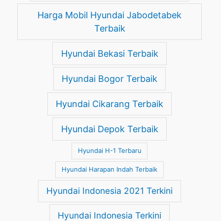
Harga Mobil Hyundai Jabodetabek
Terbaik
Hyundai Bekasi Terbaik
Hyundai Bogor Terbaik
Hyundai Cikarang Terbaik
Hyundai Depok Terbaik
Hyundai H-1 Terbaru
Hyundai Harapan Indah Terbaik
Hyundai Indonesia 2021 Terkini
Hyundai Indonesia Terkini