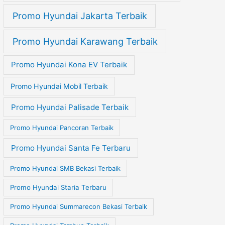
Promo Hyundai Jakarta Terbaik
Promo Hyundai Karawang Terbaik
Promo Hyundai Kona EV Terbaik
Promo Hyundai Mobil Terbaik
Promo Hyundai Palisade Terbaik
Promo Hyundai Pancoran Terbaik
Promo Hyundai Santa Fe Terbaru
Promo Hyundai SMB Bekasi Terbaik
Promo Hyundai Staria Terbaru
Promo Hyundai Summarecon Bekasi Terbaik