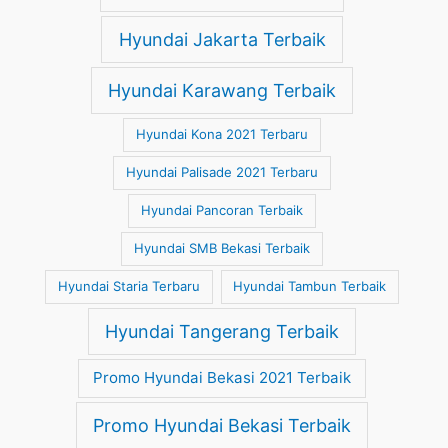
Hyundai Jakarta Terbaik
Hyundai Karawang Terbaik
Hyundai Kona 2021 Terbaru
Hyundai Palisade 2021 Terbaru
Hyundai Pancoran Terbaik
Hyundai SMB Bekasi Terbaik
Hyundai Staria Terbaru
Hyundai Tambun Terbaik
Hyundai Tangerang Terbaik
Promo Hyundai Bekasi 2021 Terbaik
Promo Hyundai Bekasi Terbaik