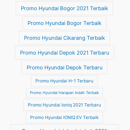
Promo Hyundai Bogor 2021 Terbaik
Promo Hyundai Bogor Terbaik
Promo Hyundai Cikarang Terbaik
Promo Hyundai Depok 2021 Terbaru
Promo Hyundai Depok Terbaru
Promo Hyundai H-1 Terbaru
Promo Hyundai Harapan Indah Terbaik
Promo Hyundai Ioniq 2021 Terbaru
Promo Hyundai IONIQ EV Terbaik