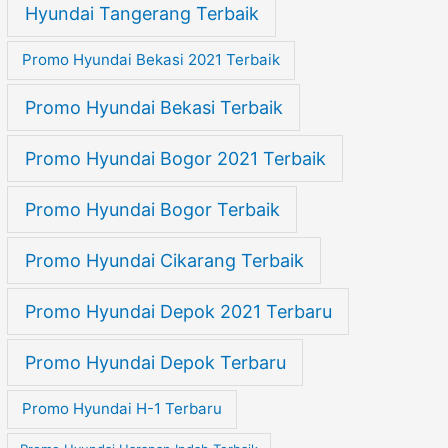
Hyundai Tangerang Terbaik
Promo Hyundai Bekasi 2021 Terbaik
Promo Hyundai Bekasi Terbaik
Promo Hyundai Bogor 2021 Terbaik
Promo Hyundai Bogor Terbaik
Promo Hyundai Cikarang Terbaik
Promo Hyundai Depok 2021 Terbaru
Promo Hyundai Depok Terbaru
Promo Hyundai H-1 Terbaru