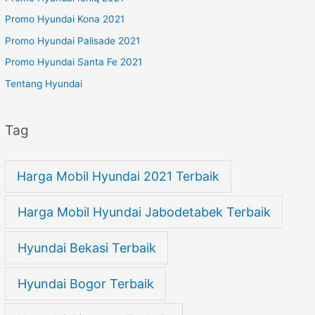
Promo Hyundai Kona 2021
Promo Hyundai Palisade 2021
Promo Hyundai Santa Fe 2021
Tentang Hyundai
Tag
Harga Mobil Hyundai 2021 Terbaik
Harga Mobil Hyundai Jabodetabek Terbaik
Hyundai Bekasi Terbaik
Hyundai Bogor Terbaik