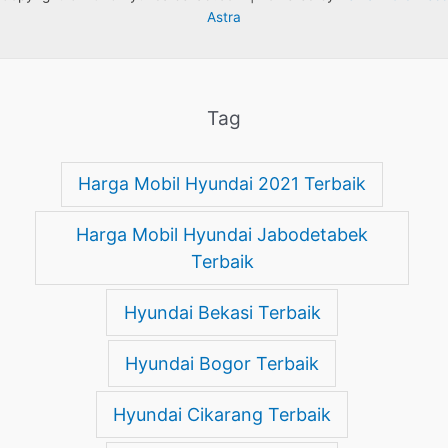
Astra
Tag
Harga Mobil Hyundai 2021 Terbaik
Harga Mobil Hyundai Jabodetabek
Terbaik
Hyundai Bekasi Terbaik
Hyundai Bogor Terbaik
Hyundai Cikarang Terbaik