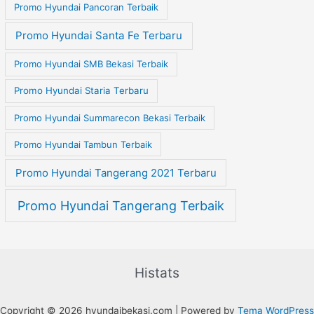
Promo Hyundai Pancoran Terbaik
Promo Hyundai Santa Fe Terbaru
Promo Hyundai SMB Bekasi Terbaik
Promo Hyundai Staria Terbaru
Promo Hyundai Summarecon Bekasi Terbaik
Promo Hyundai Tambun Terbaik
Promo Hyundai Tangerang 2021 Terbaru
Promo Hyundai Tangerang Terbaik
Histats
Copyright © 2026 hyundaibekasi.com | Powered by
Tema WordPress