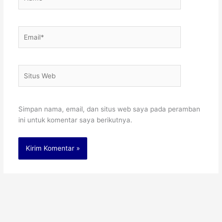
Email*
Situs
Web
Simpan nama, email, dan situs web saya pada peramban
ini untuk komentar saya berikutnya.