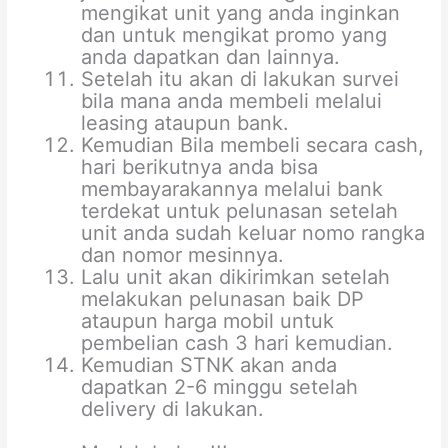
mengikat unit yang anda inginkan
dan untuk mengikat promo yang
anda dapatkan dan lainnya.
Setelah itu akan di lakukan survei
bila mana anda membeli melalui
leasing ataupun bank.
Kemudian Bila membeli secara cash,
hari berikutnya anda bisa
membayarakannya melalui bank
terdekat untuk pelunasan setelah
unit anda sudah keluar nomo rangka
dan nomor mesinnya.
Lalu unit akan dikirimkan setelah
melakukan pelunasan baik DP
ataupun harga mobil untuk
pembelian cash 3 hari kemudian.
Kemudian STNK akan anda
dapatkan 2-6 minggu setelah
delivery di lakukan.