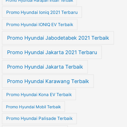
Promo Hyundai Harapan Indah Terbaik
Promo Hyundai Ioniq 2021 Terbaru
Promo Hyundai IONIQ EV Terbaik
Promo Hyundai Jabodetabek 2021 Terbaik
Promo Hyundai Jakarta 2021 Terbaru
Promo Hyundai Jakarta Terbaik
Promo Hyundai Karawang Terbaik
Promo Hyundai Kona EV Terbaik
Promo Hyundai Mobil Terbaik
Promo Hyundai Palisade Terbaik