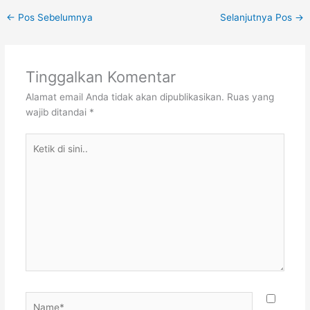
←
Pos Sebelumnya
Selanjutnya Pos
→
Tinggalkan Komentar
Alamat email Anda tidak akan dipublikasikan.
Ruas yang
wajib ditandai
*
Ketik
di
sini..
Name*