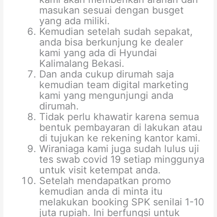
masukan sesuai dengan busget
yang ada miliki.
Kemudian setelah sudah sepakat,
anda bisa berkunjung ke dealer
kami yang ada di Hyundai
Kalimalang Bekasi.
Dan anda cukup dirumah saja
kemudian team digital marketing
kami yang mengunjungi anda
dirumah.
Tidak perlu khawatir karena semua
bentuk pembayaran di lakukan atau
di tujukan ke rekening kantor kami.
Wiraniaga kami juga sudah lulus uji
tes swab covid 19 setiap minggunya
untuk visit ketempat anda.
Setelah mendapatkan promo
kemudian anda di minta itu
melakukan booking SPK senilai 1-10
juta rupiah. Ini berfungsi untuk