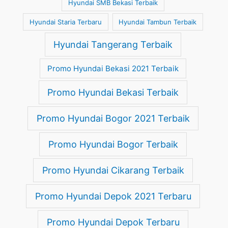
Hyundai SMB Bekasi Terbaik
Hyundai Staria Terbaru
Hyundai Tambun Terbaik
Hyundai Tangerang Terbaik
Promo Hyundai Bekasi 2021 Terbaik
Promo Hyundai Bekasi Terbaik
Promo Hyundai Bogor 2021 Terbaik
Promo Hyundai Bogor Terbaik
Promo Hyundai Cikarang Terbaik
Promo Hyundai Depok 2021 Terbaru
Promo Hyundai Depok Terbaru