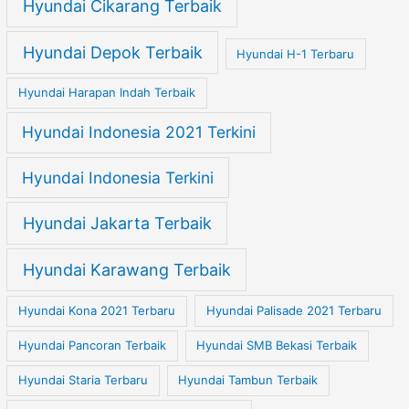
Hyundai Cikarang Terbaik
Hyundai Depok Terbaik
Hyundai H-1 Terbaru
Hyundai Harapan Indah Terbaik
Hyundai Indonesia 2021 Terkini
Hyundai Indonesia Terkini
Hyundai Jakarta Terbaik
Hyundai Karawang Terbaik
Hyundai Kona 2021 Terbaru
Hyundai Palisade 2021 Terbaru
Hyundai Pancoran Terbaik
Hyundai SMB Bekasi Terbaik
Hyundai Staria Terbaru
Hyundai Tambun Terbaik