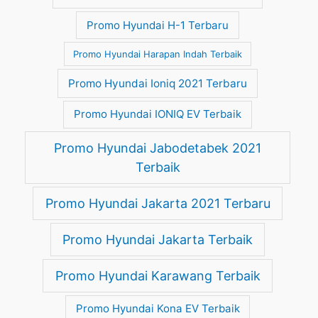
Promo Hyundai H-1 Terbaru
Promo Hyundai Harapan Indah Terbaik
Promo Hyundai Ioniq 2021 Terbaru
Promo Hyundai IONIQ EV Terbaik
Promo Hyundai Jabodetabek 2021
Terbaik
Promo Hyundai Jakarta 2021 Terbaru
Promo Hyundai Jakarta Terbaik
Promo Hyundai Karawang Terbaik
Promo Hyundai Kona EV Terbaik