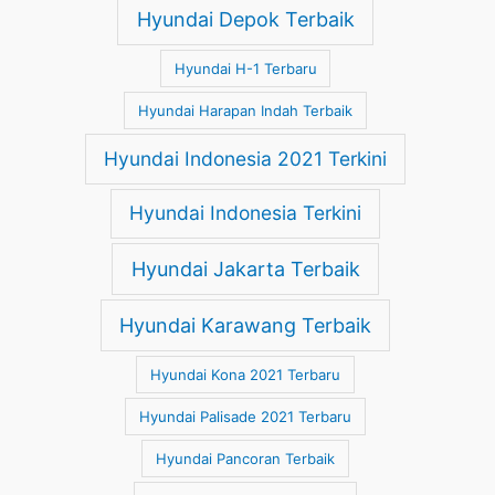
Hyundai Depok Terbaik
Hyundai H-1 Terbaru
Hyundai Harapan Indah Terbaik
Hyundai Indonesia 2021 Terkini
Hyundai Indonesia Terkini
Hyundai Jakarta Terbaik
Hyundai Karawang Terbaik
Hyundai Kona 2021 Terbaru
Hyundai Palisade 2021 Terbaru
Hyundai Pancoran Terbaik