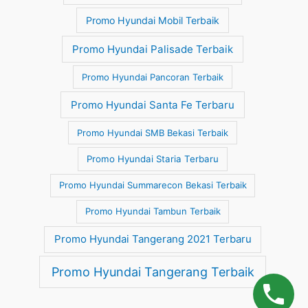
Promo Hyundai Mobil Terbaik
Promo Hyundai Palisade Terbaik
Promo Hyundai Pancoran Terbaik
Promo Hyundai Santa Fe Terbaru
Promo Hyundai SMB Bekasi Terbaik
Promo Hyundai Staria Terbaru
Promo Hyundai Summarecon Bekasi Terbaik
Promo Hyundai Tambun Terbaik
Promo Hyundai Tangerang 2021 Terbaru
Promo Hyundai Tangerang Terbaik