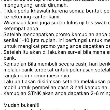
mengunjungi anda dirumah.
Tidak perlu khawatir karena semua bentuk pe
ke rekening kantor kami.
Wiraniaga kami juga sudah lulus uji tes swab 
ketempat anda.
Setelah mendapatkan promo kemudian anda d
senilai 1-10 juta rupiah. Ini berfungsi untuk 
untuk mengikat promo yang anda dapatkan da
Setelah itu akan di lakukan survei bila mana 
bank.
Kemudian Bila membeli secara cash, hari be
melalui bank terdekat untuk pelunasan setel
rangka dan nomor mesinnya.
Lalu unit akan dikirimkan setelah melakukan
mobil untuk pembelian cash 3 hari kemudian.
Kemudian STNK akan anda dapatkan 2-6 mingg
Mudah bukan!!!