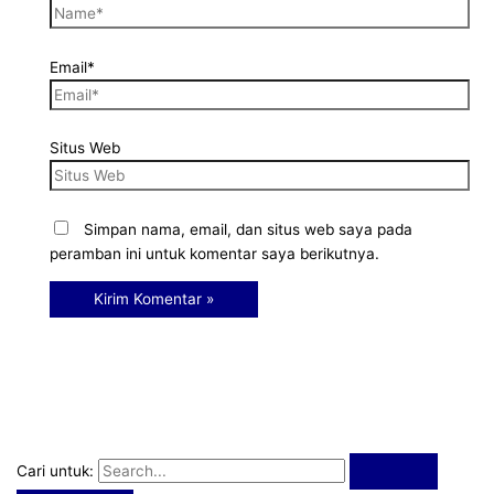
Email*
Situs Web
Simpan nama, email, dan situs web saya pada
peramban ini untuk komentar saya berikutnya.
Cari untuk: