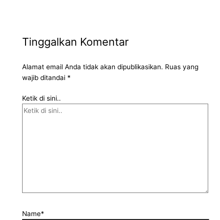
Tinggalkan Komentar
Alamat email Anda tidak akan dipublikasikan.
Ruas yang
wajib ditandai
*
Ketik di sini..
Name*