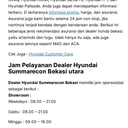
Hyundai Palisade. Anda juga dapat mendapatkan informasi
terbaru. D iantaranya
informasi promo
, harga, dan asuransi.
Asuransi juga kami bantu selama 24 jam non stop, jika
nantinya terjadi kendala dengan kendaraan anda. Berikut ini
beberapa jenis rekomendasi asuransi dari dealer honda bekasi.
yaitu artarindo dan tugu. tidak hanya itu saja, ada juga
asuransi lainnya seperti MAG dan ACA.
Cek Juga :
Hyundai Customer Care
Jam Pelayanan
Dealer Hyundai
Summarecon Bekasi
utara
Dealer Hyundai Summarecon Bekasi
memiliki jam operasiobal
sebagai berikut :
Showroom :
Weekdays : 08.00 – 21.00
Sabtu : 08.00 – 21.00
Minggu : 09.00 – 16.00