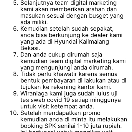
Selanjutnya team digital marketing
kami akan memberikan arahan dan
masukan sesuai dengan busget yang
ada miliki.
Kemudian setelah sudah sepakat,
anda bisa berkunjung ke dealer kami
yang ada di Hyundai Kalimalang
Bekasi.
Dan anda cukup dirumah saja
kemudian team digital marketing kami
yang mengunjungi anda dirumah.
Tidak perlu khawatir karena semua
bentuk pembayaran di lakukan atau di
tujukan ke rekening kantor kami.
Wiraniaga kami juga sudah lulus uji
tes swab covid 19 setiap minggunya
untuk visit ketempat anda.
Setelah mendapatkan promo
kemudian anda di minta itu melakukan
booking SPK senilai 1-10 juta rupiah.