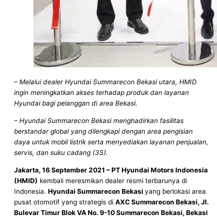
– Melalui dealer Hyundai Summarecon Bekasi utara, HMID
ingin meningkatkan akses terhadap produk dan layanan
Hyundai bagi pelanggan di area Bekasi.
– Hyundai Summarecon Bekasi menghadirkan fasilitas
berstandar global yang dilengkapi dengan area pengisian
daya untuk mobil listrik serta menyediakan layanan penjualan,
servis, dan suku cadang (3S).
Jakarta, 16 September 2021 – PT Hyundai Motors Indonesia
(HMID)
kembali meresmikan dealer resmi terbarunya di
Indonesia.
Hyundai Summarecon Bekasi
yang berlokasi area
pusat otomotif yang strategis di
AXC Summarecon Bekasi, Jl.
Bulevar Timur Blok VA No. 9-10 Summarecon Bekasi, Bekasi