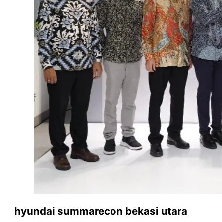
hyundai summarecon bekasi utara