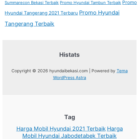
Promo
Summarecon Bekasi Terbaik
Promo Hyundai Tambun Terbaik
Promo Hyundai
Hyundai Tangerang 2021 Terbaru
Tangerang Terbaik
Histats
Copyright © 2026 hyundaibekasi.com | Powered by
Tema
WordPress Astra
Tag
Harga Mobil Hyundai 2021 Terbaik
Harga
Mobil Hyundai Jabodetabek Terbaik