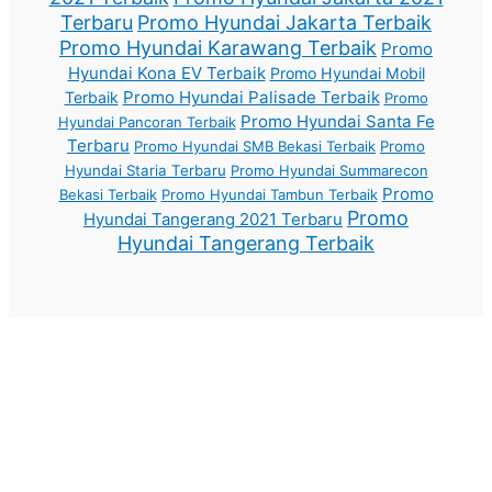
Terbaru
Promo Hyundai Jakarta Terbaik
Promo Hyundai Karawang Terbaik
Promo
Hyundai Kona EV Terbaik
Promo Hyundai Mobil
Promo Hyundai Palisade Terbaik
Terbaik
Promo
Promo Hyundai Santa Fe
Hyundai Pancoran Terbaik
Terbaru
Promo Hyundai SMB Bekasi Terbaik
Promo
Hyundai Staria Terbaru
Promo Hyundai Summarecon
Promo
Bekasi Terbaik
Promo Hyundai Tambun Terbaik
Promo
Hyundai Tangerang 2021 Terbaru
Hyundai Tangerang Terbaik