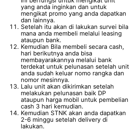
Ini berfungsi untuk mengikat unit
yang anda inginkan dan untuk
mengikat promo yang anda dapatkan
dan lainnya.
Setelah itu akan di lakukan survei bila
mana anda membeli melalui leasing
ataupun bank.
Kemudian Bila membeli secara cash,
hari berikutnya anda bisa
membayarakannya melalui bank
terdekat untuk pelunasan setelah unit
anda sudah keluar nomo rangka dan
nomor mesinnya.
Lalu unit akan dikirimkan setelah
melakukan pelunasan baik DP
ataupun harga mobil untuk pembelian
cash 3 hari kemudian.
Kemudian STNK akan anda dapatkan
2-6 minggu setelah delivery di
lakukan.