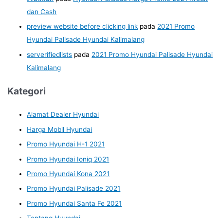
dan Cash
preview website before clicking link
pada
2021 Promo
Hyundai Palisade Hyundai Kalimalang
serverifiedlists
pada
2021 Promo Hyundai Palisade Hyundai
Kalimalang
Kategori
Alamat Dealer Hyundai
Harga Mobil Hyundai
Promo Hyundai H-1 2021
Promo Hyundai Ioniq 2021
Promo Hyundai Kona 2021
Promo Hyundai Palisade 2021
Promo Hyundai Santa Fe 2021