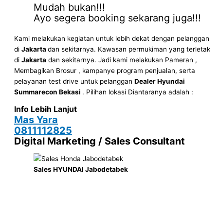
Mudah bukan!!!
Ayo segera booking sekarang juga!!!
Kami melakukan kegiatan untuk lebih dekat dengan pelanggan
di
Jakarta
dan sekitarnya. Kawasan permukiman yang terletak
di
Jakarta
dan sekitarnya. Jadi kami melakukan Pameran ,
Membagikan Brosur , kampanye program penjualan, serta
pelayanan test drive untuk pelanggan
Dealer Hyundai
Summarecon Bekasi
. Pilihan lokasi Diantaranya adalah :
Info Lebih Lanjut
Mas Yara
0811112825
Digital Marketing / Sales Consultant
Sales HYUNDAI Jabodetabek