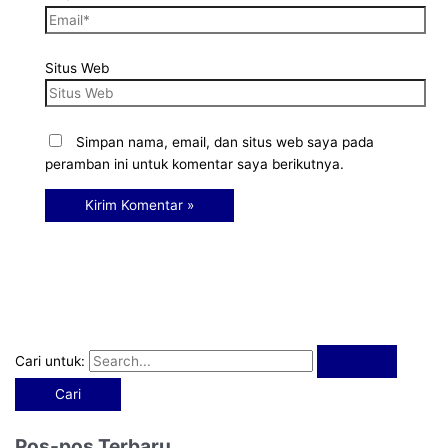
Situs Web
Simpan nama, email, dan situs web saya pada
peramban ini untuk komentar saya berikutnya.
Cari untuk:
Pos-pos Terbaru