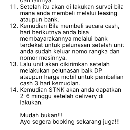
dan lainnya.
Setelah itu akan di lakukan survei bila
mana anda membeli melalui leasing
ataupun bank.
Kemudian Bila membeli secara cash,
hari berikutnya anda bisa
membayarakannya melalui bank
terdekat untuk pelunasan setelah unit
anda sudah keluar nomo rangka dan
nomor mesinnya.
Lalu unit akan dikirimkan setelah
melakukan pelunasan baik DP
ataupun harga mobil untuk pembelian
cash 3 hari kemudian.
Kemudian STNK akan anda dapatkan
2-6 minggu setelah delivery di
lakukan.
Mudah bukan!!!
Ayo segera booking sekarang juga!!!