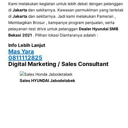
Kami melakukan kegiatan untuk lebih dekat dengan pelanggan
di
Jakarta
dan sekitarnya. Kawasan permukiman yang terletak
di
Jakarta
dan sekitarnya. Jadi kami melakukan Pameran ,
Membagikan Brosur , kampanye program penjualan, serta
pelayanan test drive untuk pelanggan
Dealer Hyundai SMB
Bekasi
2021
. Pilihan lokasi Diantaranya adalah :
Info Lebih Lanjut
Mas Yara
0811112825
Digital Marketing / Sales Consultant
Sales HYUNDAI Jabodetabek