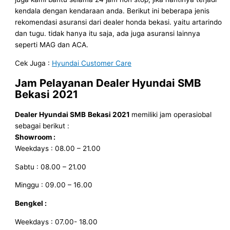
kendala dengan kendaraan anda. Berikut ini beberapa jenis
rekomendasi asuransi dari dealer honda bekasi. yaitu artarindo
dan tugu. tidak hanya itu saja, ada juga asuransi lainnya
seperti MAG dan ACA.
Cek Juga :
Hyundai Customer Care
Jam Pelayanan
Dealer Hyundai SMB
Bekasi
2021
Dealer Hyundai SMB
Bekasi
2021
memiliki jam operasiobal
sebagai berikut :
Showroom :
Weekdays : 08.00 – 21.00
Sabtu : 08.00 – 21.00
Minggu : 09.00 – 16.00
Bengkel :
Weekdays : 07.00- 18.00