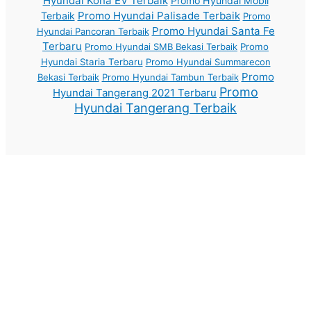
Hyundai Kona EV Terbaik
Promo Hyundai Mobil
Promo Hyundai Palisade Terbaik
Terbaik
Promo
Promo Hyundai Santa Fe
Hyundai Pancoran Terbaik
Terbaru
Promo Hyundai SMB Bekasi Terbaik
Promo
Hyundai Staria Terbaru
Promo Hyundai Summarecon
Promo
Bekasi Terbaik
Promo Hyundai Tambun Terbaik
Promo
Hyundai Tangerang 2021 Terbaru
Hyundai Tangerang Terbaik