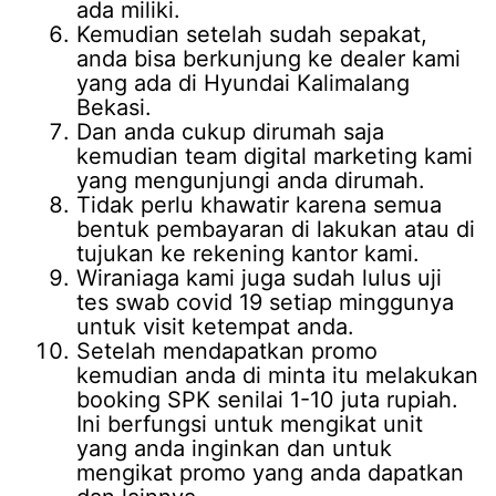
ada miliki.
Kemudian setelah sudah sepakat,
anda bisa berkunjung ke dealer kami
yang ada di Hyundai Kalimalang
Bekasi.
Dan anda cukup dirumah saja
kemudian team digital marketing kami
yang mengunjungi anda dirumah.
Tidak perlu khawatir karena semua
bentuk pembayaran di lakukan atau di
tujukan ke rekening kantor kami.
Wiraniaga kami juga sudah lulus uji
tes swab covid 19 setiap minggunya
untuk visit ketempat anda.
Setelah mendapatkan promo
kemudian anda di minta itu melakukan
booking SPK senilai 1-10 juta rupiah.
Ini berfungsi untuk mengikat unit
yang anda inginkan dan untuk
mengikat promo yang anda dapatkan