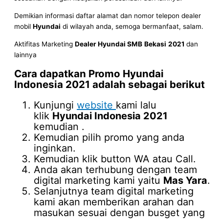
Demikian informasi daftar alamat dan nomor telepon dealer
mobil
Hyundai
di wilayah anda, semoga bermanfaat, salam.
Aktifitas Marketing
Dealer Hyundai SMB
Bekasi
2021
dan
lainnya
Cara dapatkan Promo
Hyundai
Indonesia 2021
adalah sebagai berikut
Kunjungi
website
kami lalu
klik
Hyundai Indonesia 2021
kemudian .
Kemudian pilih promo yang anda
inginkan.
Kemudian klik button WA atau Call.
Anda akan terhubung dengan team
digital marketing kami yaitu
Mas Yara
.
Selanjutnya team digital marketing
kami akan memberikan arahan dan
masukan sesuai dengan busget yang