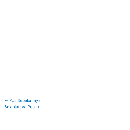
←
Pos Sebelumnya
Selanjutnya Pos
→