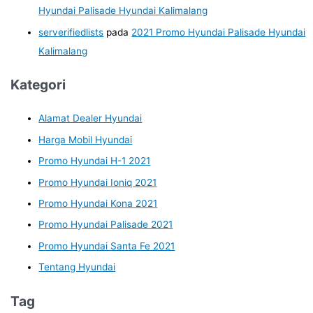
Hyundai Palisade Hyundai Kalimalang
serverifiedlists
pada
2021 Promo Hyundai Palisade Hyundai
Kalimalang
Kategori
Alamat Dealer Hyundai
Harga Mobil Hyundai
Promo Hyundai H-1 2021
Promo Hyundai Ioniq 2021
Promo Hyundai Kona 2021
Promo Hyundai Palisade 2021
Promo Hyundai Santa Fe 2021
Tentang Hyundai
Tag