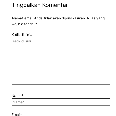
Tinggalkan Komentar
Alamat email Anda tidak akan dipublikasikan.
Ruas yang
wajib ditandai
*
Ketik di sini..
Name*
Email*