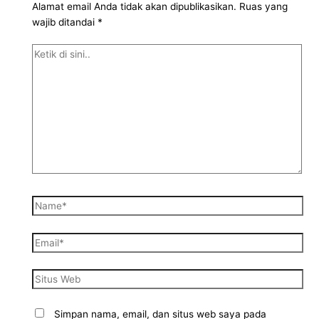
Alamat email Anda tidak akan dipublikasikan.
Ruas yang
wajib ditandai
*
Simpan nama, email, dan situs web saya pada