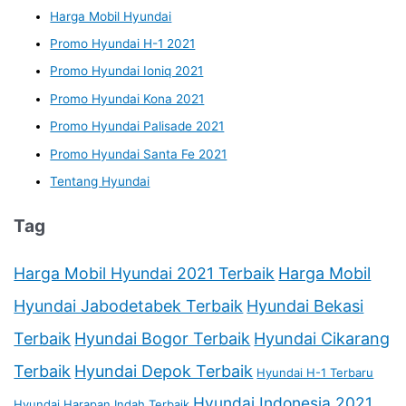
Harga Mobil Hyundai
Promo Hyundai H-1 2021
Promo Hyundai Ioniq 2021
Promo Hyundai Kona 2021
Promo Hyundai Palisade 2021
Promo Hyundai Santa Fe 2021
Tentang Hyundai
Tag
Harga Mobil Hyundai 2021 Terbaik
Harga Mobil
Hyundai Jabodetabek Terbaik
Hyundai Bekasi
Terbaik
Hyundai Bogor Terbaik
Hyundai Cikarang
Terbaik
Hyundai Depok Terbaik
Hyundai H-1 Terbaru
Hyundai Indonesia 2021
Hyundai Harapan Indah Terbaik