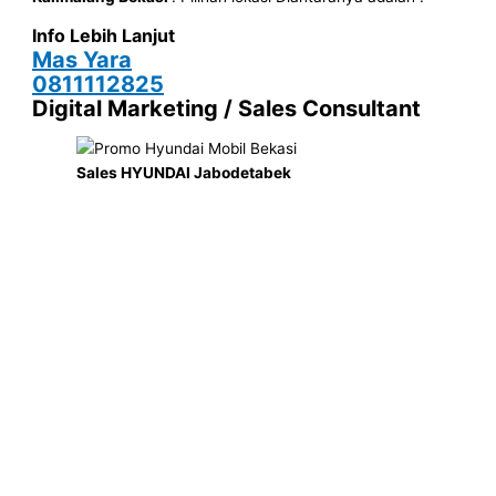
Info Lebih Lanjut
Mas Yara
0811112825
Digital Marketing / Sales Consultant
Sales HYUNDAI Jabodetabek