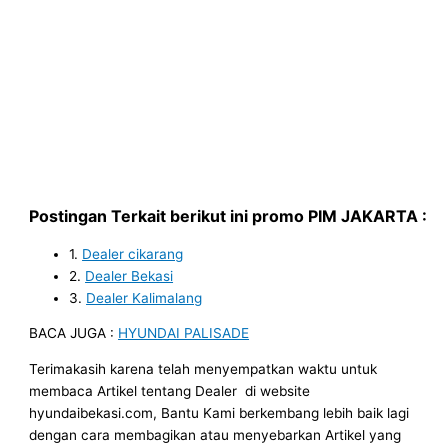
Postingan Terkait berikut ini promo
PIM JAKARTA
:
1.
Dealer cikarang
2.
Dealer Bekasi
3.
Dealer Kalimalang
BACA JUGA :
HYUNDAI PALISADE
Terimakasih karena telah menyempatkan waktu untuk
membaca Artikel tentang Dealer di website
hyundaibekasi.com, Bantu Kami berkembang lebih baik lagi
dengan cara membagikan atau menyebarkan Artikel yang