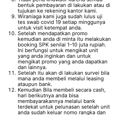
bentuk pembayaran di lakukan atau di
tujukan ke rekening kantor kami.
Wiraniaga kami juga sudah lulus uji
tes swab covid 19 setiap minggunya
untuk visit ketempat anda.
Setelah mendapatkan promo
kemudian anda di minta itu melakukan
booking SPK senilai 1-10 juta rupiah.
Ini berfungsi untuk mengikat unit
yang anda inginkan dan untuk
mengikat promo yang anda dapatkan
dan lainnya.
Setelah itu akan di lakukan survei bila
mana anda membeli melalui leasing
ataupun bank.
Kemudian Bila membeli secara cash,
hari berikutnya anda bisa
membayarakannya melalui bank
terdekat untuk pelunasan setelah unit
anda sudah keluar nomo rangka dan