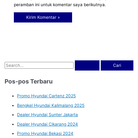
peramban ini untuk komentar saya berikutnya.
Pos-pos Terbaru
Promo Hyundai Cartenz 2025
Bengkel Hyundai Kalimalang 2025
Dealer Hyundai Sunter Jakarta
Dealer Hyundai Cikarang 2024
Promo Hyundai Bekasi 2024