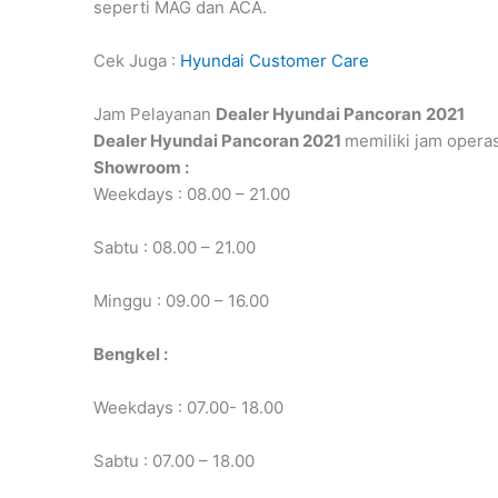
seperti MAG dan ACA.
Cek Juga :
Hyundai Customer Care
Jam Pelayanan
Dealer Hyundai Pancoran
2021
Dealer Hyundai Pancoran
2021
memiliki jam operas
Showroom :
Weekdays : 08.00 – 21.00
Sabtu : 08.00 – 21.00
Minggu : 09.00 – 16.00
Bengkel :
Weekdays : 07.00- 18.00
Sabtu : 07.00 – 18.00