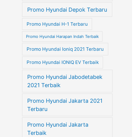
Promo Hyundai Depok Terbaru
Promo Hyundai H-1 Terbaru
Promo Hyundai Harapan Indah Terbaik
Promo Hyundai Ioniq 2021 Terbaru
Promo Hyundai IONIQ EV Terbaik
Promo Hyundai Jabodetabek
2021 Terbaik
Promo Hyundai Jakarta 2021
Terbaru
Promo Hyundai Jakarta
Terbaik