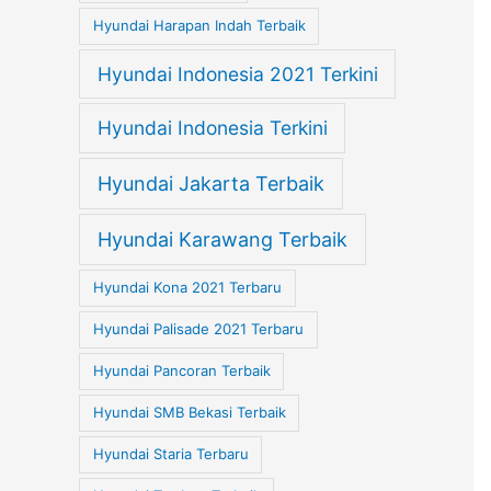
Hyundai Harapan Indah Terbaik
Hyundai Indonesia 2021 Terkini
Hyundai Indonesia Terkini
Hyundai Jakarta Terbaik
Hyundai Karawang Terbaik
Hyundai Kona 2021 Terbaru
Hyundai Palisade 2021 Terbaru
Hyundai Pancoran Terbaik
Hyundai SMB Bekasi Terbaik
Hyundai Staria Terbaru