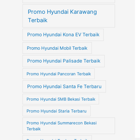
Promo Hyundai Karawang
Terbaik
Promo Hyundai Kona EV Terbaik
Promo Hyundai Mobil Terbaik
Promo Hyundai Palisade Terbaik
Promo Hyundai Pancoran Terbaik
Promo Hyundai Santa Fe Terbaru
Promo Hyundai SMB Bekasi Terbaik
Promo Hyundai Staria Terbaru
Promo Hyundai Summarecon Bekasi
Terbaik