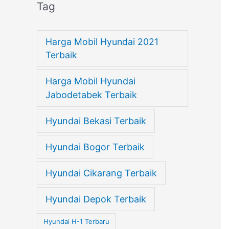
Tag
Harga Mobil Hyundai 2021
Terbaik
Harga Mobil Hyundai
Jabodetabek Terbaik
Hyundai Bekasi Terbaik
Hyundai Bogor Terbaik
Hyundai Cikarang Terbaik
Hyundai Depok Terbaik
Hyundai H-1 Terbaru