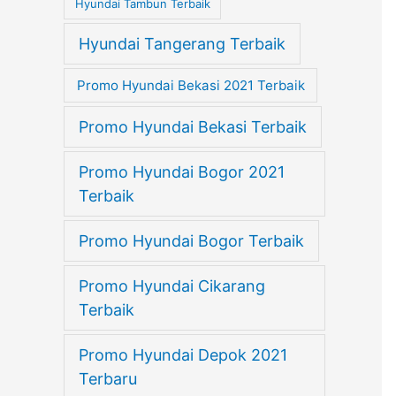
Hyundai Tambun Terbaik
Hyundai Tangerang Terbaik
Promo Hyundai Bekasi 2021 Terbaik
Promo Hyundai Bekasi Terbaik
Promo Hyundai Bogor 2021
Terbaik
Promo Hyundai Bogor Terbaik
Promo Hyundai Cikarang
Terbaik
Promo Hyundai Depok 2021
Terbaru