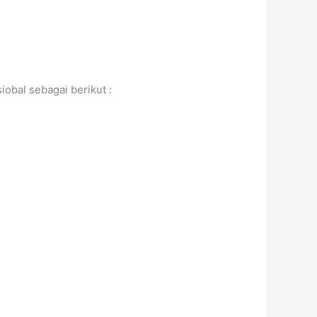
iobal sebagai berikut :