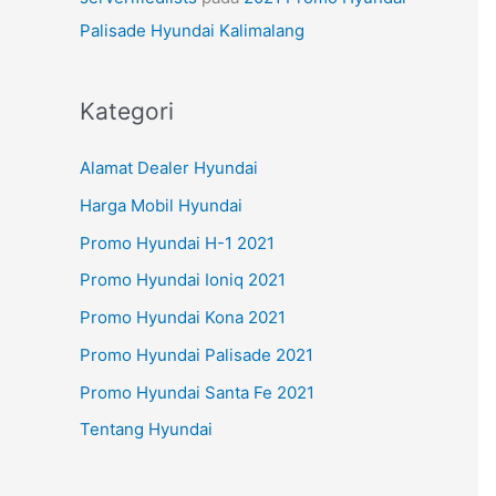
Palisade Hyundai Kalimalang
Kategori
Alamat Dealer Hyundai
Harga Mobil Hyundai
Promo Hyundai H-1 2021
Promo Hyundai Ioniq 2021
Promo Hyundai Kona 2021
Promo Hyundai Palisade 2021
Promo Hyundai Santa Fe 2021
Tentang Hyundai