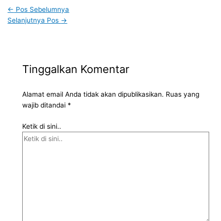
←
Pos Sebelumnya
Selanjutnya Pos
→
Tinggalkan Komentar
Alamat email Anda tidak akan dipublikasikan.
Ruas yang
wajib ditandai
*
Ketik di sini..