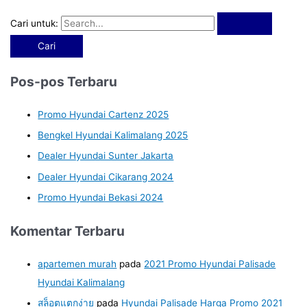
Cari untuk:
Pos-pos Terbaru
Promo Hyundai Cartenz 2025
Bengkel Hyundai Kalimalang 2025
Dealer Hyundai Sunter Jakarta
Dealer Hyundai Cikarang 2024
Promo Hyundai Bekasi 2024
Komentar Terbaru
apartemen murah
pada
2021 Promo Hyundai Palisade
Hyundai Kalimalang
สล็อตแตกง่าย
pada
Hyundai Palisade Harga Promo 2021