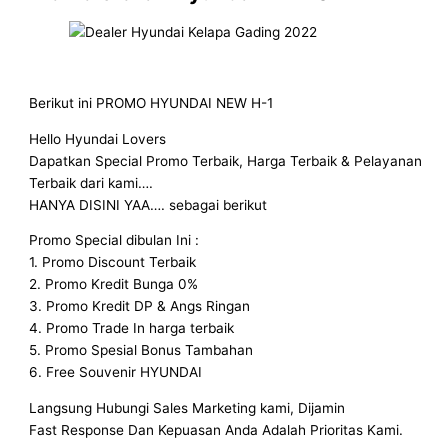
Berikut ini PROMO HYUNDAI NEW H-1
Hello Hyundai Lovers
Dapatkan Special Promo Terbaik, Harga Terbaik & Pelayanan
Terbaik dari kami….
HANYA DISINI YAA…. sebagai berikut
Promo Special dibulan Ini :
1. Promo Discount Terbaik
2. Promo Kredit Bunga 0%
3. Promo Kredit DP & Angs Ringan
4. Promo Trade In harga terbaik
5. Promo Spesial Bonus Tambahan
6. Free Souvenir HYUNDAI
Langsung Hubungi Sales Marketing kami, Dijamin
Fast Response Dan Kepuasan Anda Adalah Prioritas Kami.