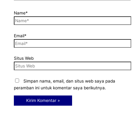
Name*
Email*
Situs Web
Simpan nama, email, dan situs web saya pada
peramban ini untuk komentar saya berikutnya.