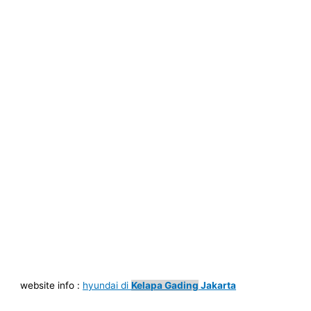
website info :
hyundai di
Kelapa Gading
Jakarta