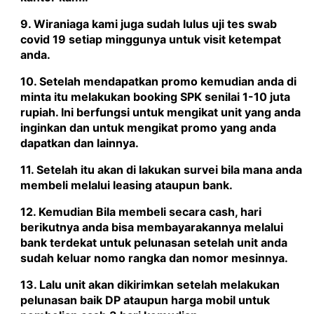
9. Wiraniaga kami juga sudah lulus uji tes swab
covid 19 setiap minggunya untuk visit ketempat
anda.
10. Setelah mendapatkan promo kemudian anda di
minta itu melakukan booking SPK senilai 1-10 juta
rupiah. Ini berfungsi untuk mengikat unit yang anda
inginkan dan untuk mengikat promo yang anda
dapatkan dan lainnya.
11. Setelah itu akan di lakukan survei bila mana anda
membeli melalui leasing ataupun bank.
12. Kemudian Bila membeli secara cash, hari
berikutnya anda bisa membayarakannya melalui
bank terdekat untuk pelunasan setelah unit anda
sudah keluar nomo rangka dan nomor mesinnya.
13. Lalu unit akan dikirimkan setelah melakukan
pelunasan baik DP ataupun harga mobil untuk