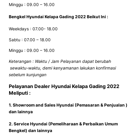
Minggu : 09.00 – 16.00
Bengkel Hyundai
Kelapa Gading 2022
Beikut Ini :
Weekdays : 07.00- 18.00
Sabtu : 07.00 – 18.00
Minggu : 09.00 – 16.00
Keterangan : Waktu / Jam Pelayanan dapat berubah
sewaktu-waktu, demi kenyamanan lakukan konfirmasi
sebelum kunjungan
Pelayanan
Dealer Hyundai
Kelapa Gading 2022
Meliputi :
1. Showroom and Sales
Hyundai
(Pemasaran & Penjualan )
dan lainnya
2. Service
Hyundai
(Pemeliharaan & Perbaikan Umum
Bengkel) dan lainnya