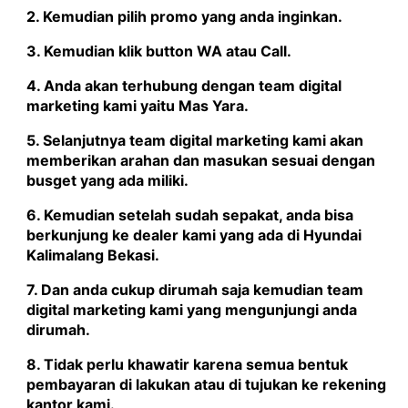
2. Kemudian pilih promo yang anda inginkan.
3. Kemudian klik button WA atau Call.
4. Anda akan terhubung dengan team digital
marketing kami yaitu
Mas Yara
.
5. Selanjutnya team digital marketing kami akan
memberikan arahan dan masukan sesuai dengan
busget yang ada miliki.
6. Kemudian setelah sudah sepakat, anda bisa
berkunjung ke dealer kami yang ada di Hyundai
Kalimalang Bekasi.
7. Dan anda cukup dirumah saja kemudian team
digital marketing kami yang mengunjungi anda
dirumah.
8. Tidak perlu khawatir karena semua bentuk
pembayaran di lakukan atau di tujukan ke rekening
kantor kami.