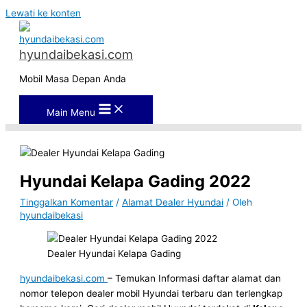
Lewati ke konten
hyundaibekasi.com
Mobil Masa Depan Anda
Main Menu
Hyundai Kelapa Gading 2022
Tinggalkan Komentar
/
Alamat Dealer Hyundai
/ Oleh
hyundaibekasi
Dealer Hyundai Kelapa Gading
hyundaibekasi.com
– Temukan Informasi daftar alamat dan
nomor telepon dealer mobil Hyundai terbaru dan terlengkap