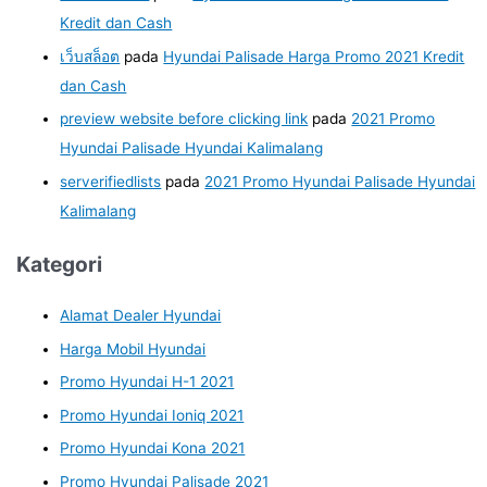
Kredit dan Cash
เว็บสล็อต
pada
Hyundai Palisade Harga Promo 2021 Kredit
dan Cash
preview website before clicking link
pada
2021 Promo
Hyundai Palisade Hyundai Kalimalang
serverifiedlists
pada
2021 Promo Hyundai Palisade Hyundai
Kalimalang
Kategori
Alamat Dealer Hyundai
Harga Mobil Hyundai
Promo Hyundai H-1 2021
Promo Hyundai Ioniq 2021
Promo Hyundai Kona 2021
Promo Hyundai Palisade 2021