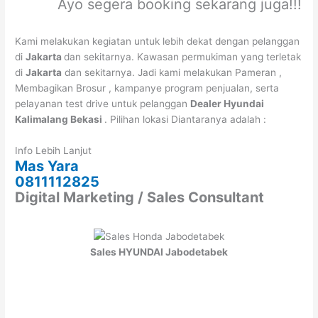
Ayo segera booking sekarang juga!!!
Kami melakukan kegiatan untuk lebih dekat dengan pelanggan
di
Jakarta
dan sekitarnya. Kawasan permukiman yang terletak
di
Jakarta
dan sekitarnya. Jadi kami melakukan Pameran ,
Membagikan Brosur , kampanye program penjualan, serta
pelayanan test drive untuk pelanggan
Dealer Hyundai
Kalimalang Bekasi
. Pilihan lokasi Diantaranya adalah :
Info Lebih Lanjut
Mas Yara
0811112825
Digital Marketing / Sales Consultant
Sales HYUNDAI Jabodetabek