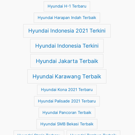
Hyundai H-1 Terbaru
Hyundai Harapan Indah Terbaik
Hyundai Indonesia 2021 Terkini
Hyundai Indonesia Terkini
Hyundai Jakarta Terbaik
Hyundai Karawang Terbaik
Hyundai Kona 2021 Terbaru
Hyundai Palisade 2021 Terbaru
Hyundai Pancoran Terbaik
Hyundai SMB Bekasi Terbaik