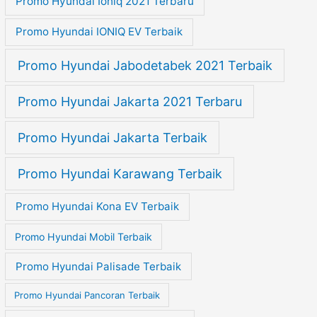
Promo Hyundai Ioniq 2021 Terbaru
Promo Hyundai IONIQ EV Terbaik
Promo Hyundai Jabodetabek 2021 Terbaik
Promo Hyundai Jakarta 2021 Terbaru
Promo Hyundai Jakarta Terbaik
Promo Hyundai Karawang Terbaik
Promo Hyundai Kona EV Terbaik
Promo Hyundai Mobil Terbaik
Promo Hyundai Palisade Terbaik
Promo Hyundai Pancoran Terbaik