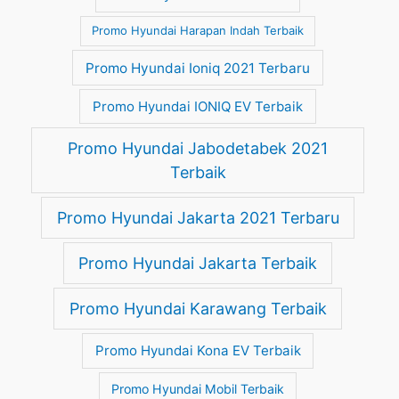
Promo Hyundai Harapan Indah Terbaik
Promo Hyundai Ioniq 2021 Terbaru
Promo Hyundai IONIQ EV Terbaik
Promo Hyundai Jabodetabek 2021
Terbaik
Promo Hyundai Jakarta 2021 Terbaru
Promo Hyundai Jakarta Terbaik
Promo Hyundai Karawang Terbaik
Promo Hyundai Kona EV Terbaik
Promo Hyundai Mobil Terbaik