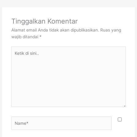
Tinggalkan Komentar
Alamat email Anda tidak akan dipublikasikan.
Ruas yang
wajib ditandai
*
Ketik
di
sini..
Name*