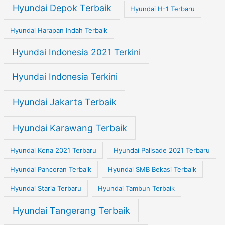
Hyundai Depok Terbaik
Hyundai H-1 Terbaru
Hyundai Harapan Indah Terbaik
Hyundai Indonesia 2021 Terkini
Hyundai Indonesia Terkini
Hyundai Jakarta Terbaik
Hyundai Karawang Terbaik
Hyundai Kona 2021 Terbaru
Hyundai Palisade 2021 Terbaru
Hyundai Pancoran Terbaik
Hyundai SMB Bekasi Terbaik
Hyundai Staria Terbaru
Hyundai Tambun Terbaik
Hyundai Tangerang Terbaik