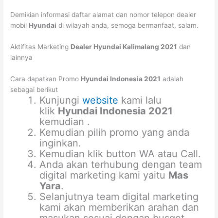
Demikian informasi daftar alamat dan nomor telepon dealer
mobil
Hyundai
di wilayah anda, semoga bermanfaat, salam.
Aktifitas Marketing
Dealer Hyundai Kalimalang 2021
dan
lainnya
Cara dapatkan Promo
Hyundai Indonesia 2021
adalah
sebagai berikut
Kunjungi
website
kami lalu
klik
Hyundai Indonesia 2021
kemudian .
Kemudian pilih promo yang anda
inginkan.
Kemudian klik button WA atau Call.
Anda akan terhubung dengan team
digital marketing kami yaitu
Mas
Yara
.
Selanjutnya team digital marketing
kami akan memberikan arahan dan