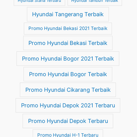
Hyundai Staria Terbaru
Hyundai Tambun Terbaik
Hyundai Tangerang Terbaik
Promo Hyundai Bekasi 2021 Terbaik
Promo Hyundai Bekasi Terbaik
Promo Hyundai Bogor 2021 Terbaik
Promo Hyundai Bogor Terbaik
Promo Hyundai Cikarang Terbaik
Promo Hyundai Depok 2021 Terbaru
Promo Hyundai Depok Terbaru
Promo Hyundai H-1 Terbaru