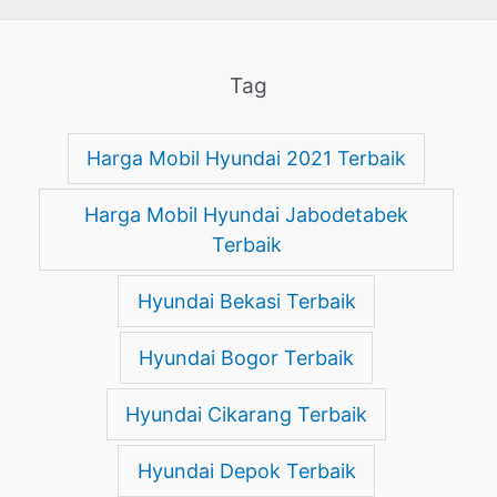
Tag
Harga Mobil Hyundai 2021 Terbaik
Harga Mobil Hyundai Jabodetabek
Terbaik
Hyundai Bekasi Terbaik
Hyundai Bogor Terbaik
Hyundai Cikarang Terbaik
Hyundai Depok Terbaik