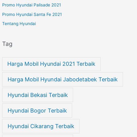
Promo Hyundai Palisade 2021
Promo Hyundai Santa Fe 2021
Tentang Hyundai
Tag
Harga Mobil Hyundai 2021 Terbaik
Harga Mobil Hyundai Jabodetabek Terbaik
Hyundai Bekasi Terbaik
Hyundai Bogor Terbaik
Hyundai Cikarang Terbaik