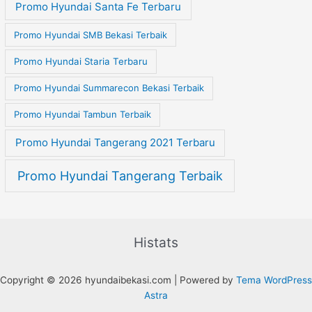
Promo Hyundai Santa Fe Terbaru
Promo Hyundai SMB Bekasi Terbaik
Promo Hyundai Staria Terbaru
Promo Hyundai Summarecon Bekasi Terbaik
Promo Hyundai Tambun Terbaik
Promo Hyundai Tangerang 2021 Terbaru
Promo Hyundai Tangerang Terbaik
Histats
Copyright © 2026 hyundaibekasi.com | Powered by
Tema WordPress
Astra