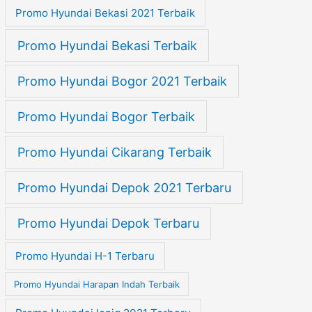
Promo Hyundai Bekasi 2021 Terbaik
Promo Hyundai Bekasi Terbaik
Promo Hyundai Bogor 2021 Terbaik
Promo Hyundai Bogor Terbaik
Promo Hyundai Cikarang Terbaik
Promo Hyundai Depok 2021 Terbaru
Promo Hyundai Depok Terbaru
Promo Hyundai H-1 Terbaru
Promo Hyundai Harapan Indah Terbaik