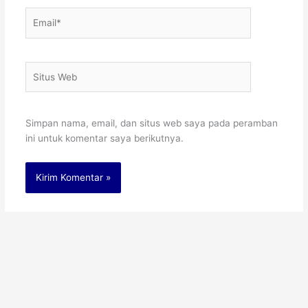
Email*
Situs
Web
Simpan nama, email, dan situs web saya pada peramban
ini untuk komentar saya berikutnya.