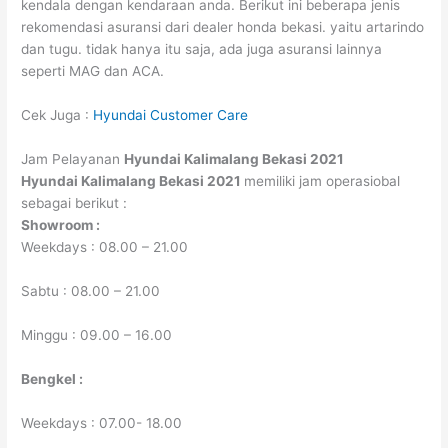
kendala dengan kendaraan anda. Berikut ini beberapa jenis
rekomendasi asuransi dari dealer honda bekasi. yaitu artarindo
dan tugu. tidak hanya itu saja, ada juga asuransi lainnya
seperti MAG dan ACA.
Cek Juga :
Hyundai Customer Care
Jam Pelayanan
Hyundai Kalimalang Bekasi 2021
Hyundai Kalimalang Bekasi 2021
memiliki jam operasiobal
sebagai berikut :
Showroom :
Weekdays : 08.00 – 21.00
Sabtu : 08.00 – 21.00
Minggu : 09.00 – 16.00
Bengkel :
Weekdays : 07.00- 18.00