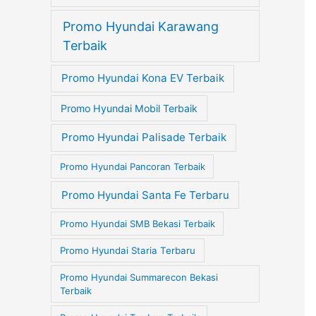
Promo Hyundai Karawang
Terbaik
Promo Hyundai Kona EV Terbaik
Promo Hyundai Mobil Terbaik
Promo Hyundai Palisade Terbaik
Promo Hyundai Pancoran Terbaik
Promo Hyundai Santa Fe Terbaru
Promo Hyundai SMB Bekasi Terbaik
Promo Hyundai Staria Terbaru
Promo Hyundai Summarecon Bekasi
Terbaik