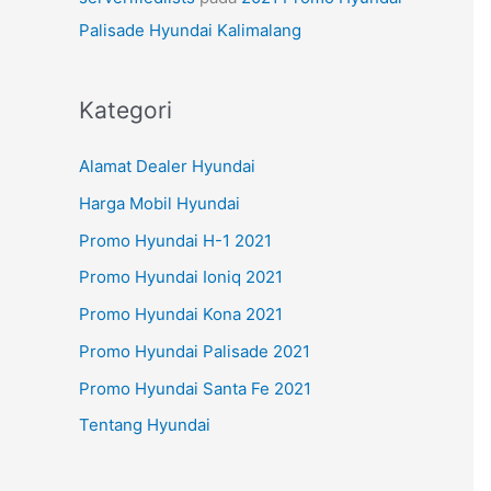
Palisade Hyundai Kalimalang
Kategori
Alamat Dealer Hyundai
Harga Mobil Hyundai
Promo Hyundai H-1 2021
Promo Hyundai Ioniq 2021
Promo Hyundai Kona 2021
Promo Hyundai Palisade 2021
Promo Hyundai Santa Fe 2021
Tentang Hyundai