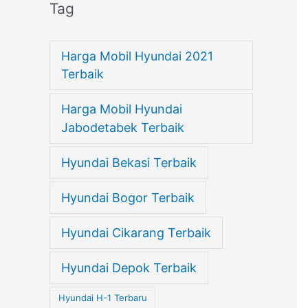
Tag
Harga Mobil Hyundai 2021
Terbaik
Harga Mobil Hyundai
Jabodetabek Terbaik
Hyundai Bekasi Terbaik
Hyundai Bogor Terbaik
Hyundai Cikarang Terbaik
Hyundai Depok Terbaik
Hyundai H-1 Terbaru