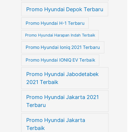
Promo Hyundai Depok Terbaru
Promo Hyundai H-1 Terbaru
Promo Hyundai Harapan Indah Terbaik
Promo Hyundai Ioniq 2021 Terbaru
Promo Hyundai IONIQ EV Terbaik
Promo Hyundai Jabodetabek
2021 Terbaik
Promo Hyundai Jakarta 2021
Terbaru
Promo Hyundai Jakarta
Terbaik