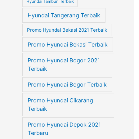
Hyundai Tambun Terbaik
Hyundai Tangerang Terbaik
Promo Hyundai Bekasi 2021 Terbaik
Promo Hyundai Bekasi Terbaik
Promo Hyundai Bogor 2021
Terbaik
Promo Hyundai Bogor Terbaik
Promo Hyundai Cikarang
Terbaik
Promo Hyundai Depok 2021
Terbaru