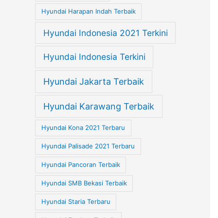
Hyundai Harapan Indah Terbaik
Hyundai Indonesia 2021 Terkini
Hyundai Indonesia Terkini
Hyundai Jakarta Terbaik
Hyundai Karawang Terbaik
Hyundai Kona 2021 Terbaru
Hyundai Palisade 2021 Terbaru
Hyundai Pancoran Terbaik
Hyundai SMB Bekasi Terbaik
Hyundai Staria Terbaru