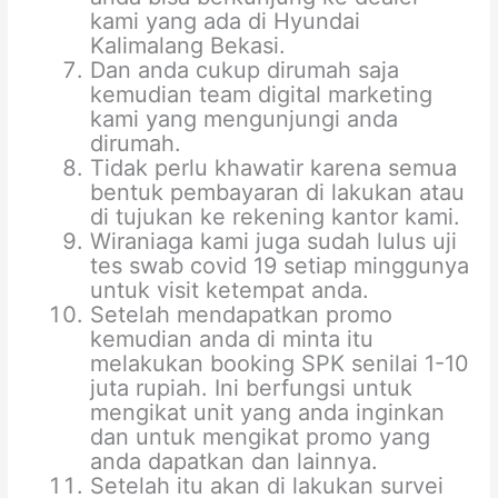
kami yang ada di Hyundai
Kalimalang Bekasi.
Dan anda cukup dirumah saja
kemudian team digital marketing
kami yang mengunjungi anda
dirumah.
Tidak perlu khawatir karena semua
bentuk pembayaran di lakukan atau
di tujukan ke rekening kantor kami.
Wiraniaga kami juga sudah lulus uji
tes swab covid 19 setiap minggunya
untuk visit ketempat anda.
Setelah mendapatkan promo
kemudian anda di minta itu
melakukan booking SPK senilai 1-10
juta rupiah. Ini berfungsi untuk
mengikat unit yang anda inginkan
dan untuk mengikat promo yang
anda dapatkan dan lainnya.
Setelah itu akan di lakukan survei