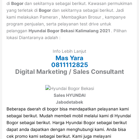
di
Bogor
dan sekitarnya sebagai berikut. Kawasan permukiman
yang terletak di
Bogor
dan sekitarnya sebagai berikut. Jadi
kami melakukan Pameran , Membagikan Brosur , kampanye
program penjualan, serta pelayanan test drive untuk
pelanggan
Hyundai Bogor Bekasi Kalimalang 2021
. Pilihan
lokasi Diantaranya adalah :
Info Lebih Lanjut
Mas Yara
0811112825
Digital Marketing / Sales Consultant
Sales HYUNDAI
Jabodetabek
Beberapa daerah di bogor bisa mendapatkan pelayanan kami
sebagai berikut.
Mudah membeli mobil melalui kami di Hyundai
Bogor sebagai berikut.
Harga Hyundai Bogor sebagai berikut
dapat anda dapatkan dengan menghubungi kami.
Anda bisa
cek promo kami sebagai berikut.
Kami juga melayani