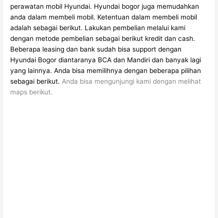
perawatan mobil Hyundai.
Hyundai bogor juga memudahkan
anda dalam membeli mobil.
Ketentuan dalam membeli mobil
adalah sebagai berikut.
Lakukan pembelian melalui kami
dengan metode pembelian sebagai berikut kredit dan cash.
Beberapa leasing dan bank sudah bisa support dengan
Hyundai Bogor diantaranya BCA dan Mandiri dan banyak lagi
yang lainnya.
Anda bisa memilihnya dengan beberapa pilihan
sebagai berikut.
Anda bisa mengunjungi kami dengan melihat
maps berikut.