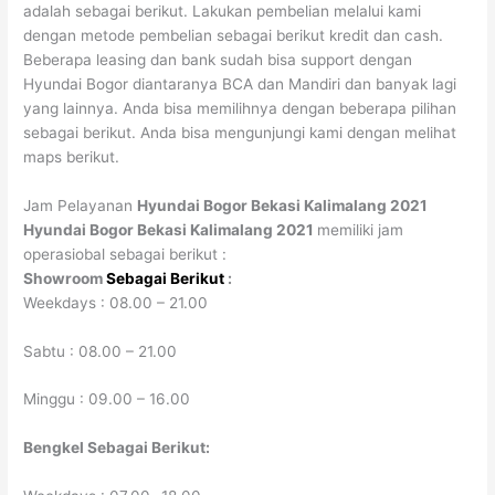
adalah sebagai berikut. Lakukan pembelian melalui kami
dengan metode pembelian sebagai berikut kredit dan cash.
Beberapa leasing dan bank sudah bisa support dengan
Hyundai Bogor diantaranya BCA dan Mandiri dan banyak lagi
yang lainnya. Anda bisa memilihnya dengan beberapa pilihan
sebagai berikut. Anda bisa mengunjungi kami dengan melihat
maps berikut.
Jam Pelayanan
Hyundai Bogor Bekasi Kalimalang 2021
Hyundai Bogor Bekasi Kalimalang 2021
memiliki jam
operasiobal sebagai berikut :
Showroom
Sebagai Berikut
:
Weekdays : 08.00 – 21.00
Sabtu : 08.00 – 21.00
Minggu : 09.00 – 16.00
Bengkel Sebagai Berikut: