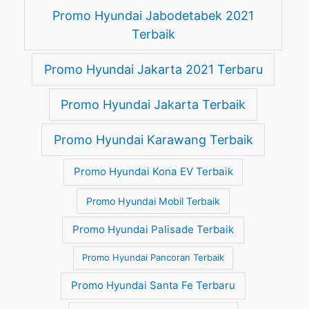
Promo Hyundai Jabodetabek 2021
Terbaik
Promo Hyundai Jakarta 2021 Terbaru
Promo Hyundai Jakarta Terbaik
Promo Hyundai Karawang Terbaik
Promo Hyundai Kona EV Terbaik
Promo Hyundai Mobil Terbaik
Promo Hyundai Palisade Terbaik
Promo Hyundai Pancoran Terbaik
Promo Hyundai Santa Fe Terbaru