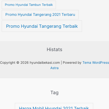
Promo Hyundai Tambun Terbaik
Promo Hyundai Tangerang 2021 Terbaru
Promo Hyundai Tangerang Terbaik
Histats
Copyright © 2026 hyundaibekasi.com | Powered by
Tema WordPress
Astra
Tag
Harga Mobil Hyundai 2021 Terbaik