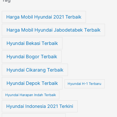
Harga Mobil Hyundai 2021 Terbaik
Harga Mobil Hyundai Jabodetabek Terbaik
Hyundai Bekasi Terbaik
Hyundai Bogor Terbaik
Hyundai Cikarang Terbaik
Hyundai Depok Terbaik
Hyundai H-1 Terbaru
Hyundai Harapan Indah Terbaik
Hyundai Indonesia 2021 Terkini