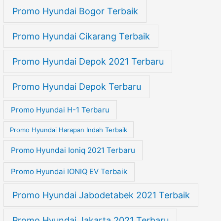
Promo Hyundai Bogor Terbaik
Promo Hyundai Cikarang Terbaik
Promo Hyundai Depok 2021 Terbaru
Promo Hyundai Depok Terbaru
Promo Hyundai H-1 Terbaru
Promo Hyundai Harapan Indah Terbaik
Promo Hyundai Ioniq 2021 Terbaru
Promo Hyundai IONIQ EV Terbaik
Promo Hyundai Jabodetabek 2021 Terbaik
Promo Hyundai Jakarta 2021 Terbaru