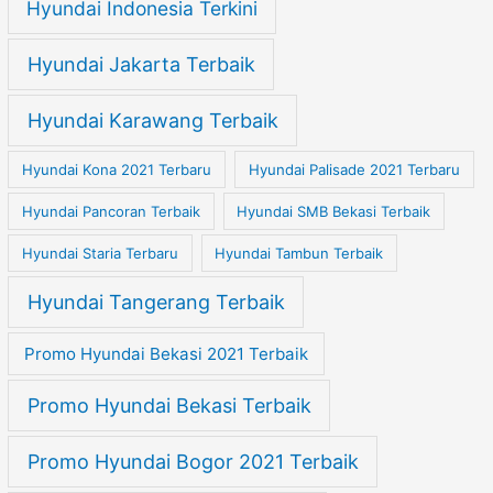
Hyundai Indonesia Terkini
Hyundai Jakarta Terbaik
Hyundai Karawang Terbaik
Hyundai Kona 2021 Terbaru
Hyundai Palisade 2021 Terbaru
Hyundai Pancoran Terbaik
Hyundai SMB Bekasi Terbaik
Hyundai Staria Terbaru
Hyundai Tambun Terbaik
Hyundai Tangerang Terbaik
Promo Hyundai Bekasi 2021 Terbaik
Promo Hyundai Bekasi Terbaik
Promo Hyundai Bogor 2021 Terbaik