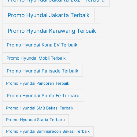
Promo Hyundai Jakarta Terbaik
Promo Hyundai Karawang Terbaik
Promo Hyundai Kona EV Terbaik
Promo Hyundai Mobil Terbaik
Promo Hyundai Palisade Terbaik
Promo Hyundai Pancoran Terbaik
Promo Hyundai Santa Fe Terbaru
Promo Hyundai SMB Bekasi Terbaik
Promo Hyundai Staria Terbaru
Promo Hyundai Summarecon Bekasi Terbaik