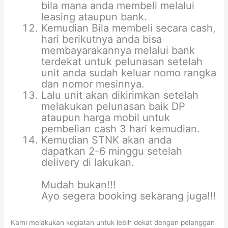
bila mana anda membeli melalui
leasing ataupun bank.
Kemudian Bila membeli secara cash,
hari berikutnya anda bisa
membayarakannya melalui bank
terdekat untuk pelunasan setelah
unit anda sudah keluar nomo rangka
dan nomor mesinnya.
Lalu unit akan dikirimkan setelah
melakukan pelunasan baik DP
ataupun harga mobil untuk
pembelian cash 3 hari kemudian.
Kemudian STNK akan anda
dapatkan 2-6 minggu setelah
delivery di lakukan.
Mudah bukan!!!
Ayo segera booking sekarang juga!!!
Kami melakukan kegiatan untuk lebih dekat dengan pelanggan