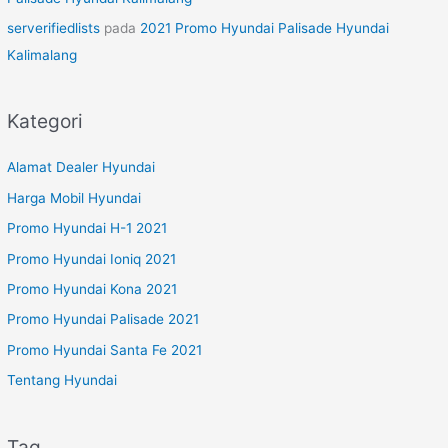
serverifiedlists
pada
2021 Promo Hyundai Palisade Hyundai
Kalimalang
Kategori
Alamat Dealer Hyundai
Harga Mobil Hyundai
Promo Hyundai H-1 2021
Promo Hyundai Ioniq 2021
Promo Hyundai Kona 2021
Promo Hyundai Palisade 2021
Promo Hyundai Santa Fe 2021
Tentang Hyundai
Tag