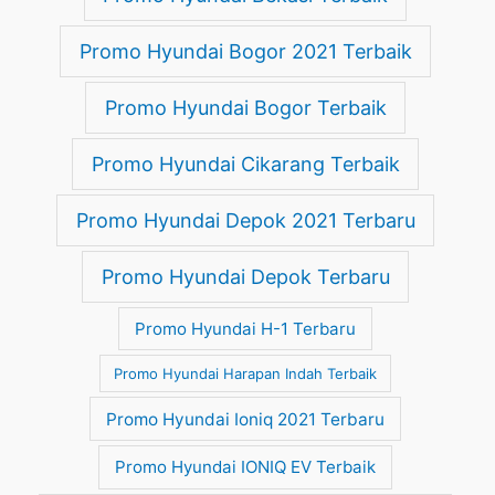
Promo Hyundai Bogor 2021 Terbaik
Promo Hyundai Bogor Terbaik
Promo Hyundai Cikarang Terbaik
Promo Hyundai Depok 2021 Terbaru
Promo Hyundai Depok Terbaru
Promo Hyundai H-1 Terbaru
Promo Hyundai Harapan Indah Terbaik
Promo Hyundai Ioniq 2021 Terbaru
Promo Hyundai IONIQ EV Terbaik