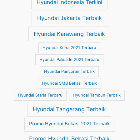
Hyundai Indonesia Terkini
Hyundai Jakarta Terbaik
Hyundai Karawang Terbaik
Hyundai Kona 2021 Terbaru
Hyundai Palisade 2021 Terbaru
Hyundai Pancoran Terbaik
Hyundai SMB Bekasi Terbaik
Hyundai Staria Terbaru
Hyundai Tambun Terbaik
Hyundai Tangerang Terbaik
Promo Hyundai Bekasi 2021 Terbaik
Promo Hyundai Bekasi Terbaik