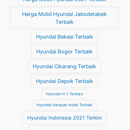
Harga Mobil Hyundai Jabodetabek
Terbaik
Hyundai Bekasi Terbaik
Hyundai Bogor Terbaik
Hyundai Cikarang Terbaik
Hyundai Depok Terbaik
Hyundai H-1 Terbaru
Hyundai Harapan Indah Terbaik
Hyundai Indonesia 2021 Terkini