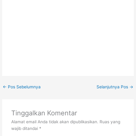
←
Pos Sebelumnya
Selanjutnya Pos
→
Tinggalkan Komentar
Alamat email Anda tidak akan dipublikasikan.
Ruas yang
wajib ditandai
*