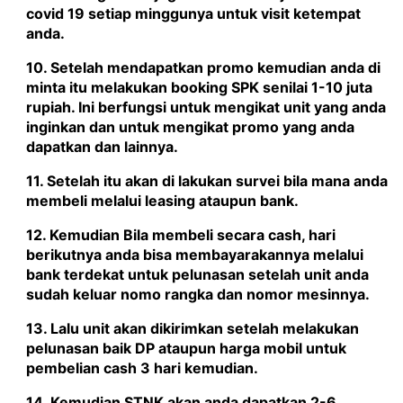
covid 19 setiap minggunya untuk visit ketempat
anda.
10. Setelah mendapatkan promo kemudian anda di
minta itu melakukan booking SPK senilai 1-10 juta
rupiah. Ini berfungsi untuk mengikat unit yang anda
inginkan dan untuk mengikat promo yang anda
dapatkan dan lainnya.
11. Setelah itu akan di lakukan survei bila mana anda
membeli melalui leasing ataupun bank.
12. Kemudian Bila membeli secara cash, hari
berikutnya anda bisa membayarakannya melalui
bank terdekat untuk pelunasan setelah unit anda
sudah keluar nomo rangka dan nomor mesinnya.
13. Lalu unit akan dikirimkan setelah melakukan
pelunasan baik DP ataupun harga mobil untuk
pembelian cash 3 hari kemudian.
14. Kemudian STNK akan anda dapatkan 2-6