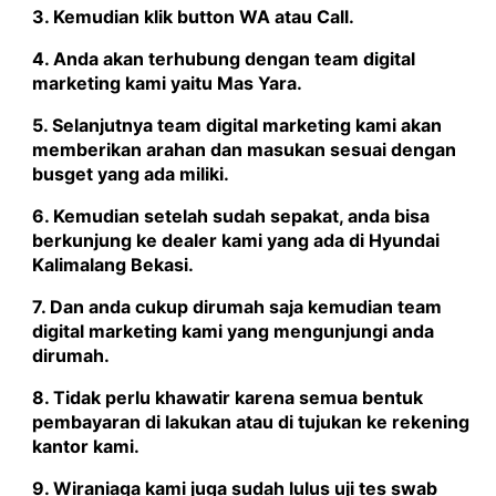
3. Kemudian klik button WA atau Call.
4. Anda akan terhubung dengan team digital
marketing kami yaitu
Mas Yara
.
5. Selanjutnya team digital marketing kami akan
memberikan arahan dan masukan sesuai dengan
busget yang ada miliki.
6. Kemudian setelah sudah sepakat, anda bisa
berkunjung ke dealer kami yang ada di Hyundai
Kalimalang Bekasi.
7. Dan anda cukup dirumah saja kemudian team
digital marketing kami yang mengunjungi anda
dirumah.
8. Tidak perlu khawatir karena semua bentuk
pembayaran di lakukan atau di tujukan ke rekening
kantor kami.
9. Wiraniaga kami juga sudah lulus uji tes swab