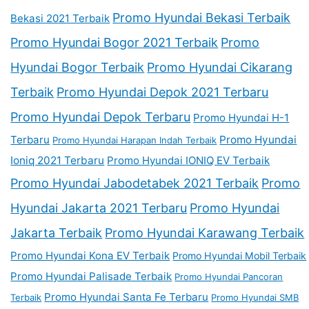
Promo Hyundai Bekasi Terbaik
Bekasi 2021 Terbaik
Promo Hyundai Bogor 2021 Terbaik
Promo
Hyundai Bogor Terbaik
Promo Hyundai Cikarang
Terbaik
Promo Hyundai Depok 2021 Terbaru
Promo Hyundai Depok Terbaru
Promo Hyundai H-1
Terbaru
Promo Hyundai
Promo Hyundai Harapan Indah Terbaik
Ioniq 2021 Terbaru
Promo Hyundai IONIQ EV Terbaik
Promo Hyundai Jabodetabek 2021 Terbaik
Promo
Hyundai Jakarta 2021 Terbaru
Promo Hyundai
Jakarta Terbaik
Promo Hyundai Karawang Terbaik
Promo Hyundai Kona EV Terbaik
Promo Hyundai Mobil Terbaik
Promo Hyundai Palisade Terbaik
Promo Hyundai Pancoran
Promo Hyundai Santa Fe Terbaru
Terbaik
Promo Hyundai SMB