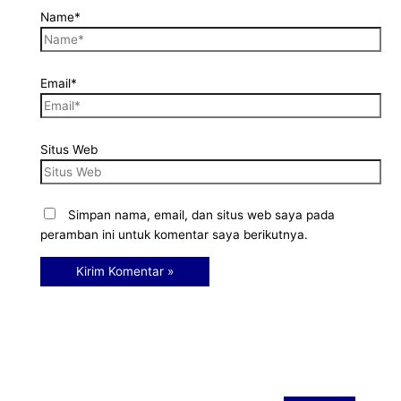
Name*
Email*
Situs Web
Simpan nama, email, dan situs web saya pada
peramban ini untuk komentar saya berikutnya.