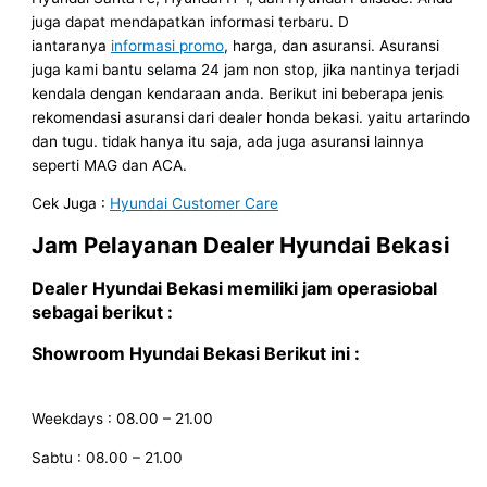
juga dapat mendapatkan informasi terbaru. D
iantaranya
informasi promo
, harga, dan asuransi. Asuransi
juga kami bantu selama 24 jam non stop, jika nantinya terjadi
kendala dengan kendaraan anda. Berikut ini beberapa jenis
rekomendasi asuransi dari dealer honda bekasi. yaitu artarindo
dan tugu. tidak hanya itu saja, ada juga asuransi lainnya
seperti MAG dan ACA.
Cek Juga :
Hyundai Customer Care
Jam Pelayanan
Dealer Hyundai Bekasi
Dealer Hyundai Bekasi
memiliki jam operasiobal
sebagai berikut :
Showroom Hyundai Bekasi Berikut ini
:
Weekdays : 08.00 – 21.00
Sabtu : 08.00 – 21.00