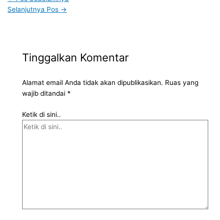
Selanjutnya Pos
→
Tinggalkan Komentar
Alamat email Anda tidak akan dipublikasikan.
Ruas yang
wajib ditandai
*
Ketik di sini..