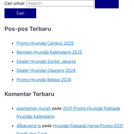
Cari untuk:
Pos-pos Terbaru
Promo Hyundai Cartenz 2025
Bengkel Hyundai Kalimalang 2025
Dealer Hyundai Sunter Jakarta
Dealer Hyundai Cikarang 2024
Promo Hyundai Bekasi 2024
Komentar Terbaru
apartemen murah
pada
2021 Promo Hyundai Palisade
Hyundai Kalimalang
สล็อตแตกง่าย
pada
Hyundai Palisade Harga Promo 2021
Kredit dan Cash