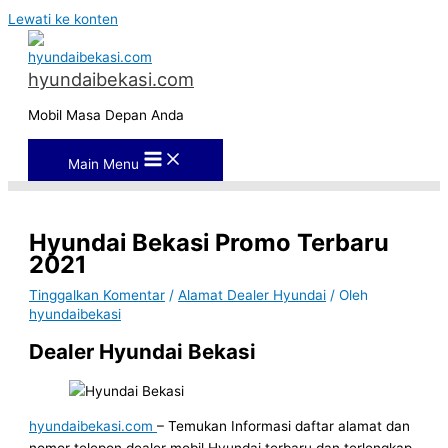
Lewati ke konten
hyundaibekasi.com
Mobil Masa Depan Anda
Main Menu
Hyundai Bekasi Promo Terbaru
2021
Tinggalkan Komentar
/
Alamat Dealer Hyundai
/ Oleh
hyundaibekasi
Dealer Hyundai Bekasi
hyundaibekasi.com
– Temukan Informasi daftar alamat dan