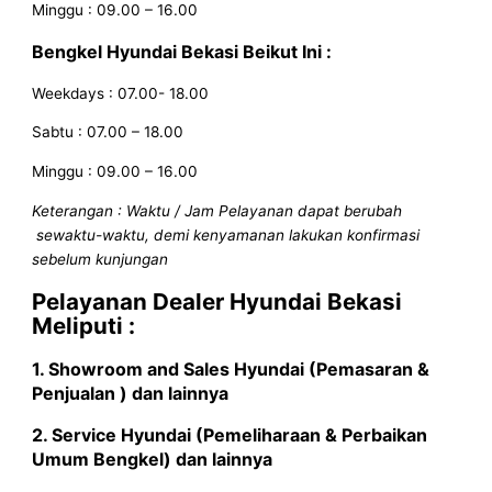
Minggu : 09.00 – 16.00
Bengkel Hyundai Bekasi Beikut Ini :
Weekdays : 07.00- 18.00
Sabtu : 07.00 – 18.00
Minggu : 09.00 – 16.00
Keterangan : Waktu / Jam Pelayanan dapat berubah
sewaktu-waktu, demi kenyamanan lakukan konfirmasi
sebelum kunjungan
Pelayanan
Dealer Hyundai Bekasi
Meliputi :
1. Showroom and Sales
Hyundai
(Pemasaran &
Penjualan ) dan lainnya
2. Service
Hyundai
(Pemeliharaan & Perbaikan
Umum Bengkel) dan lainnya