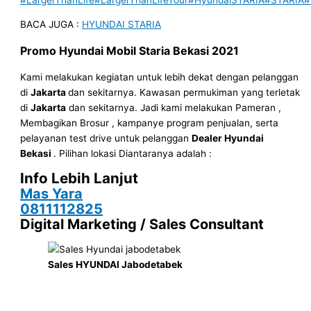
BACA JUGA :
HYUNDAI STARIA
Promo
Hyundai Mobil
Staria Bekasi
2021
Kami melakukan kegiatan untuk lebih dekat dengan pelanggan
di
Jakarta
dan sekitarnya. Kawasan permukiman yang terletak
di
Jakarta
dan sekitarnya. Jadi kami melakukan Pameran ,
Membagikan Brosur , kampanye program penjualan, serta
pelayanan test drive untuk pelanggan
Dealer Hyundai
Bekasi
. Pilihan lokasi Diantaranya adalah :
Info Lebih Lanjut
Mas Yara
0811112825
Digital Marketing / Sales Consultant
Sales HYUNDAI Jabodetabek