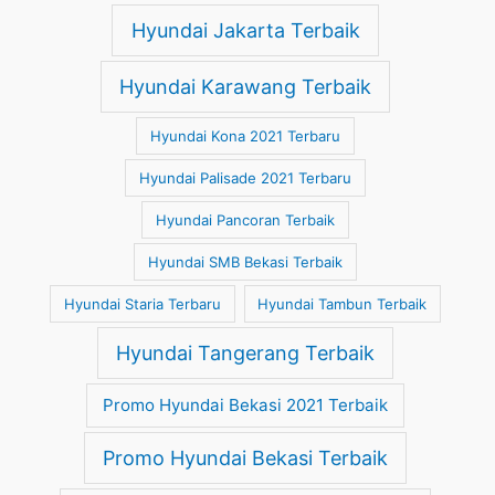
Hyundai Jakarta Terbaik
Hyundai Karawang Terbaik
Hyundai Kona 2021 Terbaru
Hyundai Palisade 2021 Terbaru
Hyundai Pancoran Terbaik
Hyundai SMB Bekasi Terbaik
Hyundai Staria Terbaru
Hyundai Tambun Terbaik
Hyundai Tangerang Terbaik
Promo Hyundai Bekasi 2021 Terbaik
Promo Hyundai Bekasi Terbaik