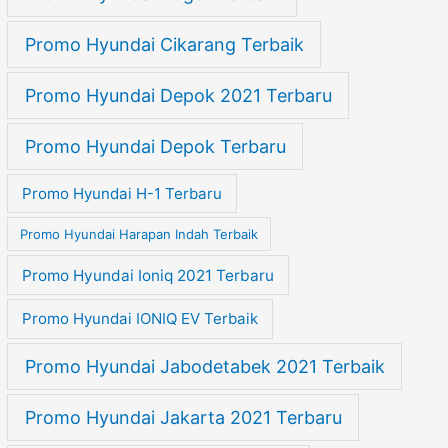
Promo Hyundai Cikarang Terbaik
Promo Hyundai Depok 2021 Terbaru
Promo Hyundai Depok Terbaru
Promo Hyundai H-1 Terbaru
Promo Hyundai Harapan Indah Terbaik
Promo Hyundai Ioniq 2021 Terbaru
Promo Hyundai IONIQ EV Terbaik
Promo Hyundai Jabodetabek 2021 Terbaik
Promo Hyundai Jakarta 2021 Terbaru