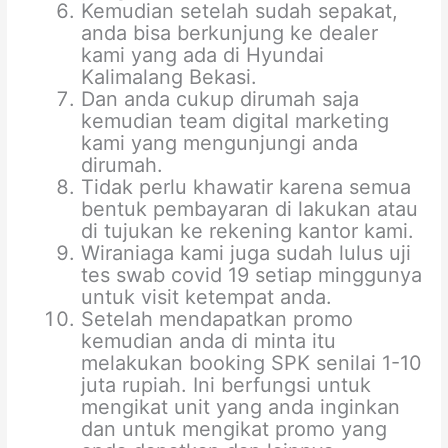
Kemudian setelah sudah sepakat,
anda bisa berkunjung ke dealer
kami yang ada di Hyundai
Kalimalang Bekasi.
Dan anda cukup dirumah saja
kemudian team digital marketing
kami yang mengunjungi anda
dirumah.
Tidak perlu khawatir karena semua
bentuk pembayaran di lakukan atau
di tujukan ke rekening kantor kami.
Wiraniaga kami juga sudah lulus uji
tes swab covid 19 setiap minggunya
untuk visit ketempat anda.
Setelah mendapatkan promo
kemudian anda di minta itu
melakukan booking SPK senilai 1-10
juta rupiah. Ini berfungsi untuk
mengikat unit yang anda inginkan
dan untuk mengikat promo yang