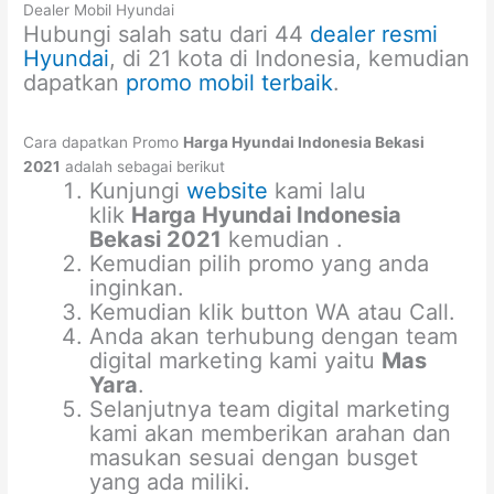
Dealer Mobil Hyundai
Hubungi salah satu dari 44
dealer resmi
Hyundai
, di 21 kota di Indonesia, kemudian
dapatkan
promo mobil terbaik
.
Cara dapatkan Promo
Harga Hyundai Indonesia Bekasi
2021
adalah sebagai berikut
Kunjungi
website
kami lalu
klik
Harga Hyundai Indonesia
Bekasi 2021
kemudian .
Kemudian pilih promo yang anda
inginkan.
Kemudian klik button WA atau Call.
Anda akan terhubung dengan team
digital marketing kami yaitu
Mas
Yara
.
Selanjutnya team digital marketing
kami akan memberikan arahan dan
masukan sesuai dengan busget
yang ada miliki.