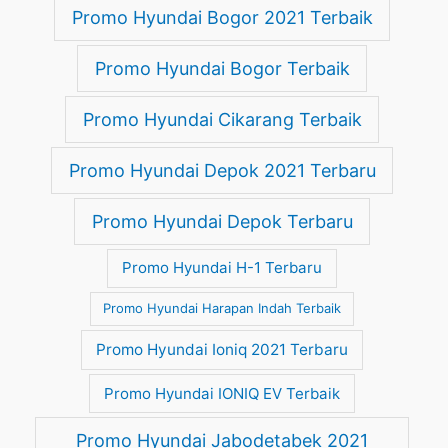
Promo Hyundai Bogor 2021 Terbaik
Promo Hyundai Bogor Terbaik
Promo Hyundai Cikarang Terbaik
Promo Hyundai Depok 2021 Terbaru
Promo Hyundai Depok Terbaru
Promo Hyundai H-1 Terbaru
Promo Hyundai Harapan Indah Terbaik
Promo Hyundai Ioniq 2021 Terbaru
Promo Hyundai IONIQ EV Terbaik
Promo Hyundai Jabodetabek 2021