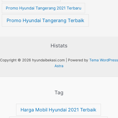
Promo Hyundai Tangerang 2021 Terbaru
Promo Hyundai Tangerang Terbaik
Histats
Copyright © 2026 hyundaibekasi.com | Powered by
Tema WordPress
Astra
Tag
Harga Mobil Hyundai 2021 Terbaik