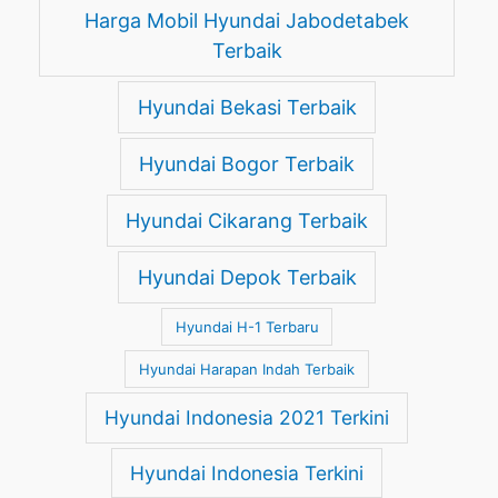
Harga Mobil Hyundai Jabodetabek
Terbaik
Hyundai Bekasi Terbaik
Hyundai Bogor Terbaik
Hyundai Cikarang Terbaik
Hyundai Depok Terbaik
Hyundai H-1 Terbaru
Hyundai Harapan Indah Terbaik
Hyundai Indonesia 2021 Terkini
Hyundai Indonesia Terkini