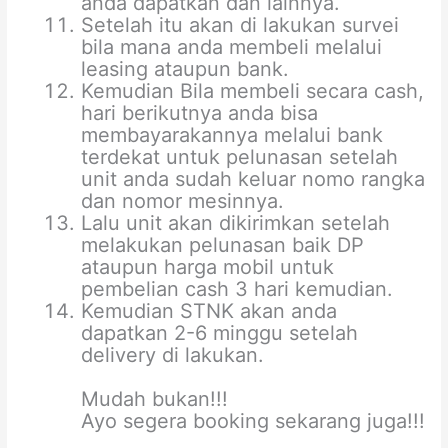
anda dapatkan dan lainnya.
Setelah itu akan di lakukan survei
bila mana anda membeli melalui
leasing ataupun bank.
Kemudian Bila membeli secara cash,
hari berikutnya anda bisa
membayarakannya melalui bank
terdekat untuk pelunasan setelah
unit anda sudah keluar nomo rangka
dan nomor mesinnya.
Lalu unit akan dikirimkan setelah
melakukan pelunasan baik DP
ataupun harga mobil untuk
pembelian cash 3 hari kemudian.
Kemudian STNK akan anda
dapatkan 2-6 minggu setelah
delivery di lakukan.
Mudah bukan!!!
Ayo segera booking sekarang juga!!!