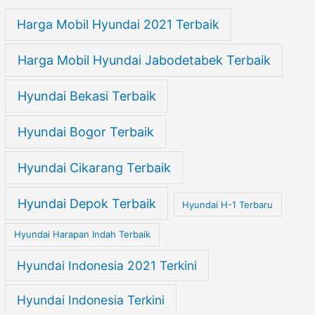
Harga Mobil Hyundai 2021 Terbaik
Harga Mobil Hyundai Jabodetabek Terbaik
Hyundai Bekasi Terbaik
Hyundai Bogor Terbaik
Hyundai Cikarang Terbaik
Hyundai Depok Terbaik
Hyundai H-1 Terbaru
Hyundai Harapan Indah Terbaik
Hyundai Indonesia 2021 Terkini
Hyundai Indonesia Terkini