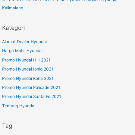
Kalimalang
Kategori
Alamat Dealer Hyundai
Harga Mobil Hyundai
Promo Hyundai H-1 2021
Promo Hyundai Ioniq 2021
Promo Hyundai Kona 2021
Promo Hyundai Palisade 2021
Promo Hyundai Santa Fe 2021
Tentang Hyundai
Tag