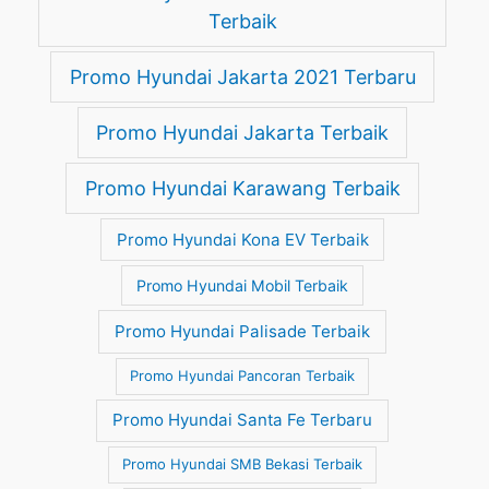
Terbaik
Promo Hyundai Jakarta 2021 Terbaru
Promo Hyundai Jakarta Terbaik
Promo Hyundai Karawang Terbaik
Promo Hyundai Kona EV Terbaik
Promo Hyundai Mobil Terbaik
Promo Hyundai Palisade Terbaik
Promo Hyundai Pancoran Terbaik
Promo Hyundai Santa Fe Terbaru
Promo Hyundai SMB Bekasi Terbaik