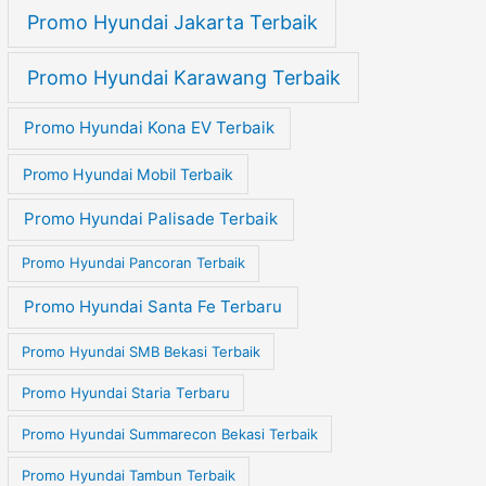
Promo Hyundai Jakarta Terbaik
Promo Hyundai Karawang Terbaik
Promo Hyundai Kona EV Terbaik
Promo Hyundai Mobil Terbaik
Promo Hyundai Palisade Terbaik
Promo Hyundai Pancoran Terbaik
Promo Hyundai Santa Fe Terbaru
Promo Hyundai SMB Bekasi Terbaik
Promo Hyundai Staria Terbaru
Promo Hyundai Summarecon Bekasi Terbaik
Promo Hyundai Tambun Terbaik