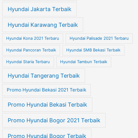
Hyundai Jakarta Terbaik
Hyundai Karawang Terbaik
Hyundai Kona 2021 Terbaru
Hyundai Palisade 2021 Terbaru
Hyundai Pancoran Terbaik
Hyundai SMB Bekasi Terbaik
Hyundai Staria Terbaru
Hyundai Tambun Terbaik
Hyundai Tangerang Terbaik
Promo Hyundai Bekasi 2021 Terbaik
Promo Hyundai Bekasi Terbaik
Promo Hyundai Bogor 2021 Terbaik
Promo Hyundai Bogor Terbaik