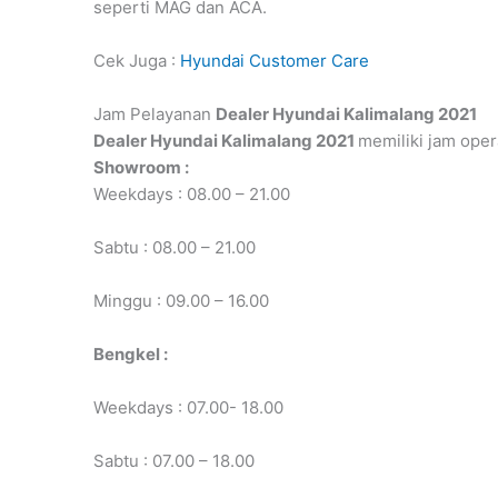
seperti MAG dan ACA.
Cek Juga :
Hyundai Customer Care
Jam Pelayanan
Dealer Hyundai Kalimalang 2021
Dealer Hyundai Kalimalang 2021
memiliki jam oper
Showroom :
Weekdays : 08.00 – 21.00
Sabtu : 08.00 – 21.00
Minggu : 09.00 – 16.00
Bengkel :
Weekdays : 07.00- 18.00
Sabtu : 07.00 – 18.00