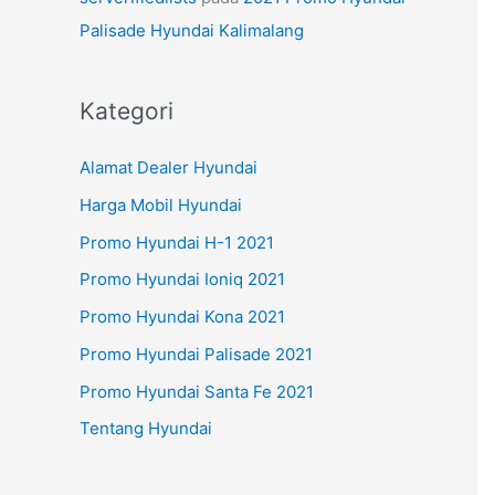
Palisade Hyundai Kalimalang
Kategori
Alamat Dealer Hyundai
Harga Mobil Hyundai
Promo Hyundai H-1 2021
Promo Hyundai Ioniq 2021
Promo Hyundai Kona 2021
Promo Hyundai Palisade 2021
Promo Hyundai Santa Fe 2021
Tentang Hyundai