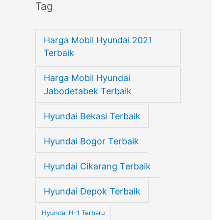
Tag
Harga Mobil Hyundai 2021
Terbaik
Harga Mobil Hyundai
Jabodetabek Terbaik
Hyundai Bekasi Terbaik
Hyundai Bogor Terbaik
Hyundai Cikarang Terbaik
Hyundai Depok Terbaik
Hyundai H-1 Terbaru