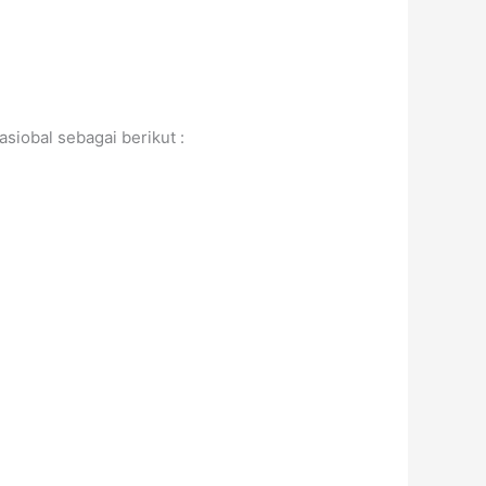
asiobal sebagai berikut :