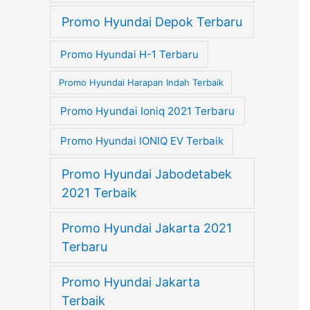
Promo Hyundai Depok Terbaru
Promo Hyundai H-1 Terbaru
Promo Hyundai Harapan Indah Terbaik
Promo Hyundai Ioniq 2021 Terbaru
Promo Hyundai IONIQ EV Terbaik
Promo Hyundai Jabodetabek
2021 Terbaik
Promo Hyundai Jakarta 2021
Terbaru
Promo Hyundai Jakarta
Terbaik