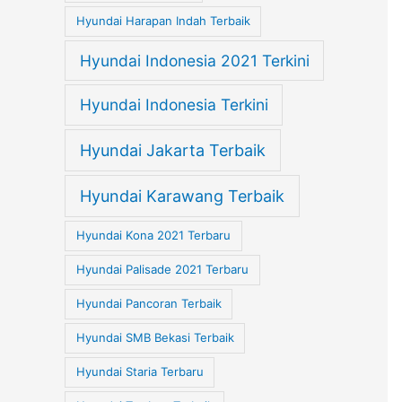
Hyundai Harapan Indah Terbaik
Hyundai Indonesia 2021 Terkini
Hyundai Indonesia Terkini
Hyundai Jakarta Terbaik
Hyundai Karawang Terbaik
Hyundai Kona 2021 Terbaru
Hyundai Palisade 2021 Terbaru
Hyundai Pancoran Terbaik
Hyundai SMB Bekasi Terbaik
Hyundai Staria Terbaru