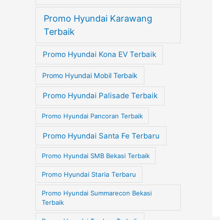
Promo Hyundai Karawang
Terbaik
Promo Hyundai Kona EV Terbaik
Promo Hyundai Mobil Terbaik
Promo Hyundai Palisade Terbaik
Promo Hyundai Pancoran Terbaik
Promo Hyundai Santa Fe Terbaru
Promo Hyundai SMB Bekasi Terbaik
Promo Hyundai Staria Terbaru
Promo Hyundai Summarecon Bekasi
Terbaik