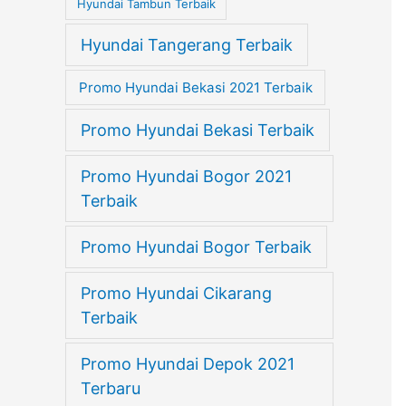
Hyundai Tambun Terbaik
Hyundai Tangerang Terbaik
Promo Hyundai Bekasi 2021 Terbaik
Promo Hyundai Bekasi Terbaik
Promo Hyundai Bogor 2021
Terbaik
Promo Hyundai Bogor Terbaik
Promo Hyundai Cikarang
Terbaik
Promo Hyundai Depok 2021
Terbaru