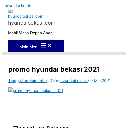
Lewati ke konten
hyundaibekasi.com
Mobil Masa Depan Anda
Main Menu
promo hyundai bekasi 2021
Tinggalkan Komentar
/ Oleh
hyundaibekasi
/
9 Mei 2021