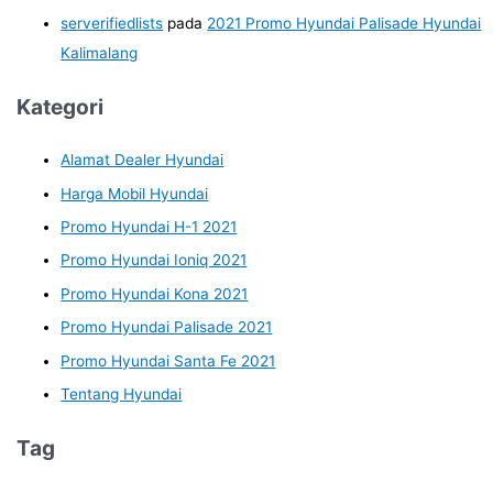
serverifiedlists
pada
2021 Promo Hyundai Palisade Hyundai
Kalimalang
Kategori
Alamat Dealer Hyundai
Harga Mobil Hyundai
Promo Hyundai H-1 2021
Promo Hyundai Ioniq 2021
Promo Hyundai Kona 2021
Promo Hyundai Palisade 2021
Promo Hyundai Santa Fe 2021
Tentang Hyundai
Tag