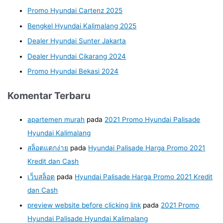
Promo Hyundai Cartenz 2025
Bengkel Hyundai Kalimalang 2025
Dealer Hyundai Sunter Jakarta
Dealer Hyundai Cikarang 2024
Promo Hyundai Bekasi 2024
Komentar Terbaru
apartemen murah
pada
2021 Promo Hyundai Palisade
Hyundai Kalimalang
สล็อตแตกง่าย
pada
Hyundai Palisade Harga Promo 2021
Kredit dan Cash
เว็บสล็อต
pada
Hyundai Palisade Harga Promo 2021 Kredit
dan Cash
preview website before clicking link
pada
2021 Promo
Hyundai Palisade Hyundai Kalimalang