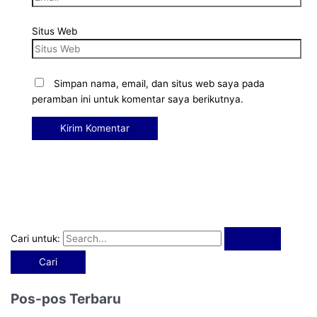
Situs Web
Simpan nama, email, dan situs web saya pada
peramban ini untuk komentar saya berikutnya.
Cari untuk:
Pos-pos Terbaru