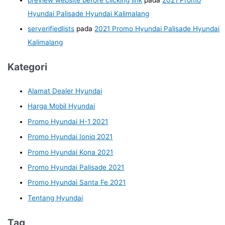
Hyundai Palisade Hyundai Kalimalang
serverifiedlists
pada
2021 Promo Hyundai Palisade Hyundai
Kalimalang
Kategori
Alamat Dealer Hyundai
Harga Mobil Hyundai
Promo Hyundai H-1 2021
Promo Hyundai Ioniq 2021
Promo Hyundai Kona 2021
Promo Hyundai Palisade 2021
Promo Hyundai Santa Fe 2021
Tentang Hyundai
Tag