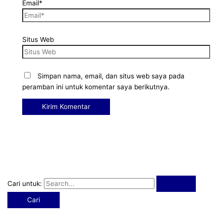
Email*
Situs Web
Simpan nama, email, dan situs web saya pada
peramban ini untuk komentar saya berikutnya.
Cari untuk: