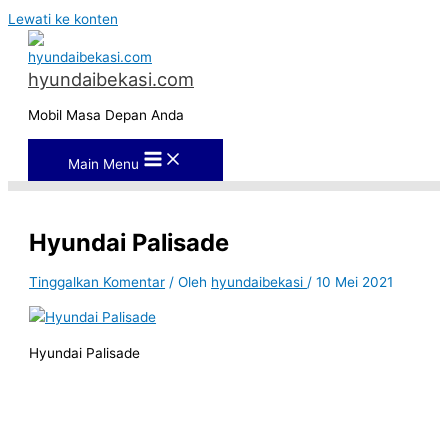
Lewati ke konten
hyundaibekasi.com
Mobil Masa Depan Anda
Main Menu
Hyundai Palisade
Tinggalkan Komentar
/ Oleh
hyundaibekasi
/
10 Mei 2021
Hyundai Palisade