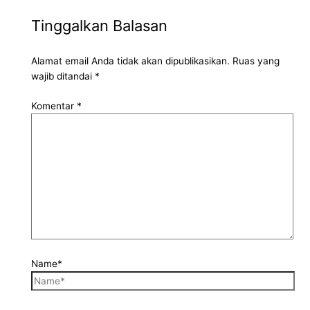
Tinggalkan Balasan
Alamat email Anda tidak akan dipublikasikan.
Ruas yang
wajib ditandai
*
Komentar
*
Name*