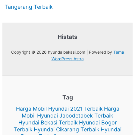
Tangerang Terbaik
Histats
Copyright © 2026 hyundaibekasi.com | Powered by
Tema
WordPress Astra
Tag
Harga Mobil Hyundai 2021 Terbaik
Harga
Mobil Hyundai Jabodetabek Terbaik
Hyundai Bekasi Terbaik
Hyundai Bogor
Terbaik
Hyundai Cikarang Terbaik
Hyundai