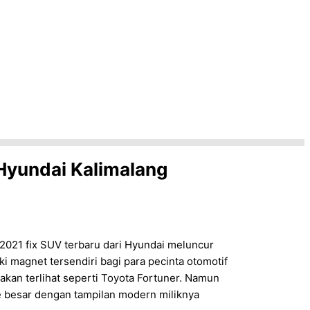
Hyundai Kalimalang
2021 fix SUV terbaru dari Hyundai meluncur
i magnet tersendiri bagi para pecinta otomotif
akan terlihat seperti Toyota Fortuner. Namun
lle besar dengan tampilan modern miliknya