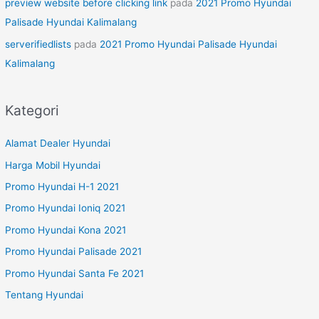
preview website before clicking link
pada
2021 Promo Hyundai
Palisade Hyundai Kalimalang
serverifiedlists
pada
2021 Promo Hyundai Palisade Hyundai
Kalimalang
Kategori
Alamat Dealer Hyundai
Harga Mobil Hyundai
Promo Hyundai H-1 2021
Promo Hyundai Ioniq 2021
Promo Hyundai Kona 2021
Promo Hyundai Palisade 2021
Promo Hyundai Santa Fe 2021
Tentang Hyundai