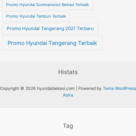
Promo Hyundai Summarecon Bekasi Terbaik
Promo Hyundai Tambun Terbaik
Promo Hyundai Tangerang 2021 Terbaru
Promo Hyundai Tangerang Terbaik
Histats
Copyright © 2026 hyundaibekasi.com | Powered by
Tema WordPress
Astra
Tag