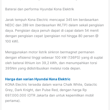
Baterai dan performa Hyundai Kona Elektrik
Jarak tempuh Kona Electric mencapai 345 km berdasarkan
NEDC dan 289 km (berdasarkan WLTP) dalam sekali pengisian
daya. Pengisian daya penuh dapat di capai dalam 54 menit
dengan pengisian cepat (pengisian nol hingga 80 persen @
100 kW).
Menggunakan motor listrik sinkron bermagnet permanen
dengan efisiensi tinggi sebesar 100 kW (136PS) yang di suplai
oleh baterai lithium ion 39,2 kWh, dan menumpahkan torsi
395Nm yang didistribusikan melalui roda depan.
Harga dan varian Hyundai Kona Elektric
KONA Electric tersedia dalam warna Chalk White, Galactic
Grey, Dark Knight, dan Pulse Red, dengan harga Rp
697.000.000 (OTR Jakarta dan untuk kepemilikan mobil
pertama).