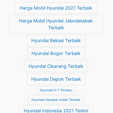
Harga Mobil Hyundai 2021 Terbaik
Harga Mobil Hyundai Jabodetabek
Terbaik
Hyundai Bekasi Terbaik
Hyundai Bogor Terbaik
Hyundai Cikarang Terbaik
Hyundai Depok Terbaik
Hyundai H-1 Terbaru
Hyundai Harapan Indah Terbaik
Hyundai Indonesia 2021 Terkini