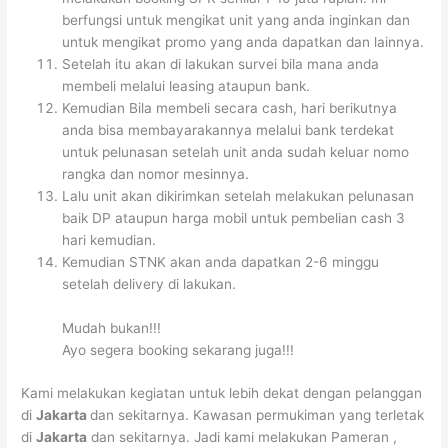
berfungsi untuk mengikat unit yang anda inginkan dan
untuk mengikat promo yang anda dapatkan dan lainnya.
Setelah itu akan di lakukan survei bila mana anda
membeli melalui leasing ataupun bank.
Kemudian Bila membeli secara cash, hari berikutnya
anda bisa membayarakannya melalui bank terdekat
untuk pelunasan setelah unit anda sudah keluar nomo
rangka dan nomor mesinnya.
Lalu unit akan dikirimkan setelah melakukan pelunasan
baik DP ataupun harga mobil untuk pembelian cash 3
hari kemudian.
Kemudian STNK akan anda dapatkan 2-6 minggu
setelah delivery di lakukan.
Mudah bukan!!!
Ayo segera booking sekarang juga!!!
Kami melakukan kegiatan untuk lebih dekat dengan pelanggan
di
Jakarta
dan sekitarnya. Kawasan permukiman yang terletak
di
Jakarta
dan sekitarnya. Jadi kami melakukan Pameran ,