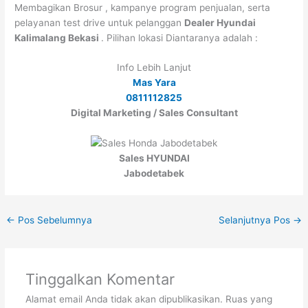
Membagikan Brosur , kampanye program penjualan, serta
pelayanan test drive untuk pelanggan
Dealer Hyundai
Kalimalang Bekasi
. Pilihan lokasi Diantaranya adalah :
Info Lebih Lanjut
Mas Yara
0811112825
Digital Marketing / Sales Consultant
Sales HYUNDAI
Jabodetabek
←
Pos Sebelumnya
Selanjutnya Pos
→
Tinggalkan Komentar
Alamat email Anda tidak akan dipublikasikan.
Ruas yang