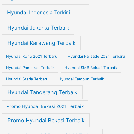
Hyundai Indonesia Terkini
Hyundai Jakarta Terbaik
Hyundai Karawang Terbaik
Hyundai Kona 2021 Terbaru
Hyundai Palisade 2021 Terbaru
Hyundai Pancoran Terbaik
Hyundai SMB Bekasi Terbaik
Hyundai Staria Terbaru
Hyundai Tambun Terbaik
Hyundai Tangerang Terbaik
Promo Hyundai Bekasi 2021 Terbaik
Promo Hyundai Bekasi Terbaik