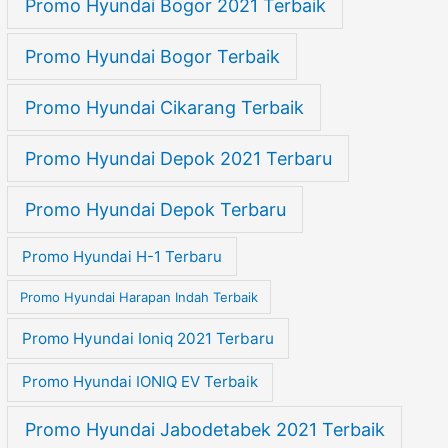
Promo Hyundai Bogor 2021 Terbaik
Promo Hyundai Bogor Terbaik
Promo Hyundai Cikarang Terbaik
Promo Hyundai Depok 2021 Terbaru
Promo Hyundai Depok Terbaru
Promo Hyundai H-1 Terbaru
Promo Hyundai Harapan Indah Terbaik
Promo Hyundai Ioniq 2021 Terbaru
Promo Hyundai IONIQ EV Terbaik
Promo Hyundai Jabodetabek 2021 Terbaik