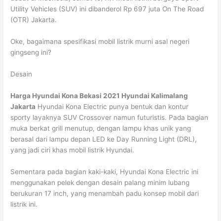
Utility Vehicles (SUV) ini dibanderol Rp 697 juta On The Road
(OTR) Jakarta.
Oke, bagaimana spesifikasi mobil listrik murni asal negeri
gingseng ini?
Desain
Harga Hyundai Kona Bekasi 2021 Hyundai Kalimalang
Jakarta
Hyundai Kona Electric punya bentuk dan kontur
sporty layaknya SUV Crossover namun futuristis. Pada bagian
muka berkat grill menutup, dengan lampu khas unik yang
berasal dari lampu depan LED ke Day Running Light (DRL),
yang jadi ciri khas mobil listrik Hyundai.
Sementara pada bagian kaki-kaki, Hyundai Kona Electric ini
menggunakan pelek dengan desain palang minim lubang
berukuran 17 inch, yang menambah padu konsep mobil dari
listrik ini.