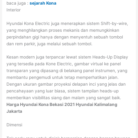
baca juga :
sejarah Kona
Interior
Hyundai Kona Electric juga menerapkan sistem Shift-by-wire,
yang menghilangkan proses mekanis dan memungkinkan
perpindahan gigi hanya dengan menyentuh sebuah tombol
dan rem parkir, juga melalui sebuah tombol.
Kesan modern juga terpancar lewat sistem Heads-Up Display
yang tersedia pada Kone Electric, gambar virtual ke panel
transparan yang dipasang di belakang panel instrumen, yang
membantu pengemudi untuk tetap memperhatikan jalan.
Dengan ukuran gambar proyeksi delapan inci yang jelas dan
pencahayaan yang luar biasa, sistem tampilan heads-up
memberikan visibilitas siang dan malam yang sangat baik.
Harga Hyundai Kona Bekasi 2021 Hyundai Kalimalang
Jakarta
Dimensi