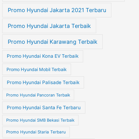
Promo Hyundai Jakarta 2021 Terbaru
Promo Hyundai Jakarta Terbaik
Promo Hyundai Karawang Terbaik
Promo Hyundai Kona EV Terbaik
Promo Hyundai Mobil Terbaik
Promo Hyundai Palisade Terbaik
Promo Hyundai Pancoran Terbaik
Promo Hyundai Santa Fe Terbaru
Promo Hyundai SMB Bekasi Terbaik
Promo Hyundai Staria Terbaru