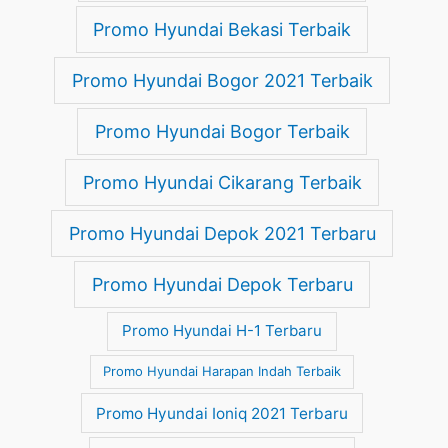
Promo Hyundai Bekasi Terbaik
Promo Hyundai Bogor 2021 Terbaik
Promo Hyundai Bogor Terbaik
Promo Hyundai Cikarang Terbaik
Promo Hyundai Depok 2021 Terbaru
Promo Hyundai Depok Terbaru
Promo Hyundai H-1 Terbaru
Promo Hyundai Harapan Indah Terbaik
Promo Hyundai Ioniq 2021 Terbaru