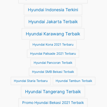
Hyundai Indonesia Terkini
Hyundai Jakarta Terbaik
Hyundai Karawang Terbaik
Hyundai Kona 2021 Terbaru
Hyundai Palisade 2021 Terbaru
Hyundai Pancoran Terbaik
Hyundai SMB Bekasi Terbaik
Hyundai Staria Terbaru
Hyundai Tambun Terbaik
Hyundai Tangerang Terbaik
Promo Hyundai Bekasi 2021 Terbaik