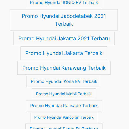
Promo Hyundai IONIQ EV Terbaik
Promo Hyundai Jabodetabek 2021
Terbaik
Promo Hyundai Jakarta 2021 Terbaru
Promo Hyundai Jakarta Terbaik
Promo Hyundai Karawang Terbaik
Promo Hyundai Kona EV Terbaik
Promo Hyundai Mobil Terbaik
Promo Hyundai Palisade Terbaik
Promo Hyundai Pancoran Terbaik
Promo Hyundai Santa Fe Terbaru