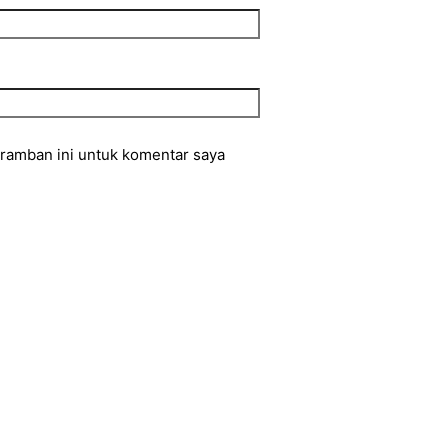
eramban ini untuk komentar saya