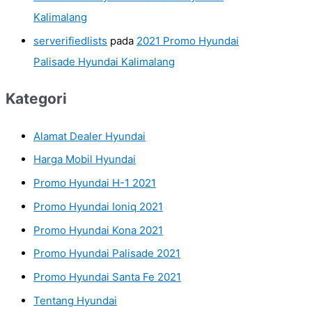
Kalimalang
serverifiedlists
pada
2021 Promo Hyundai
Palisade Hyundai Kalimalang
Kategori
Alamat Dealer Hyundai
Harga Mobil Hyundai
Promo Hyundai H-1 2021
Promo Hyundai Ioniq 2021
Promo Hyundai Kona 2021
Promo Hyundai Palisade 2021
Promo Hyundai Santa Fe 2021
Tentang Hyundai