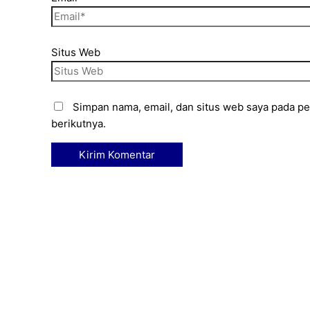
Situs Web
Simpan nama, email, dan situs web saya pada p
berikutnya.