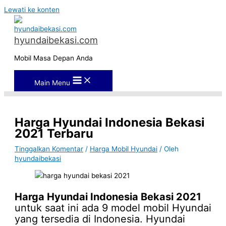
Lewati ke konten
hyundaibekasi.com
Mobil Masa Depan Anda
Main Menu
Harga Hyundai Indonesia Bekasi
2021 Terbaru
Tinggalkan Komentar
/
Harga Mobil Hyundai
/ Oleh
hyundaibekasi
Harga Hyundai Indonesia Bekasi 2021
untuk saat ini ada 9 model mobil Hyundai
yang tersedia di Indonesia. Hyundai