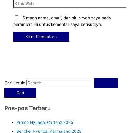
Simpan nama, email, dan situs web saya pada
peramban ini untuk komentar saya berikutnya.
Cari untuk:
Pos-pos Terbaru
Promo Hyundai Cartenz 2025
Bengkel Hyundai Kalimalang 2025