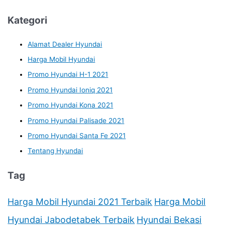
Kategori
Alamat Dealer Hyundai
Harga Mobil Hyundai
Promo Hyundai H-1 2021
Promo Hyundai Ioniq 2021
Promo Hyundai Kona 2021
Promo Hyundai Palisade 2021
Promo Hyundai Santa Fe 2021
Tentang Hyundai
Tag
Harga Mobil Hyundai 2021 Terbaik
Harga Mobil
Hyundai Jabodetabek Terbaik
Hyundai Bekasi