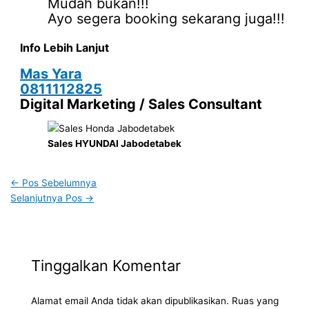
Mudah bukan!!!
Ayo segera booking sekarang juga!!!
Info Lebih Lanjut
Mas Yara
0811112825
Digital Marketing / Sales Consultant
Sales HYUNDAI Jabodetabek
←
Pos Sebelumnya
Selanjutnya Pos
→
Tinggalkan Komentar
Alamat email Anda tidak akan dipublikasikan.
Ruas yang