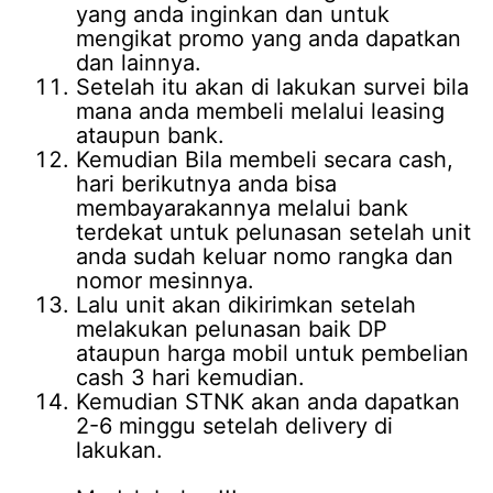
yang anda inginkan dan untuk
mengikat promo yang anda dapatkan
dan lainnya.
Setelah itu akan di lakukan survei bila
mana anda membeli melalui leasing
ataupun bank.
Kemudian Bila membeli secara cash,
hari berikutnya anda bisa
membayarakannya melalui bank
terdekat untuk pelunasan setelah unit
anda sudah keluar nomo rangka dan
nomor mesinnya.
Lalu unit akan dikirimkan setelah
melakukan pelunasan baik DP
ataupun harga mobil untuk pembelian
cash 3 hari kemudian.
Kemudian STNK akan anda dapatkan
2-6 minggu setelah delivery di
lakukan.