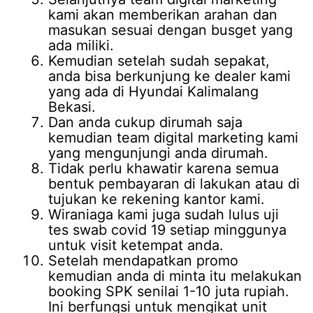
kami akan memberikan arahan dan
masukan sesuai dengan busget yang
ada miliki.
Kemudian setelah sudah sepakat,
anda bisa berkunjung ke dealer kami
yang ada di Hyundai Kalimalang
Bekasi.
Dan anda cukup dirumah saja
kemudian team digital marketing kami
yang mengunjungi anda dirumah.
Tidak perlu khawatir karena semua
bentuk pembayaran di lakukan atau di
tujukan ke rekening kantor kami.
Wiraniaga kami juga sudah lulus uji
tes swab covid 19 setiap minggunya
untuk visit ketempat anda.
Setelah mendapatkan promo
kemudian anda di minta itu melakukan
booking SPK senilai 1-10 juta rupiah.
Ini berfungsi untuk mengikat unit