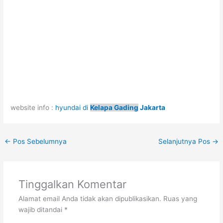
website info :
hyundai di
Kelapa Gading
Jakarta
←
Pos Sebelumnya
Selanjutnya Pos
→
Tinggalkan Komentar
Alamat email Anda tidak akan dipublikasikan.
Ruas yang
wajib ditandai
*