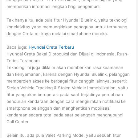
memberikan informasi lengkap bagi pengemudi.
Tak hanya itu, ada pula fitur Hyundai Bluelink, yaitu teknologi
konektivitas yang memungkinkan pengguna untuk terhubung
dengan Creta miliknya melalui smartphone mereka.
Baca juga:
Hyundai Creta Terbaru
Hyundai Creta Bakal Diproduksi dan Dijual di Indonesia, Rush-
Terios Terancam
Teknologi ini juga diklaim akan memberikan rasa keamanan
dan kenyamanan, karena dengan Hyundai Bluelink, pelanggan
memperoleh akses ke berbagai fitur canggih lainnya, seperti:
Stolen Vehicle Tracking & Stolen Vehicle Immobilization, yaitu
fitur yang akan beroperasi pada saat terjadinya percobaan
pencurian kendaraan dengan cara mengirimkan notifikasi ke
smartphone pelanggan dan menghentikan mobilisasi
kendaraan secara total pada saat pelanggan menghubungi
Call Center.
Selain itu, ada pula Valet Parking Mode, yaitu sebuah fitur