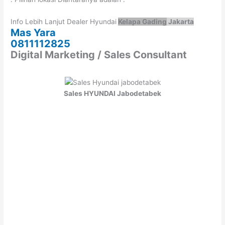
Info Lebih Lanjut Dealer Hyundai
Kelapa Gading
Jakarta
Mas Yara
0811112825
Digital Marketing / Sales Consultant
Sales HYUNDAI Jabodetabek