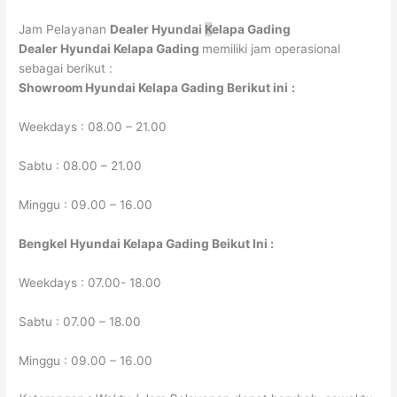
Jam Pelayanan
Dealer Hyundai
K
elapa Gading
Dealer Hyundai
Kelapa Gading
memiliki jam operasional
sebagai berikut :
Showroom Hyundai
Kelapa Gading
Berikut ini
:
Weekdays : 08.00 – 21.00
Sabtu : 08.00 – 21.00
Minggu : 09.00 – 16.00
Bengkel Hyundai
Kelapa Gading
Beikut Ini :
Weekdays : 07.00- 18.00
Sabtu : 07.00 – 18.00
Minggu : 09.00 – 16.00