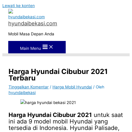
Lewati ke konten
hyundaibekasi.com
Mobil Masa Depan Anda
Main Menu
Harga Hyundai Cibubur 2021
Terbaru
Tinggalkan Komentar
/
Harga Mobil Hyundai
/ Oleh
hyundaibekasi
Harga Hyundai Cibubur 2021
untuk saat
ini ada 9 model mobil Hyundai yang
tersedia di Indonesia. Hyundai Palisade,