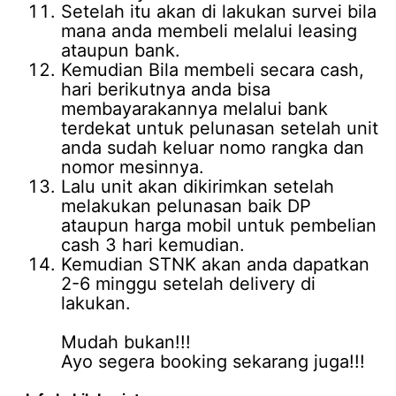
Setelah itu akan di lakukan survei bila
mana anda membeli melalui leasing
ataupun bank.
Kemudian Bila membeli secara cash,
hari berikutnya anda bisa
membayarakannya melalui bank
terdekat untuk pelunasan setelah unit
anda sudah keluar nomo rangka dan
nomor mesinnya.
Lalu unit akan dikirimkan setelah
melakukan pelunasan baik DP
ataupun harga mobil untuk pembelian
cash 3 hari kemudian.
Kemudian STNK akan anda dapatkan
2-6 minggu setelah delivery di
lakukan.
Mudah bukan!!!
Ayo segera booking sekarang juga!!!