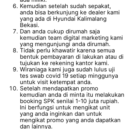
Kemudian setelah sudah sepakat,
anda bisa berkunjung ke dealer kami
yang ada di Hyundai Kalimalang
Bekasi.
Dan anda cukup dirumah saja
kemudian team digital marketing kami
yang mengunjungi anda dirumah.
Tidak perlu khawatir karena semua
bentuk pembayaran di lakukan atau di
tujukan ke rekening kantor kami.
Wiraniaga kami juga sudah lulus uji
tes swab covid 19 setiap minggunya
untuk visit ketempat anda.
Setelah mendapatkan promo
kemudian anda di minta itu melakukan
booking SPK senilai 1-10 juta rupiah.
Ini berfungsi untuk mengikat unit
yang anda inginkan dan untuk
mengikat promo yang anda dapatkan
dan lainnya.