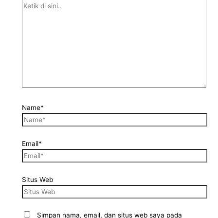
Name*
Email*
Situs Web
Simpan nama, email, dan situs web saya pada