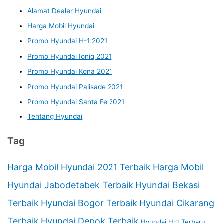
Alamat Dealer Hyundai
Harga Mobil Hyundai
Promo Hyundai H-1 2021
Promo Hyundai Ioniq 2021
Promo Hyundai Kona 2021
Promo Hyundai Palisade 2021
Promo Hyundai Santa Fe 2021
Tentang Hyundai
Tag
Harga Mobil Hyundai 2021 Terbaik
Harga Mobil
Hyundai Jabodetabek Terbaik
Hyundai Bekasi
Terbaik
Hyundai Bogor Terbaik
Hyundai Cikarang
Terbaik
Hyundai Depok Terbaik
Hyundai H-1 Terbaru