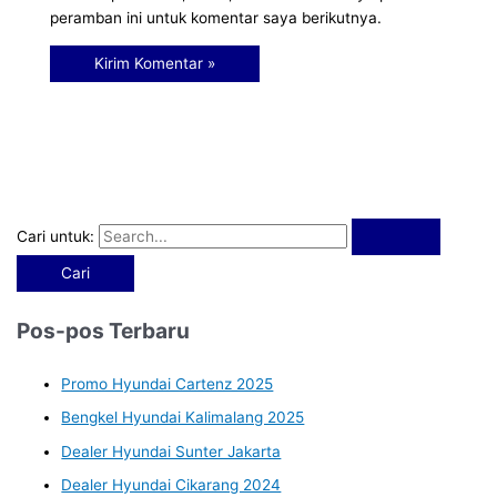
peramban ini untuk komentar saya berikutnya.
Cari untuk:
Pos-pos Terbaru
Promo Hyundai Cartenz 2025
Bengkel Hyundai Kalimalang 2025
Dealer Hyundai Sunter Jakarta
Dealer Hyundai Cikarang 2024