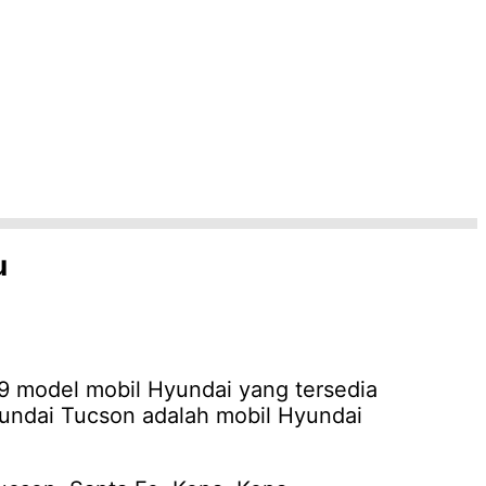
u
 9 model mobil Hyundai yang tersedia
yundai Tucson adalah mobil Hyundai