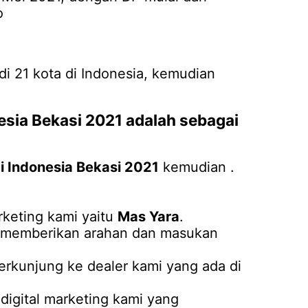
o
 di 21 kota di Indonesia, kemudian
esia Bekasi 2021
adalah sebagai
 Indonesia Bekasi 2021
kemudian .
keting kami yaitu
Mas Yara
.
an memberikan arahan dan masukan
erkunjung ke dealer kami yang ada di
igital marketing kami yang