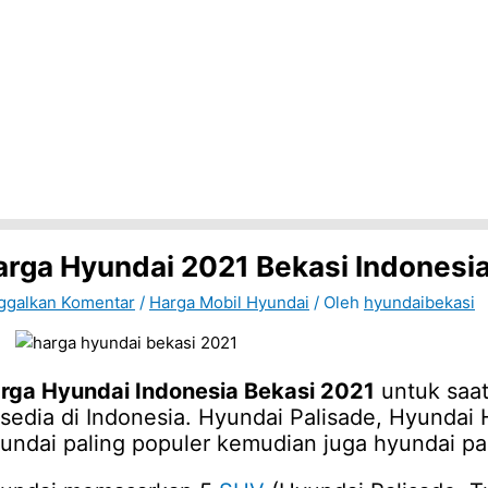
arga Hyundai 2021 Bekasi Indonesi
ggalkan Komentar
/
Harga Mobil Hyundai
/ Oleh
hyundaibekasi
rga Hyundai Indonesia Bekasi 2021
untuk saat
rsedia di Indonesia. Hyundai Palisade, Hyundai
undai paling populer kemudian juga hyundai pa