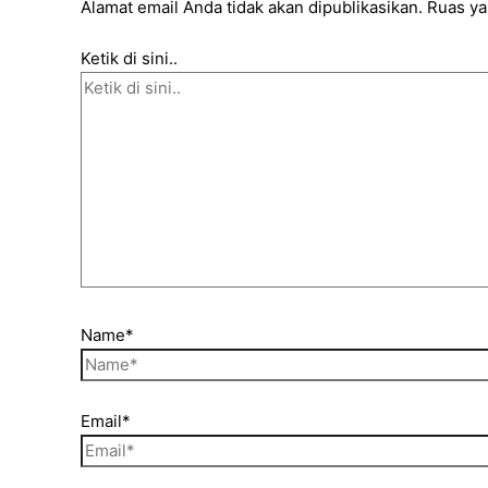
Alamat email Anda tidak akan dipublikasikan.
Ruas ya
Ketik di sini..
Name*
Email*