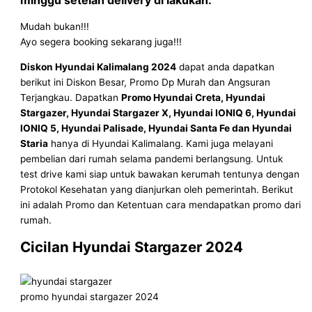
Mudah bukan!!!
Ayo segera booking sekarang juga!!!
Diskon
Hyundai Kalimalang 2024
dapat anda dapatkan
berikut ini Diskon Besar, Promo Dp Murah dan Angsuran
Terjangkau. Dapatkan
Promo Hyundai Creta, Hyundai
Stargazer, Hyundai Stargazer X, Hyundai IONIQ 6, Hyundai
IONIQ 5, Hyundai Palisade, Hyundai Santa Fe dan Hyundai
Staria
hanya di Hyundai Kalimalang. Kami juga melayani
pembelian dari rumah selama pandemi berlangsung. Untuk
test drive kami siap untuk bawakan kerumah tentunya dengan
Protokol Kesehatan yang dianjurkan oleh pemerintah. Berikut
ini adalah Promo dan Ketentuan cara mendapatkan promo dari
rumah.
Cicilan Hyundai Stargazer 2024
promo hyundai stargazer 2024