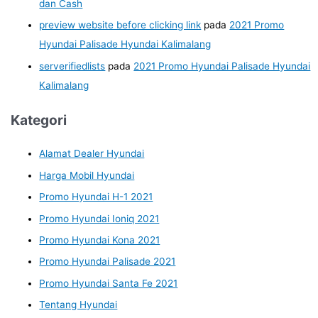
dan Cash
preview website before clicking link
pada
2021 Promo
Hyundai Palisade Hyundai Kalimalang
serverifiedlists
pada
2021 Promo Hyundai Palisade Hyundai
Kalimalang
Kategori
Alamat Dealer Hyundai
Harga Mobil Hyundai
Promo Hyundai H-1 2021
Promo Hyundai Ioniq 2021
Promo Hyundai Kona 2021
Promo Hyundai Palisade 2021
Promo Hyundai Santa Fe 2021
Tentang Hyundai