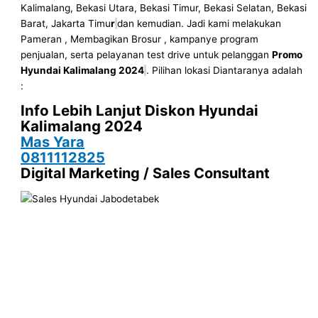
Kalimalang, Bekasi Utara, Bekasi Timur, Bekasi Selatan, Bekasi
Barat, Jakarta Timu
r
dan kemudian. Jadi kami melakukan
Pameran , Membagikan Brosur , kampanye program
penjualan, serta pelayanan test drive untuk pelanggan
Promo
Hyundai Kalimalang 2024
. Pilihan lokasi Diantaranya adalah
:
Info Lebih Lanjut
Diskon
Hyundai
Kalimalang 2024
Mas Yara
0811112825
Digital Marketing / Sales Consultant