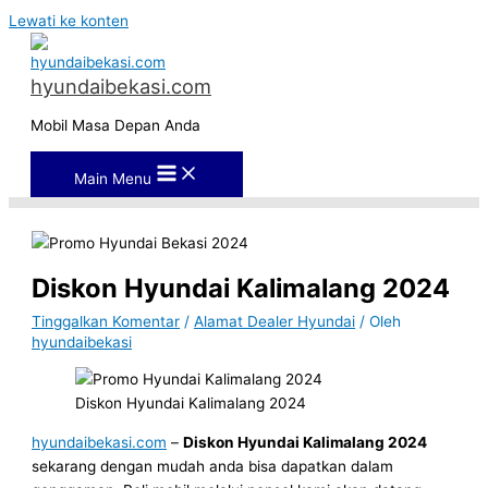
Lewati ke konten
hyundaibekasi.com
Mobil Masa Depan Anda
Main Menu
Diskon Hyundai Kalimalang 2024
Tinggalkan Komentar
/
Alamat Dealer Hyundai
/ Oleh
hyundaibekasi
Diskon Hyundai Kalimalang 2024
hyundaibekasi.com
–
Diskon
Hyundai Kalimalang 2024
sekarang dengan mudah anda bisa dapatkan dalam