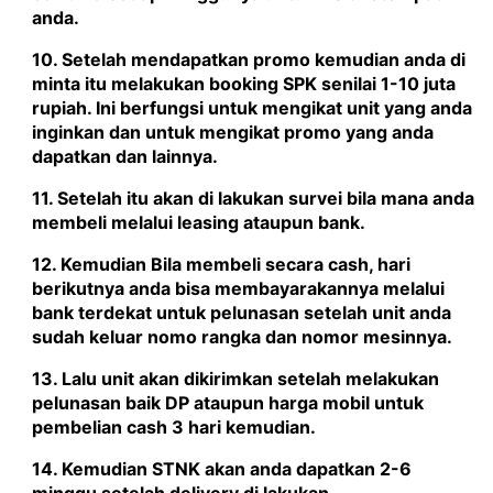
anda.
10. Setelah mendapatkan promo kemudian anda di
minta itu melakukan booking SPK senilai 1-10 juta
rupiah. Ini berfungsi untuk mengikat unit yang anda
inginkan dan untuk mengikat promo yang anda
dapatkan dan lainnya.
11. Setelah itu akan di lakukan survei bila mana anda
membeli melalui leasing ataupun bank.
12. Kemudian Bila membeli secara cash, hari
berikutnya anda bisa membayarakannya melalui
bank terdekat untuk pelunasan setelah unit anda
sudah keluar nomo rangka dan nomor mesinnya.
13. Lalu unit akan dikirimkan setelah melakukan
pelunasan baik DP ataupun harga mobil untuk
pembelian cash 3 hari kemudian.
14. Kemudian STNK akan anda dapatkan 2-6
minggu setelah delivery di lakukan.