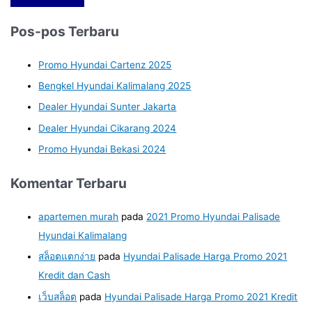
Pos-pos Terbaru
Promo Hyundai Cartenz 2025
Bengkel Hyundai Kalimalang 2025
Dealer Hyundai Sunter Jakarta
Dealer Hyundai Cikarang 2024
Promo Hyundai Bekasi 2024
Komentar Terbaru
apartemen murah
pada
2021 Promo Hyundai Palisade
Hyundai Kalimalang
สล็อตแตกง่าย
pada
Hyundai Palisade Harga Promo 2021
Kredit dan Cash
เว็บสล็อต
pada
Hyundai Palisade Harga Promo 2021 Kredit