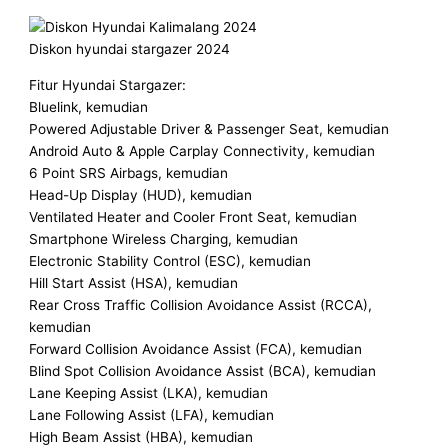
Diskon hyundai stargazer 2024
Fitur Hyundai Stargazer:
Bluelink, kemudian
Powered Adjustable Driver & Passenger Seat, kemudian
Android Auto & Apple Carplay Connectivity, kemudian
6 Point SRS Airbags, kemudian
Head-Up Display (HUD), kemudian
Ventilated Heater and Cooler Front Seat, kemudian
Smartphone Wireless Charging, kemudian
Electronic Stability Control (ESC), kemudian
Hill Start Assist (HSA), kemudian
Rear Cross Traffic Collision Avoidance Assist (RCCA),
kemudian
Forward Collision Avoidance Assist (FCA), kemudian
Blind Spot Collision Avoidance Assist (BCA), kemudian
Lane Keeping Assist (LKA), kemudian
Lane Following Assist (LFA), kemudian
High Beam Assist (HBA), kemudian