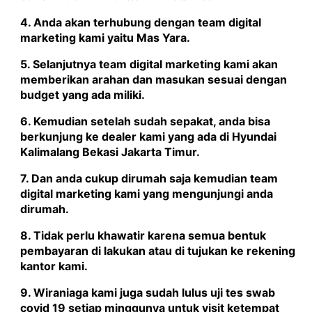
4. Anda akan terhubung dengan team digital
marketing kami yaitu
Mas Yara
.
5. Selanjutnya team digital marketing kami akan
memberikan arahan dan masukan sesuai dengan
budget yang ada miliki.
6. Kemudian setelah sudah sepakat, anda bisa
berkunjung ke dealer kami yang ada di Hyundai
Kalimalang Bekasi Jakarta Timur.
7. Dan anda cukup dirumah saja kemudian team
digital marketing kami yang mengunjungi anda
dirumah.
8. Tidak perlu khawatir karena semua bentuk
pembayaran di lakukan atau di tujukan ke rekening
kantor kami.
9. Wiraniaga kami juga sudah lulus uji tes swab
covid 19 setiap minggunya untuk visit ketempat