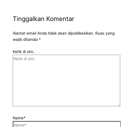
Tinggalkan Komentar
Alamat email Anda tidak akan dipublikasikan.
Ruas yang
wajib ditandai
*
Ketik di sini..
Name*