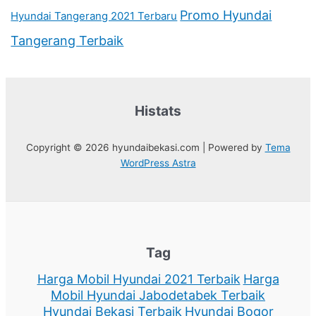
Promo Hyundai
Hyundai Tangerang 2021 Terbaru
Tangerang Terbaik
Histats
Copyright © 2026 hyundaibekasi.com | Powered by
Tema
WordPress Astra
Tag
Harga Mobil Hyundai 2021 Terbaik
Harga
Mobil Hyundai Jabodetabek Terbaik
Hyundai Bekasi Terbaik
Hyundai Bogor