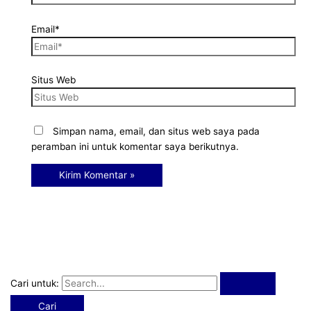
Email*
Situs Web
Simpan nama, email, dan situs web saya pada
peramban ini untuk komentar saya berikutnya.
Cari untuk: