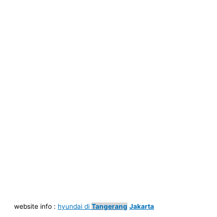
website info :
hyundai di
Tangerang
Jakarta