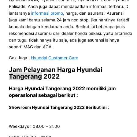
Palisade. Anda juga dapat mendapatkan informasi terbaru. D
iantaranya
informasi promo
, harga, dan asuransi. Asuransi
juga kami bantu selama 24 jam non stop, jika nantinya terjadi
kendala dengan kendaraan anda. Berikut ini beberapa jenis
rekomendasi asuransi dari dealer honda bekasi. yaitu artarindo
dan tugu. tidak hanya itu saja, ada juga asuransi lainnya
seperti MAG dan ACA.
Cek Juga :
Hyundai Customer Care
Jam Pelayanan
Harga Hyundai
Tangerang
2022
Harga Hyundai
Tangerang
2022
memiliki jam
operasional sebagai berikut :
Showroom Hyundai
Tangerang
2022
Berikut ini
:
Weekdays : 08.00 – 21.00