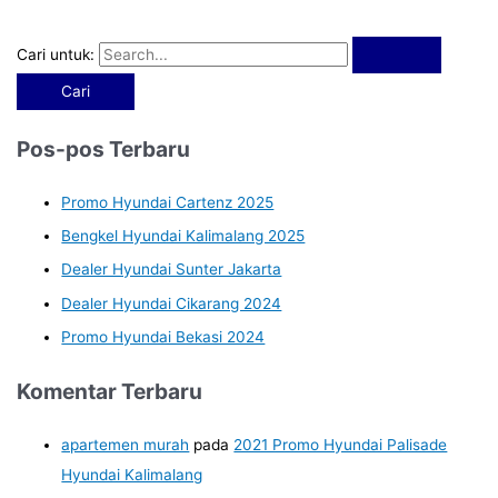
Cari untuk:
Pos-pos Terbaru
Promo Hyundai Cartenz 2025
Bengkel Hyundai Kalimalang 2025
Dealer Hyundai Sunter Jakarta
Dealer Hyundai Cikarang 2024
Promo Hyundai Bekasi 2024
Komentar Terbaru
apartemen murah
pada
2021 Promo Hyundai Palisade
Hyundai Kalimalang