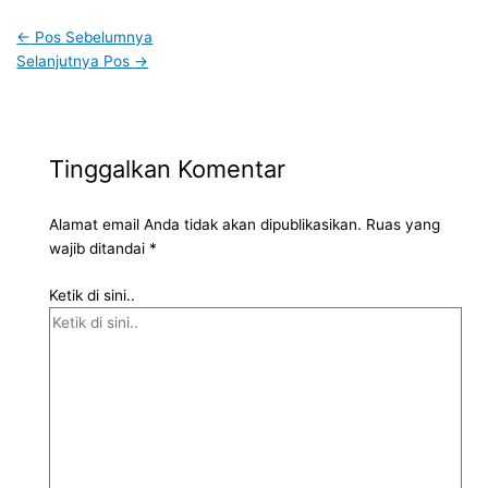
←
Pos Sebelumnya
Selanjutnya Pos
→
Tinggalkan Komentar
Alamat email Anda tidak akan dipublikasikan.
Ruas yang
wajib ditandai
*
Ketik di sini..