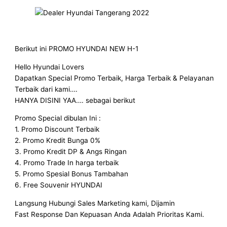
Berikut ini PROMO HYUNDAI NEW H-1
Hello Hyundai Lovers
Dapatkan Special Promo Terbaik, Harga Terbaik & Pelayanan
Terbaik dari kami….
HANYA DISINI YAA…. sebagai berikut
Promo Special dibulan Ini :
1. Promo Discount Terbaik
2. Promo Kredit Bunga 0%
3. Promo Kredit DP & Angs Ringan
4. Promo Trade In harga terbaik
5. Promo Spesial Bonus Tambahan
6. Free Souvenir HYUNDAI
Langsung Hubungi Sales Marketing kami, Dijamin
Fast Response Dan Kepuasan Anda Adalah Prioritas Kami.