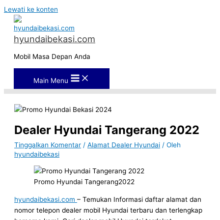
Lewati ke konten
hyundaibekasi.com
Mobil Masa Depan Anda
Main Menu
Dealer Hyundai Tangerang 2022
Tinggalkan Komentar
/
Alamat Dealer Hyundai
/ Oleh
hyundaibekasi
Promo Hyundai Tangerang2022
hyundaibekasi.com
– Temukan Informasi daftar alamat dan
nomor telepon dealer mobil Hyundai terbaru dan terlengkap