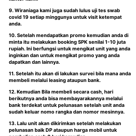
9. Wiraniaga kami juga sudah lulus uji tes swab
covid 19 setiap minggunya untuk visit ketempat
anda.
10. Setelah mendapatkan promo kemudian anda di
minta itu melakukan booking SPK senilai 1-10 juta
rupiah. Ini berfungsi untuk mengikat unit yang anda
inginkan dan untuk mengikat promo yang anda
dapatkan dan lainnya.
11. Setelah itu akan di lakukan survei bila mana anda
membeli melalui leasing ataupun bank.
12. Kemudian Bila membeli secara cash, hari
berikutnya anda bisa membayarakannya melalui
bank terdekat untuk pelunasan setelah unit anda
sudah keluar nomo rangka dan nomor mesinnya.
13. Lalu unit akan dikirimkan setelah melakukan
pelunasan baik DP ataupun harga mobil untuk