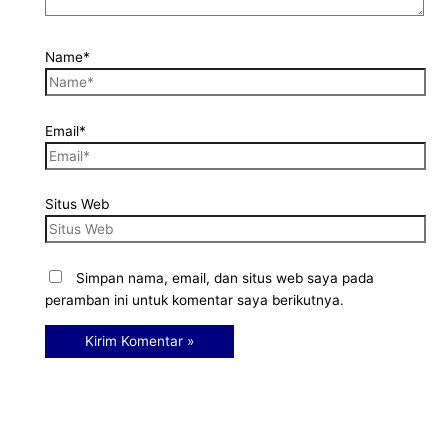
Name*
Email*
Situs Web
Simpan nama, email, dan situs web saya pada
peramban ini untuk komentar saya berikutnya.