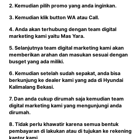
2. Kemudian pilih promo yang anda inginkan.
3. Kemudian klik button WA atau Call.
4. Anda akan terhubung dengan team digital
marketing kami yaitu
Mas Yara
.
5. Selanjutnya team digital marketing kami akan
memberikan arahan dan masukan sesuai dengan
busget yang ada miliki.
6. Kemudian setelah sudah sepakat, anda bisa
berkunjung ke dealer kami yang ada di Hyundai
Kalimalang Bekasi.
7. Dan anda cukup dirumah saja kemudian team
digital marketing kami yang mengunjungi anda
dirumah.
8. Tidak perlu khawatir karena semua bentuk
pembayaran di lakukan atau di tujukan ke rekening
kantor kami.