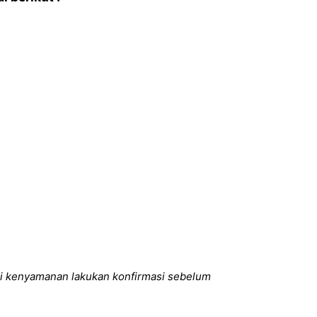
i kenyamanan lakukan konfirmasi sebelum