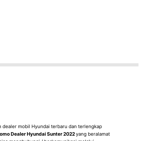
 dealer mobil Hyundai terbaru dan terlengkap
omo Dealer Hyundai Sunter 2022
yang beralamat