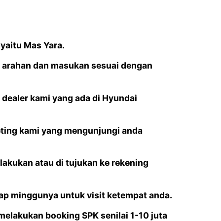
 yaitu
Mas Yara
.
an arahan dan masukan sesuai dengan
 dealer kami yang ada di Hyundai
eting kami yang mengunjungi anda
lakukan atau di tujukan ke rekening
tiap minggunya untuk visit ketempat anda.
melakukan booking SPK senilai 1-10 juta