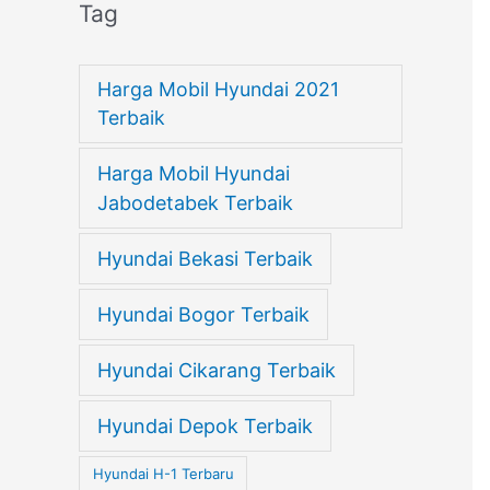
Tag
Harga Mobil Hyundai 2021
Terbaik
Harga Mobil Hyundai
Jabodetabek Terbaik
Hyundai Bekasi Terbaik
Hyundai Bogor Terbaik
Hyundai Cikarang Terbaik
Hyundai Depok Terbaik
Hyundai H-1 Terbaru