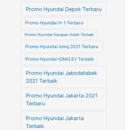
Promo Hyundai Depok Terbaru
Promo Hyundai H-1 Terbaru
Promo Hyundai Harapan Indah Terbaik
Promo Hyundai Ioniq 2021 Terbaru
Promo Hyundai IONIQ EV Terbaik
Promo Hyundai Jabodetabek
2021 Terbaik
Promo Hyundai Jakarta 2021
Terbaru
Promo Hyundai Jakarta
Terbaik