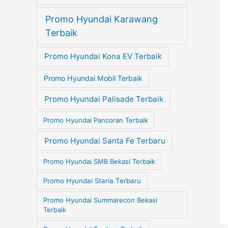
Promo Hyundai Karawang
Terbaik
Promo Hyundai Kona EV Terbaik
Promo Hyundai Mobil Terbaik
Promo Hyundai Palisade Terbaik
Promo Hyundai Pancoran Terbaik
Promo Hyundai Santa Fe Terbaru
Promo Hyundai SMB Bekasi Terbaik
Promo Hyundai Staria Terbaru
Promo Hyundai Summarecon Bekasi
Terbaik