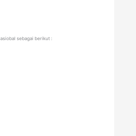
asiobal sebagai berikut :