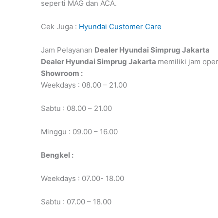
seperti MAG dan ACA.
Cek Juga :
Hyundai Customer Care
Jam Pelayanan
Dealer Hyundai Simprug Jakarta
Dealer Hyundai Simprug Jakarta
memiliki jam oper
Showroom :
Weekdays : 08.00 – 21.00
Sabtu : 08.00 – 21.00
Minggu : 09.00 – 16.00
Bengkel :
Weekdays : 07.00- 18.00
Sabtu : 07.00 – 18.00