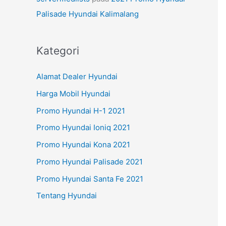
Palisade Hyundai Kalimalang
Kategori
Alamat Dealer Hyundai
Harga Mobil Hyundai
Promo Hyundai H-1 2021
Promo Hyundai Ioniq 2021
Promo Hyundai Kona 2021
Promo Hyundai Palisade 2021
Promo Hyundai Santa Fe 2021
Tentang Hyundai