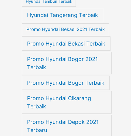
Hyundai Tambun Terbaik
Hyundai Tangerang Terbaik
Promo Hyundai Bekasi 2021 Terbaik
Promo Hyundai Bekasi Terbaik
Promo Hyundai Bogor 2021
Terbaik
Promo Hyundai Bogor Terbaik
Promo Hyundai Cikarang
Terbaik
Promo Hyundai Depok 2021
Terbaru