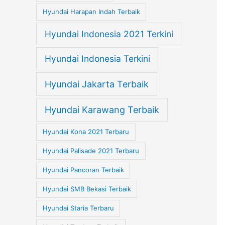
Hyundai Harapan Indah Terbaik
Hyundai Indonesia 2021 Terkini
Hyundai Indonesia Terkini
Hyundai Jakarta Terbaik
Hyundai Karawang Terbaik
Hyundai Kona 2021 Terbaru
Hyundai Palisade 2021 Terbaru
Hyundai Pancoran Terbaik
Hyundai SMB Bekasi Terbaik
Hyundai Staria Terbaru