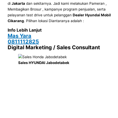
di
Jakarta
dan sekitarnya. Jadi kami melakukan Pameran ,
Membagikan Brosur , kampanye program penjualan, serta
pelayanan test drive untuk pelanggan
Dealer Hyundai Mobil
Cikarang
. Pilihan lokasi Diantaranya adalah :
Info Lebih Lanjut
Mas Yara
0811112825
Digital Marketing / Sales Consultant
Sales HYUNDAI Jabodetabek