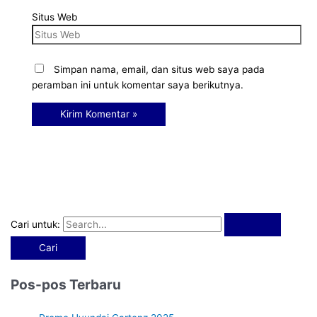
Situs Web
Simpan nama, email, dan situs web saya pada
peramban ini untuk komentar saya berikutnya.
Cari untuk:
Pos-pos Terbaru