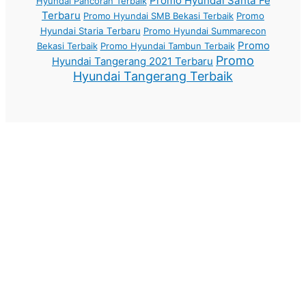
Promo Hyundai Santa Fe
Hyundai Pancoran Terbaik
Terbaru
Promo Hyundai SMB Bekasi Terbaik
Promo
Hyundai Staria Terbaru
Promo Hyundai Summarecon
Promo
Bekasi Terbaik
Promo Hyundai Tambun Terbaik
Promo
Hyundai Tangerang 2021 Terbaru
Hyundai Tangerang Terbaik