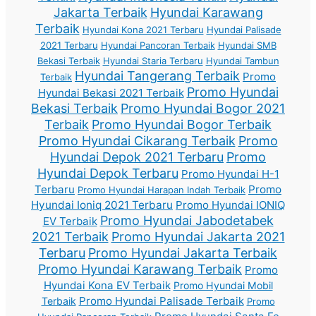
Jakarta Terbaik
Hyundai Karawang
Terbaik
Hyundai Kona 2021 Terbaru
Hyundai Palisade
2021 Terbaru
Hyundai Pancoran Terbaik
Hyundai SMB
Bekasi Terbaik
Hyundai Staria Terbaru
Hyundai Tambun
Hyundai Tangerang Terbaik
Promo
Terbaik
Promo Hyundai
Hyundai Bekasi 2021 Terbaik
Bekasi Terbaik
Promo Hyundai Bogor 2021
Terbaik
Promo Hyundai Bogor Terbaik
Promo Hyundai Cikarang Terbaik
Promo
Hyundai Depok 2021 Terbaru
Promo
Hyundai Depok Terbaru
Promo Hyundai H-1
Terbaru
Promo
Promo Hyundai Harapan Indah Terbaik
Hyundai Ioniq 2021 Terbaru
Promo Hyundai IONIQ
Promo Hyundai Jabodetabek
EV Terbaik
2021 Terbaik
Promo Hyundai Jakarta 2021
Terbaru
Promo Hyundai Jakarta Terbaik
Promo Hyundai Karawang Terbaik
Promo
Hyundai Kona EV Terbaik
Promo Hyundai Mobil
Promo Hyundai Palisade Terbaik
Terbaik
Promo