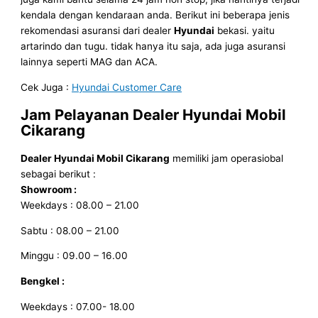
kendala dengan kendaraan anda. Berikut ini beberapa jenis
rekomendasi asuransi dari dealer
Hyundai
bekasi. yaitu
artarindo dan tugu. tidak hanya itu saja, ada juga asuransi
lainnya seperti MAG dan ACA.
Cek Juga :
Hyundai Customer Care
Jam Pelayanan
Dealer Hyundai Mobil
Cikarang
Dealer Hyundai Mobil Cikarang
memiliki jam operasiobal
sebagai berikut :
Showroom :
Weekdays : 08.00 – 21.00
Sabtu : 08.00 – 21.00
Minggu : 09.00 – 16.00
Bengkel :
Weekdays : 07.00- 18.00