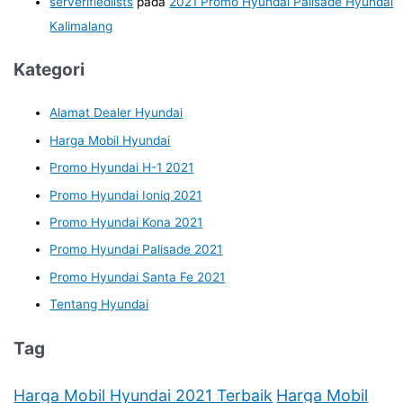
serverifiedlists
pada
2021 Promo Hyundai Palisade Hyundai
Kalimalang
Kategori
Alamat Dealer Hyundai
Harga Mobil Hyundai
Promo Hyundai H-1 2021
Promo Hyundai Ioniq 2021
Promo Hyundai Kona 2021
Promo Hyundai Palisade 2021
Promo Hyundai Santa Fe 2021
Tentang Hyundai
Tag
Harga Mobil Hyundai 2021 Terbaik
Harga Mobil