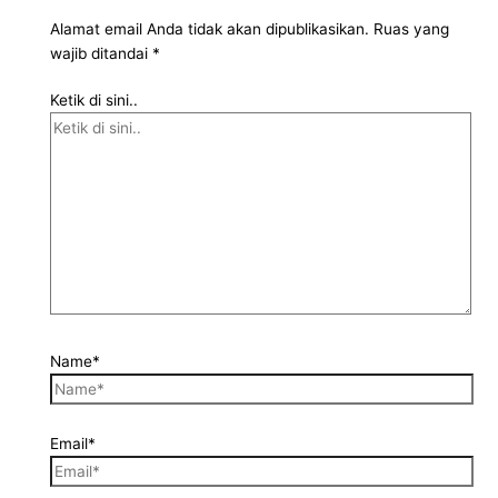
Alamat email Anda tidak akan dipublikasikan.
Ruas yang
wajib ditandai
*
Ketik di sini..
Name*
Email*