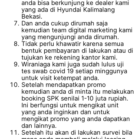
anda bisa berkunjung ke dealer kami
yang ada di Hyundai Kalimalang
Bekasi.
Dan anda cukup dirumah saja
kemudian team digital marketing kami
yang mengunjungi anda dirumah.
Tidak perlu khawatir karena semua
bentuk pembayaran di lakukan atau di
tujukan ke rekening kantor kami.
Wiraniaga kami juga sudah lulus uji
tes swab covid 19 setiap minggunya
untuk visit ketempat anda.
Setelah mendapatkan promo
kemudian anda di minta itu melakukan
booking SPK senilai 1-10 juta rupiah.
Ini berfungsi untuk mengikat unit
yang anda inginkan dan untuk
mengikat promo yang anda dapatkan
dan lainnya.
Setelah itu akan di lakukan survei bila