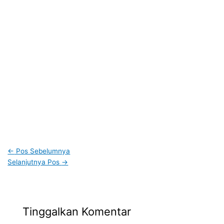
←
Pos Sebelumnya
Selanjutnya Pos
→
Tinggalkan Komentar