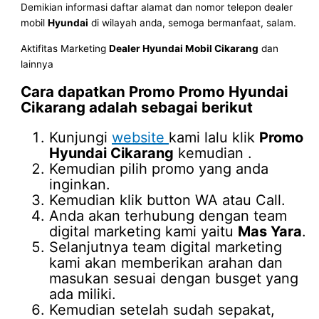
Demikian informasi daftar alamat dan nomor telepon dealer
mobil
Hyundai
di wilayah anda, semoga bermanfaat, salam.
Aktifitas Marketing
Dealer Hyundai Mobil Cikarang
dan
lainnya
Cara dapatkan Promo
Promo Hyundai
Cikarang
adalah sebagai berikut
Kunjungi
website
kami lalu klik
Promo
Hyundai Cikarang
kemudian .
Kemudian pilih promo yang anda
inginkan.
Kemudian klik button WA atau Call.
Anda akan terhubung dengan team
digital marketing kami yaitu
Mas Yara
.
Selanjutnya team digital marketing
kami akan memberikan arahan dan
masukan sesuai dengan busget yang
ada miliki.
Kemudian setelah sudah sepakat,