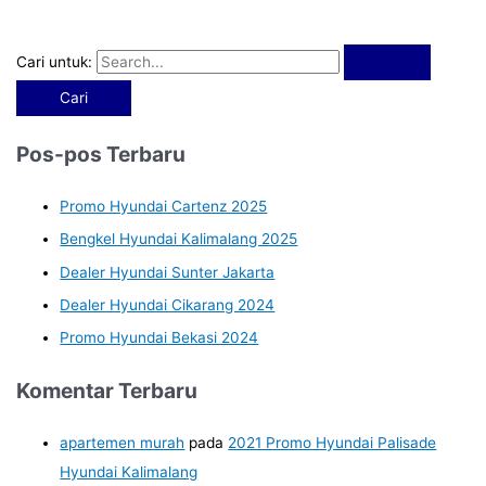
Cari untuk:
Pos-pos Terbaru
Promo Hyundai Cartenz 2025
Bengkel Hyundai Kalimalang 2025
Dealer Hyundai Sunter Jakarta
Dealer Hyundai Cikarang 2024
Promo Hyundai Bekasi 2024
Komentar Terbaru
apartemen murah
pada
2021 Promo Hyundai Palisade
Hyundai Kalimalang