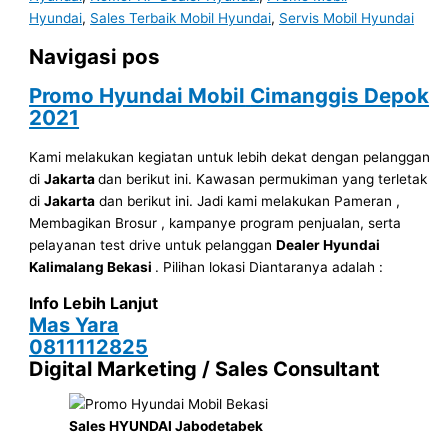
Hyundai
,
Sales Terbaik Mobil Hyundai
,
Servis Mobil Hyundai
Navigasi pos
Promo
Hyundai Mobil
Cimanggis Depok
2021
Kami melakukan kegiatan untuk lebih dekat dengan pelanggan
di
Jakarta
dan berikut ini. Kawasan permukiman yang terletak
di
Jakarta
dan berikut ini. Jadi kami melakukan Pameran ,
Membagikan Brosur , kampanye program penjualan, serta
pelayanan test drive untuk pelanggan
Dealer Hyundai
Kalimalang Bekasi
. Pilihan lokasi Diantaranya adalah :
Info Lebih Lanjut
Mas Yara
0811112825
Digital Marketing / Sales Consultant
Sales HYUNDAI Jabodetabek