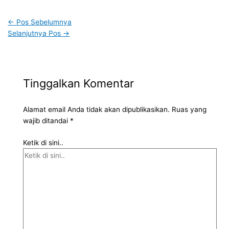
←
Pos Sebelumnya
Selanjutnya Pos
→
Tinggalkan Komentar
Alamat email Anda tidak akan dipublikasikan.
Ruas yang
wajib ditandai
*
Ketik di sini..