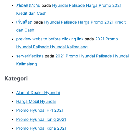
สล็อตแตกง่าย
pada
Hyundai Palisade Harga Promo 2021
Kredit dan Cash
เว็บสล็อต
pada
Hyundai Palisade Harga Promo 2021 Kredit
dan Cash
preview website before clicking link
pada
2021 Promo
Hyundai Palisade Hyundai Kalimalang
serverifiedlists
pada
2021 Promo Hyundai Palisade Hyundai
Kalimalang
Kategori
Alamat Dealer Hyundai
Harga Mobil Hyundai
Promo Hyundai H-1 2021
Promo Hyundai Ioniq 2021
Promo Hyundai Kona 2021