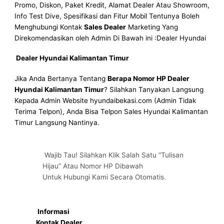
Promo, Diskon, Paket Kredit, Alamat Dealer Atau Showroom,
Info Test Dive, Spesifikasi dan Fitur Mobil Tentunya Boleh
Menghubungi Kontak
Sales Dealer
Marketing Yang
Direkomendasikan oleh Admin Di Bawah ini :Dealer Hyundai
Dealer Hyundai Kalimantan Timur
Jika Anda Bertanya Tentang
Berapa Nomor HP Dealer
Hyundai Kalimantan Timur
? Silahkan Tanyakan Langsung
Kepada Admin Website hyundaibekasi.com (Admin Tidak
Terima Telpon), Anda Bisa Telpon Sales Hyundai Kalimantan
Timur Langsung Nantinya.
Wajib Tau! Silahkan Klik Salah Satu “Tulisan
Hijau” Atau Nomor HP Dibawah
Untuk Hubungi Kami Secara Otomatis.
Informasi
Kontak Dealer