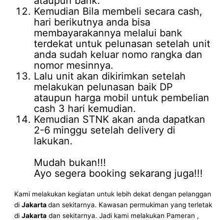
ataupun bank.
Kemudian Bila membeli secara cash,
hari berikutnya anda bisa
membayarakannya melalui bank
terdekat untuk pelunasan setelah unit
anda sudah keluar nomo rangka dan
nomor mesinnya.
Lalu unit akan dikirimkan setelah
melakukan pelunasan baik DP
ataupun harga mobil untuk pembelian
cash 3 hari kemudian.
Kemudian STNK akan anda dapatkan
2-6 minggu setelah delivery di
lakukan.
Mudah bukan!!!
Ayo segera booking sekarang juga!!!
Kami melakukan kegiatan untuk lebih dekat dengan pelanggan
di
Jakarta
dan sekitarnya. Kawasan permukiman yang terletak
di
Jakarta
dan sekitarnya. Jadi kami melakukan Pameran ,