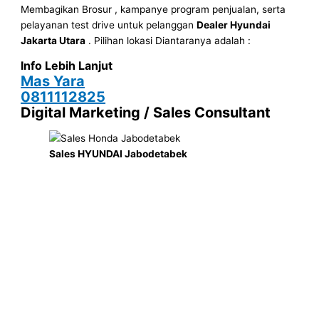
Membagikan Brosur , kampanye program penjualan, serta
pelayanan test drive untuk pelanggan
Dealer Hyundai
Jakarta
Utara
. Pilihan lokasi Diantaranya adalah :
Info Lebih Lanjut
Mas Yara
0811112825
Digital Marketing / Sales Consultant
Sales HYUNDAI Jabodetabek