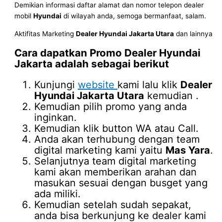
Demikian informasi daftar alamat dan nomor telepon dealer
mobil
Hyundai
di wilayah anda, semoga bermanfaat, salam.
Aktifitas Marketing
Dealer Hyundai Jakarta Utara
dan lainnya
Cara dapatkan Promo
Dealer Hyundai
Jakarta
adalah sebagai berikut
Kunjungi
website
kami lalu klik
Dealer
Hyundai Jakarta Utara
kemudian .
Kemudian pilih promo yang anda
inginkan.
Kemudian klik button WA atau Call.
Anda akan terhubung dengan team
digital marketing kami yaitu
Mas Yara
.
Selanjutnya team digital marketing
kami akan memberikan arahan dan
masukan sesuai dengan busget yang
ada miliki.
Kemudian setelah sudah sepakat,
anda bisa berkunjung ke dealer kami