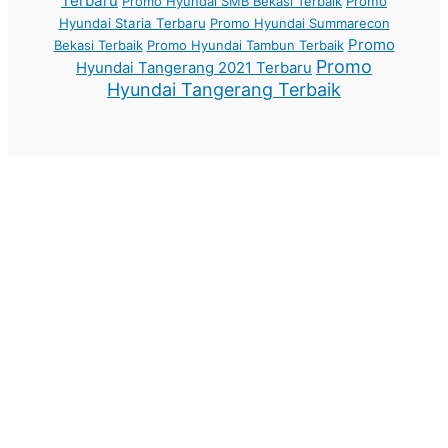
Terbaru
Promo Hyundai SMB Bekasi Terbaik
Promo
Hyundai Staria Terbaru
Promo Hyundai Summarecon
Promo
Bekasi Terbaik
Promo Hyundai Tambun Terbaik
Promo
Hyundai Tangerang 2021 Terbaru
Hyundai Tangerang Terbaik