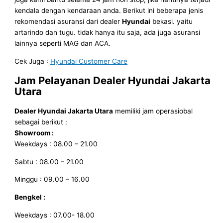
kendala dengan kendaraan anda. Berikut ini beberapa jenis
rekomendasi asuransi dari dealer
Hyundai
bekasi. yaitu
artarindo dan tugu. tidak hanya itu saja, ada juga asuransi
lainnya seperti MAG dan ACA.
Cek Juga :
Hyundai Customer Care
Jam Pelayanan
Dealer Hyundai Jakarta
Utara
Dealer Hyundai Jakarta Utara
memiliki jam operasiobal
sebagai berikut :
Showroom :
Weekdays : 08.00 – 21.00
Sabtu : 08.00 – 21.00
Minggu : 09.00 – 16.00
Bengkel :
Weekdays : 07.00- 18.00