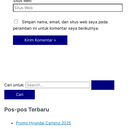
Situs Web
Simpan nama, email, dan situs web saya pada
peramban ini untuk komentar saya berikutnya.
Cari untuk:
Pos-pos Terbaru
Promo Hyundai Cartenz 2025