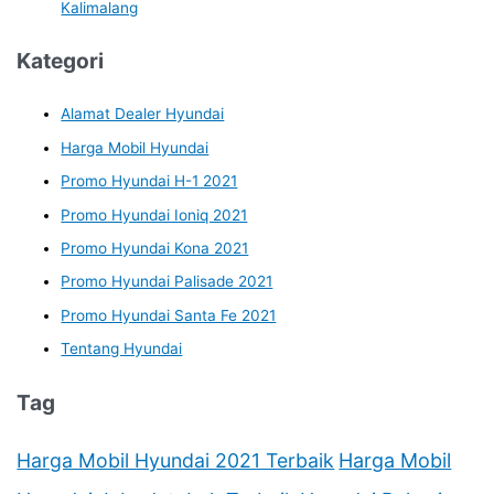
Kalimalang
Kategori
Alamat Dealer Hyundai
Harga Mobil Hyundai
Promo Hyundai H-1 2021
Promo Hyundai Ioniq 2021
Promo Hyundai Kona 2021
Promo Hyundai Palisade 2021
Promo Hyundai Santa Fe 2021
Tentang Hyundai
Tag
Harga Mobil Hyundai 2021 Terbaik
Harga Mobil