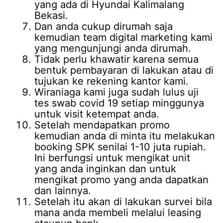
yang ada di Hyundai Kalimalang
Bekasi.
Dan anda cukup dirumah saja
kemudian team digital marketing kami
yang mengunjungi anda dirumah.
Tidak perlu khawatir karena semua
bentuk pembayaran di lakukan atau di
tujukan ke rekening kantor kami.
Wiraniaga kami juga sudah lulus uji
tes swab covid 19 setiap minggunya
untuk visit ketempat anda.
Setelah mendapatkan promo
kemudian anda di minta itu melakukan
booking SPK senilai 1-10 juta rupiah.
Ini berfungsi untuk mengikat unit
yang anda inginkan dan untuk
mengikat promo yang anda dapatkan
dan lainnya.
Setelah itu akan di lakukan survei bila
mana anda membeli melalui leasing