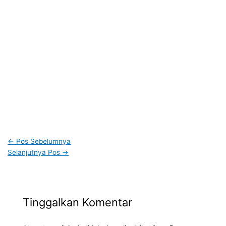
←
Pos Sebelumnya
Selanjutnya Pos
→
Tinggalkan Komentar