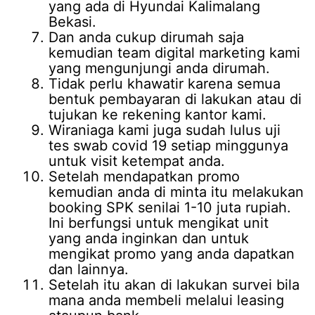
yang ada di Hyundai Kalimalang
Bekasi.
Dan anda cukup dirumah saja
kemudian team digital marketing kami
yang mengunjungi anda dirumah.
Tidak perlu khawatir karena semua
bentuk pembayaran di lakukan atau di
tujukan ke rekening kantor kami.
Wiraniaga kami juga sudah lulus uji
tes swab covid 19 setiap minggunya
untuk visit ketempat anda.
Setelah mendapatkan promo
kemudian anda di minta itu melakukan
booking SPK senilai 1-10 juta rupiah.
Ini berfungsi untuk mengikat unit
yang anda inginkan dan untuk
mengikat promo yang anda dapatkan
dan lainnya.
Setelah itu akan di lakukan survei bila
mana anda membeli melalui leasing