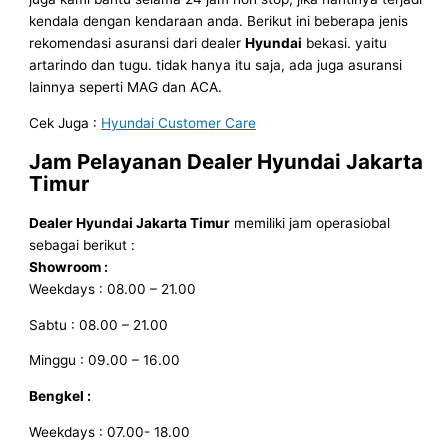
kendala dengan kendaraan anda. Berikut ini beberapa jenis
rekomendasi asuransi dari dealer
Hyundai
bekasi. yaitu
artarindo dan tugu. tidak hanya itu saja, ada juga asuransi
lainnya seperti MAG dan ACA.
Cek Juga :
Hyundai Customer Care
Jam Pelayanan
Dealer Hyundai Jakarta
Timur
Dealer Hyundai Jakarta Timur
memiliki jam operasiobal
sebagai berikut :
Showroom :
Weekdays : 08.00 – 21.00
Sabtu : 08.00 – 21.00
Minggu : 09.00 – 16.00
Bengkel :
Weekdays : 07.00- 18.00