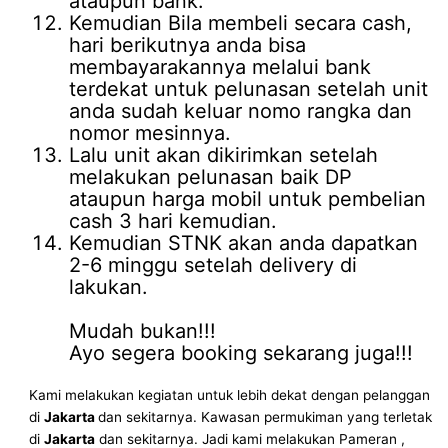
ataupun bank.
Kemudian Bila membeli secara cash,
hari berikutnya anda bisa
membayarakannya melalui bank
terdekat untuk pelunasan setelah unit
anda sudah keluar nomo rangka dan
nomor mesinnya.
Lalu unit akan dikirimkan setelah
melakukan pelunasan baik DP
ataupun harga mobil untuk pembelian
cash 3 hari kemudian.
Kemudian STNK akan anda dapatkan
2-6 minggu setelah delivery di
lakukan.
Mudah bukan!!!
Ayo segera booking sekarang juga!!!
Kami melakukan kegiatan untuk lebih dekat dengan pelanggan
di
Jakarta
dan sekitarnya. Kawasan permukiman yang terletak
di
Jakarta
dan sekitarnya. Jadi kami melakukan Pameran ,