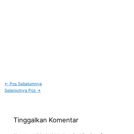
←
Pos Sebelumnya
Selanjutnya Pos
→
Tinggalkan Komentar