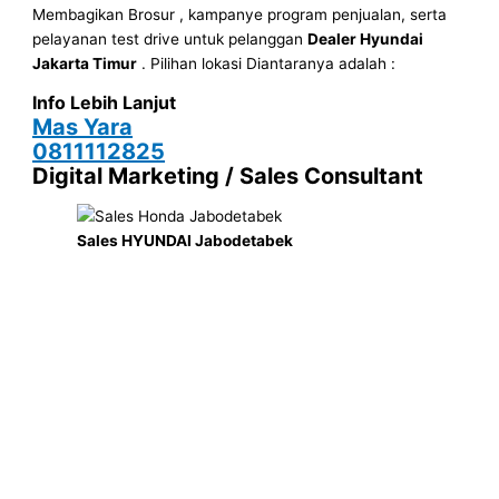
Membagikan Brosur , kampanye program penjualan, serta
pelayanan test drive untuk pelanggan
Dealer Hyundai
Jakarta
Timur
. Pilihan lokasi Diantaranya adalah :
Info Lebih Lanjut
Mas Yara
0811112825
Digital Marketing / Sales Consultant
Sales HYUNDAI Jabodetabek