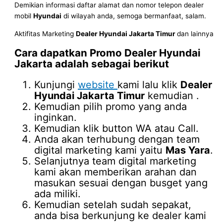
Demikian informasi daftar alamat dan nomor telepon dealer
mobil
Hyundai
di wilayah anda, semoga bermanfaat, salam.
Aktifitas Marketing
Dealer Hyundai Jakarta Timur
dan lainnya
Cara dapatkan Promo
Dealer Hyundai
Jakarta
adalah sebagai berikut
Kunjungi
website
kami lalu klik
Dealer
Hyundai Jakarta Timur
kemudian .
Kemudian pilih promo yang anda
inginkan.
Kemudian klik button WA atau Call.
Anda akan terhubung dengan team
digital marketing kami yaitu
Mas Yara
.
Selanjutnya team digital marketing
kami akan memberikan arahan dan
masukan sesuai dengan busget yang
ada miliki.
Kemudian setelah sudah sepakat,
anda bisa berkunjung ke dealer kami