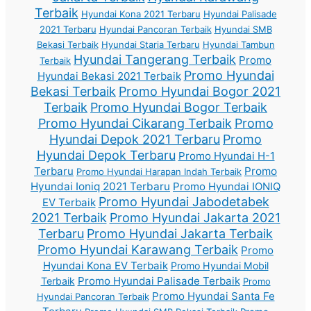
Terbaik
Hyundai Kona 2021 Terbaru
Hyundai Palisade
2021 Terbaru
Hyundai Pancoran Terbaik
Hyundai SMB
Bekasi Terbaik
Hyundai Staria Terbaru
Hyundai Tambun
Hyundai Tangerang Terbaik
Promo
Terbaik
Promo Hyundai
Hyundai Bekasi 2021 Terbaik
Bekasi Terbaik
Promo Hyundai Bogor 2021
Terbaik
Promo Hyundai Bogor Terbaik
Promo Hyundai Cikarang Terbaik
Promo
Hyundai Depok 2021 Terbaru
Promo
Hyundai Depok Terbaru
Promo Hyundai H-1
Terbaru
Promo
Promo Hyundai Harapan Indah Terbaik
Hyundai Ioniq 2021 Terbaru
Promo Hyundai IONIQ
Promo Hyundai Jabodetabek
EV Terbaik
2021 Terbaik
Promo Hyundai Jakarta 2021
Terbaru
Promo Hyundai Jakarta Terbaik
Promo Hyundai Karawang Terbaik
Promo
Hyundai Kona EV Terbaik
Promo Hyundai Mobil
Promo Hyundai Palisade Terbaik
Terbaik
Promo
Promo Hyundai Santa Fe
Hyundai Pancoran Terbaik