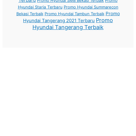
Terbaru
Promo Hyundai SMB Bekasi Terbaik
Promo
Hyundai Staria Terbaru
Promo Hyundai Summarecon
Promo
Bekasi Terbaik
Promo Hyundai Tambun Terbaik
Promo
Hyundai Tangerang 2021 Terbaru
Hyundai Tangerang Terbaik