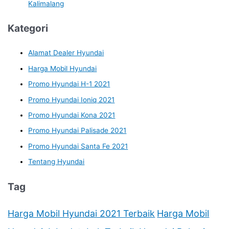
Kalimalang
Kategori
Alamat Dealer Hyundai
Harga Mobil Hyundai
Promo Hyundai H-1 2021
Promo Hyundai Ioniq 2021
Promo Hyundai Kona 2021
Promo Hyundai Palisade 2021
Promo Hyundai Santa Fe 2021
Tentang Hyundai
Tag
Harga Mobil Hyundai 2021 Terbaik
Harga Mobil