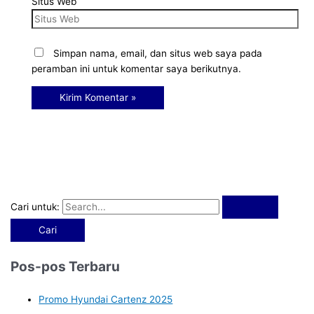
Situs Web
Simpan nama, email, dan situs web saya pada
peramban ini untuk komentar saya berikutnya.
Cari untuk:
Pos-pos Terbaru
Promo Hyundai Cartenz 2025