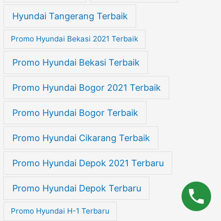
Hyundai Tangerang Terbaik
Promo Hyundai Bekasi 2021 Terbaik
Promo Hyundai Bekasi Terbaik
Promo Hyundai Bogor 2021 Terbaik
Promo Hyundai Bogor Terbaik
Promo Hyundai Cikarang Terbaik
Promo Hyundai Depok 2021 Terbaru
Promo Hyundai Depok Terbaru
Promo Hyundai H-1 Terbaru