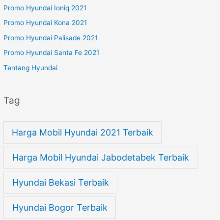
Promo Hyundai Ioniq 2021
Promo Hyundai Kona 2021
Promo Hyundai Palisade 2021
Promo Hyundai Santa Fe 2021
Tentang Hyundai
Tag
Harga Mobil Hyundai 2021 Terbaik
Harga Mobil Hyundai Jabodetabek Terbaik
Hyundai Bekasi Terbaik
Hyundai Bogor Terbaik