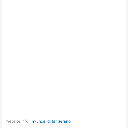
website info :
hyundai di tangerang