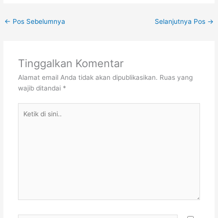
←
Pos Sebelumnya
Selanjutnya Pos
→
Tinggalkan Komentar
Alamat email Anda tidak akan dipublikasikan.
Ruas yang
wajib ditandai
*
Ketik
di
sini..