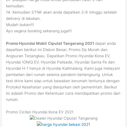
kemudian.
14. Kemudian STNK akan anda dapatkan 2-6 minggu setelah
delivery di lakukan.
Mudah bukan!!!
Ayo segera booking sekarang juga!!!
Promo Hyundai Mobil
Ciputat
Tangerang
2021
dapat anda
dapatkan berikut ini Diskon Besar, Promo Dp Murah dan
Angsuran Terjangkau. Dapatkan Promo Hyundai Kona EV,
Hyundai IONIQ EV, Hyundai Palisade, Hyundai Santa Fe dan
Hyundai H-1 hanya di Hyundai Kalimalang. Kami juga melayani
pembelian dari rumah selama pandemi berlangsung. Untuk
test drive kami siap untuk bawakan kerumah tentunya dengan
Protokol Kesehatan yang dianjurkan oleh pemerintah. Berikut
ini adalah Promo dan Ketentuan cara mendapatkan promo dari
rumah.
Promo Cicilan Hyundai Kona EV 2021