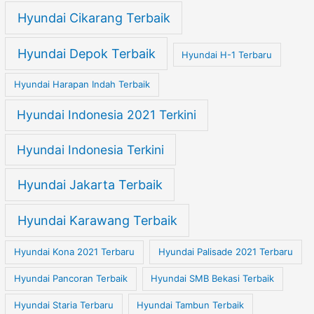
Hyundai Cikarang Terbaik
Hyundai Depok Terbaik
Hyundai H-1 Terbaru
Hyundai Harapan Indah Terbaik
Hyundai Indonesia 2021 Terkini
Hyundai Indonesia Terkini
Hyundai Jakarta Terbaik
Hyundai Karawang Terbaik
Hyundai Kona 2021 Terbaru
Hyundai Palisade 2021 Terbaru
Hyundai Pancoran Terbaik
Hyundai SMB Bekasi Terbaik
Hyundai Staria Terbaru
Hyundai Tambun Terbaik