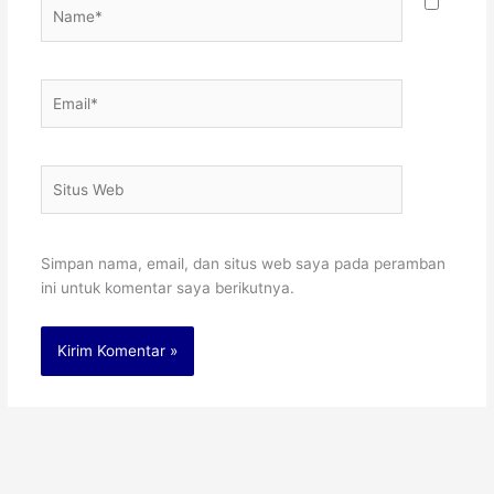
Name*
Email*
Situs
Web
Simpan nama, email, dan situs web saya pada peramban
ini untuk komentar saya berikutnya.