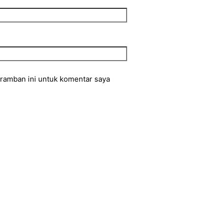
eramban ini untuk komentar saya