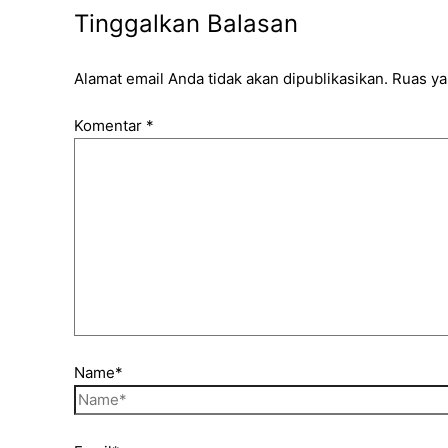
Tinggalkan Balasan
Alamat email Anda tidak akan dipublikasikan.
Ruas ya
Komentar
*
Name*