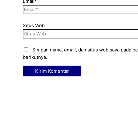
Email*
Situs Web
Simpan nama, email, dan situs web saya pada p
berikutnya.