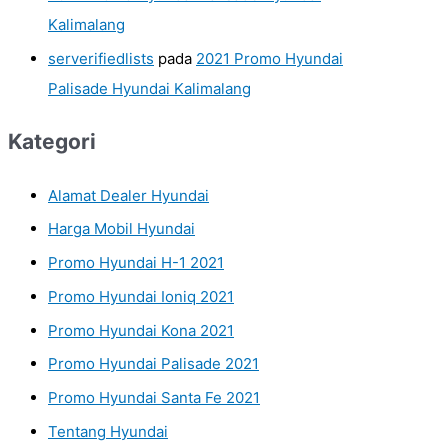
Kalimalang
serverifiedlists
pada
2021 Promo Hyundai
Palisade Hyundai Kalimalang
Kategori
Alamat Dealer Hyundai
Harga Mobil Hyundai
Promo Hyundai H-1 2021
Promo Hyundai Ioniq 2021
Promo Hyundai Kona 2021
Promo Hyundai Palisade 2021
Promo Hyundai Santa Fe 2021
Tentang Hyundai